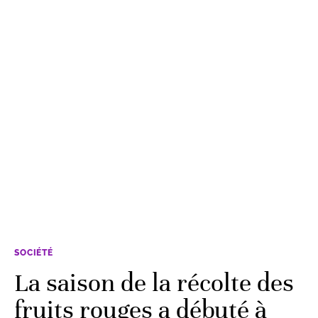
SOCIÉTÉ
La saison de la récolte des
fruits rouges a débuté à