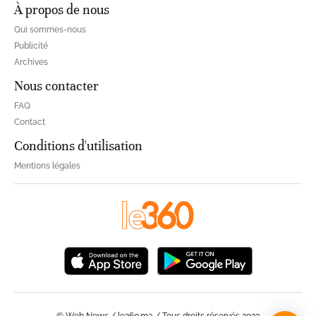
À propos de nous
Qui sommes-nous
Publicité
Archives
Nous contacter
FAQ
Contact
Conditions d'utilisation
Mentions légales