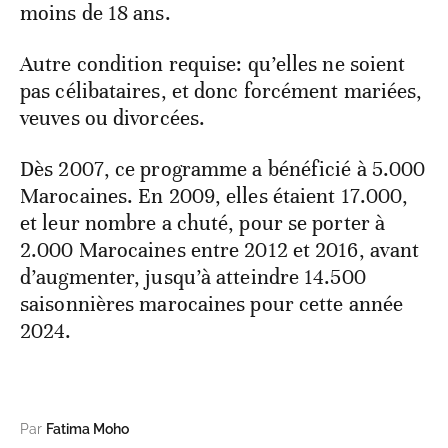
moins de 18 ans.
Autre condition requise: qu’elles ne soient
pas célibataires, et donc forcément mariées,
veuves ou divorcées.
Dès 2007, ce programme a bénéficié à 5.000
Marocaines. En 2009, elles étaient 17.000,
et leur nombre a chuté, pour se porter à
2.000 Marocaines entre 2012 et 2016, avant
d’augmenter, jusqu’à atteindre 14.500
saisonnières marocaines pour cette année
2024.
Par
Fatima Moho