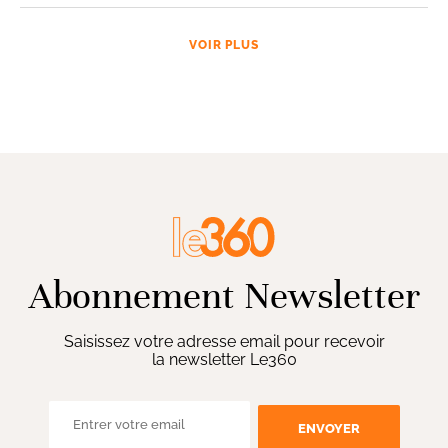
VOIR PLUS
Abonnement Newsletter
Saisissez votre adresse email pour recevoir
la newsletter Le360
ENVOYER