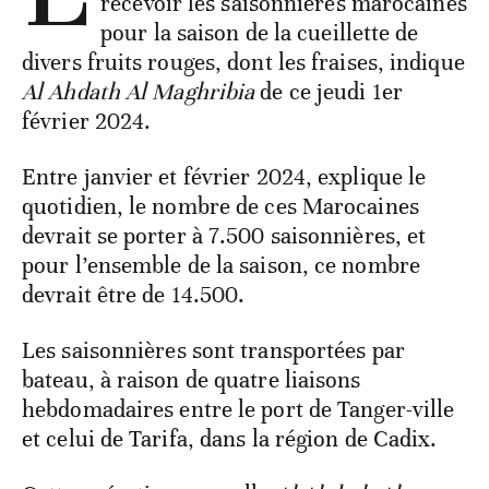
recevoir les saisonnières marocaines
pour la saison de la cueillette de
divers fruits rouges, dont les fraises, indique
Al Ahdath Al Maghribia
de ce jeudi 1er
février 2024.
Entre janvier et février 2024, explique le
quotidien, le nombre de ces Marocaines
devrait se porter à 7.500 saisonnières, et
pour l’ensemble de la saison, ce nombre
devrait être de 14.500.
Les saisonnières sont transportées par
bateau, à raison de quatre liaisons
hebdomadaires entre le port de Tanger-ville
et celui de Tarifa, dans la région de Cadix.