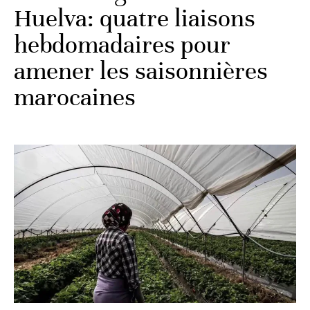
Huelva: quatre liaisons
hebdomadaires pour
amener les saisonnières
marocaines