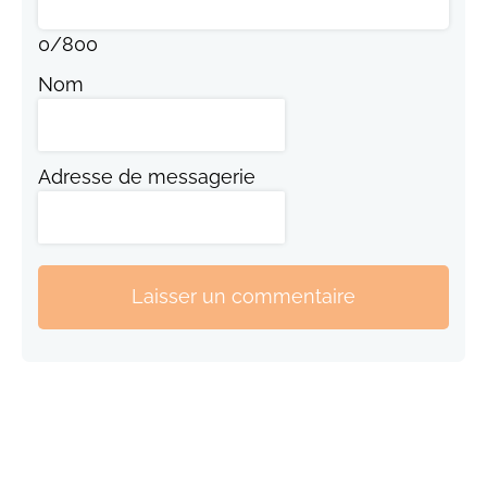
0
/
800
Nom
Adresse de messagerie
Laisser un commentaire