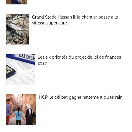
Grand Stade Hassan II: le chantier passe à la
vitesse supérieure
Les six priorités du projet de loi de finances
2027
HCP: le célibat gagne nettement du terrain