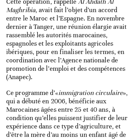
Cette opération, rappelle
Al Ahdath Al
Maghribia
, avait fait l’objet d’un accord
entre le Maroc et l’Espagne. En novembre
dernier à Tanger, une réunion élargie avait
rassemblé les autorités marocaines,
espagnoles et les exploitants agricoles
ibériques, pour en finaliser les termes, en
coordination avec l’Agence nationale de
promotion de l’emploi et des compétences
(Anapec).
Ce programme d’«
immigration circulaire
»,
qui a débuté en 2006, bénéficie aux
Marocaines âgées entre 25 et 40 ans, à
condition qu’elles puissent justifier de leur
expérience dans ce type d’agriculture, et
d’être la mère d’au moins un enfant âgé de