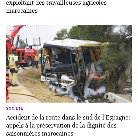
exploitant des travailleuses agricoles
marocaines
SOCIÉTÉ
Accident de la route dans le sud de l’Espagne:
appels à la préservation de la dignité des
saisonnières marocaines