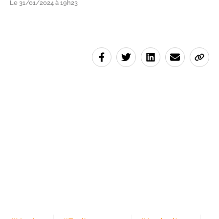
Le 31/01/2024 à 19h23