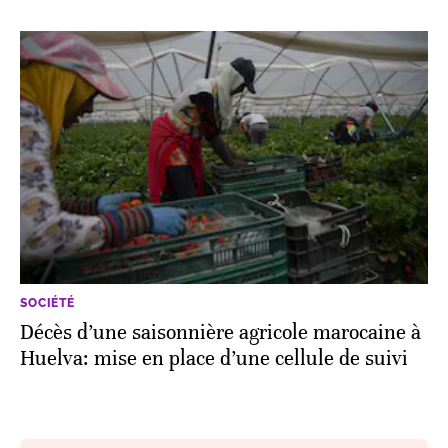
SOCIÉTÉ
Décès d’une saisonnière agricole marocaine à
Huelva: mise en place d’une cellule de suivi