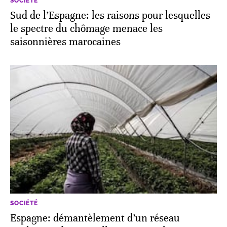
SOCIÉTÉ
Sud de l’Espagne: les raisons pour lesquelles
le spectre du chômage menace les
saisonnières marocaines
SOCIÉTÉ
Espagne: démantèlement d’un réseau