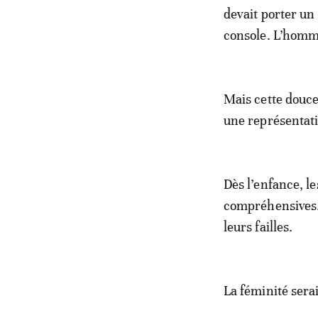
devait porter un
console. L’homm
Mais cette douce
une représentati
Dès l’enfance, le
compréhensives. 
leurs failles.
La féminité serai