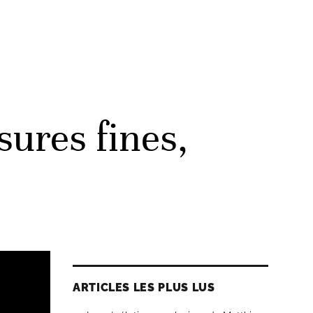
sures fines,
ARTICLES LES PLUS LUS