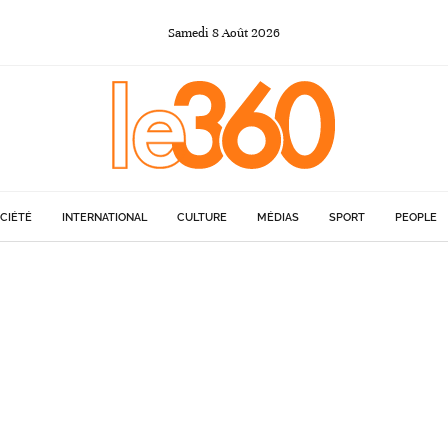
Samedi
8
Août
2026
CIÉTÉ
INTERNATIONAL
CULTURE
MÉDIAS
SPORT
PEOPLE