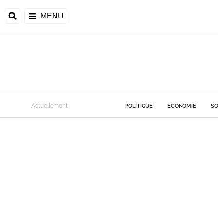
MENU
Actuellement
POLITIQUE
ECONOMIE
SO