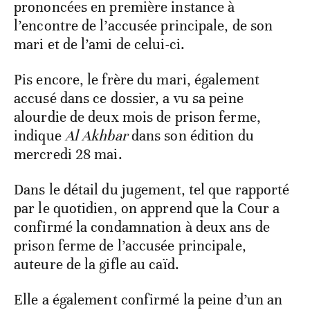
prononcées en première instance à
l’encontre de l’accusée principale, de son
mari et de l’ami de celui-ci.
Pis encore, le frère du mari, également
accusé dans ce dossier, a vu sa peine
alourdie de deux mois de prison ferme,
indique
Al Akhbar
dans son édition du
mercredi 28 mai.
Dans le détail du jugement, tel que rapporté
par le quotidien, on apprend que la Cour a
confirmé la condamnation à deux ans de
prison ferme de l’accusée principale,
auteure de la gifle au caïd.
Elle a également confirmé la peine d’un an