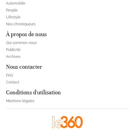
Automobile
People
Lifestyle
Nos chroniqueurs
À propos de nous
Qui sommes-nous
Publicité
Archives
Nous contacter
FAQ
Contact
Conditions d'utilisation
Mentions légales