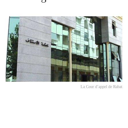
La Cour d’appel de Rabat