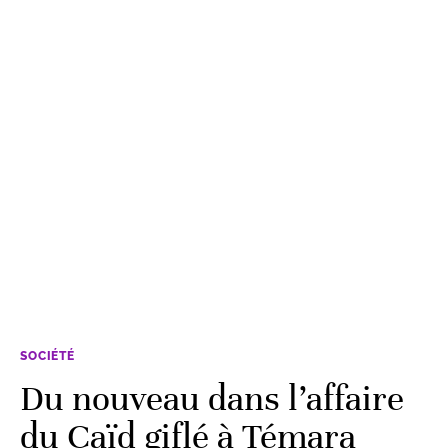
SOCIÉTÉ
Du nouveau dans l’affaire
du Caïd giflé à Témara