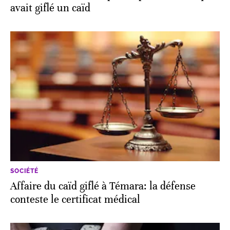
avait giflé un caïd
SOCIÉTÉ
Affaire du caïd giflé à Témara: la défense
conteste le certificat médical