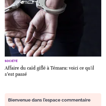
SOCIÉTÉ
Affaire du caïd giflé à Témara: voici ce qu'il
s’est passé
Bienvenue dans l’espace commentaire