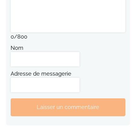
0
/
800
Nom
Adresse de messagerie
Laisser un commentaire