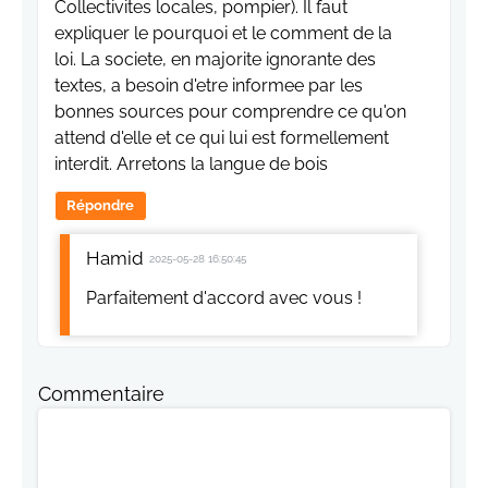
Collectivites locales, pompier). Il faut
expliquer le pourquoi et le comment de la
loi. La societe, en majorite ignorante des
textes, a besoin d'etre informee par les
bonnes sources pour comprendre ce qu'on
attend d'elle et ce qui lui est formellement
interdit. Arretons la langue de bois
Répondre
Hamid
2025-05-28 16:50:45
Parfaitement d'accord avec vous !
Commentaire