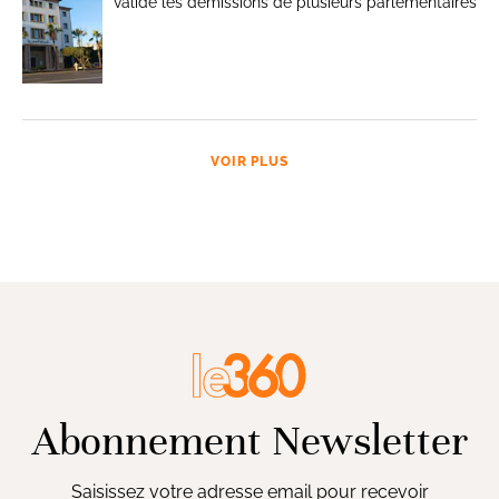
valide les démissions de plusieurs parlementaires
VOIR PLUS
Abonnement Newsletter
Saisissez votre adresse email pour recevoir