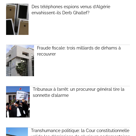
Des téléphones espions venus d’Algérie
envahissent-ils Derb Ghallef?
Fraude fiscale: trois milliards de dirhams à
recouvrer
Tribunaux à l’arrêt: un procureur général tire la
sonnette d’alarme
Transhumance politique: la Cour constitutionnelle