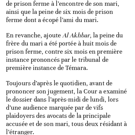
de prison ferme à l’encontre de son mari,
ainsi que la peine de six mois de prison
ferme dont a écopé l’ami du mari.
En revanche, ajoute
Al Akhbar
, la peine du
frère du mari a été portée à huit mois de
prison ferme, contre six mois en première
instance prononcés par le tribunal de
première instance de Témara.
Toujours d’après le quotidien, avant de
prononcer son jugement, la Cour a examiné
le dossier dans l’après-midi de lundi, lors
d’une audience marquée par de vifs
plaidoyers des avocats de la principale
accusée et de son mari, tous deux résidant à
l’étranger.