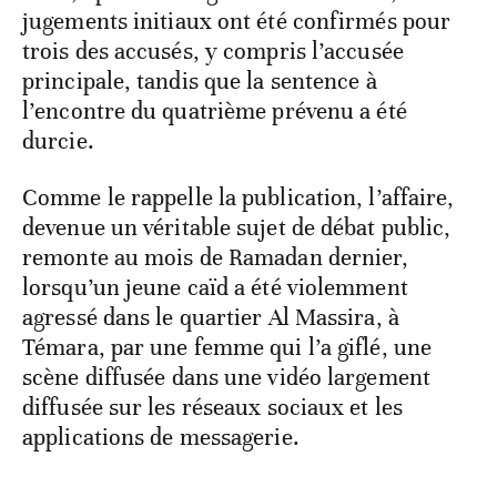
jugements initiaux ont été confirmés pour
trois des accusés, y compris l’accusée
principale, tandis que la sentence à
l’encontre du quatrième prévenu a été
durcie.
Comme le rappelle la publication, l’affaire,
devenue un véritable sujet de débat public,
remonte au mois de Ramadan dernier,
lorsqu’un jeune caïd a été violemment
agressé dans le quartier Al Massira, à
Témara, par une femme qui l’a giflé, une
scène diffusée dans une vidéo largement
diffusée sur les réseaux sociaux et les
applications de messagerie.