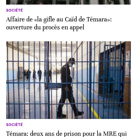
SOCIÉTÉ
Affaire de «la gifle au Caïd de Témara»:
ouverture du procès en appel
SOCIÉTÉ
Témara: deux ans de prison pour la MRE qui