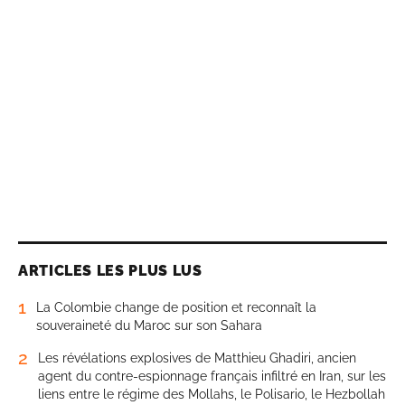
ARTICLES LES PLUS LUS
1
La Colombie change de position et reconnaît la
souveraineté du Maroc sur son Sahara
2
Les révélations explosives de Matthieu Ghadiri, ancien
agent du contre-espionnage français infiltré en Iran, sur les
liens entre le régime des Mollahs, le Polisario, le Hezbollah