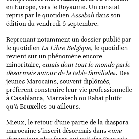
en Europe, vers le Royaume. Un constat
repris par le quotidien
Assabah
dans son
édition du vendredi 6 septembre.
Reprenant notamment un dossier publié par
le quotidien
La Libre Belgique
, le quotidien
revient sur un phénomène encore
minoritaire, «
mais dont tout le monde parle
désormais autour de la table familiale
». Des
jeunes Marocains, souvent diplômés,
préfèrent construire leur vie professionnelle
à Casablanca, Marrakech ou Rabat plutôt
qu’à Bruxelles ou ailleurs.
Mieux, le retour d’une partie de la diaspora
marocaine s’inscrit désormais dans «
une