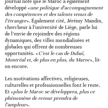
journal note que le Maroc a également
développé «
une politique d’accompagnement
des compétences et des talents venus de
l’étranger
». Également cité, Jérémy Mandin,
chercheur à l’université de Liège, parle lui
de l’envie de rejoindre des régions
dynamiques, des villes mondialisées et
globales qui offrent de nombreuses
opportunités. «
C’est le cas de Dubaï,
Montréal et, de plus en plus, du Maroc
», lit-
on encore.
Les motivations affectives, religieuses,
culturelles et professionnelles font le reste.
Et «
plus le Maroc se développera, plus ce
phénomène de retour prendra de
l’ampleur
».