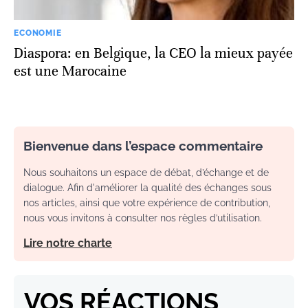
ECONOMIE
Diaspora: en Belgique, la CEO la mieux payée
est une Marocaine
Bienvenue dans l’espace commentaire
Nous souhaitons un espace de débat, d’échange et de
dialogue. Afin d'améliorer la qualité des échanges sous
nos articles, ainsi que votre expérience de contribution,
nous vous invitons à consulter nos règles d’utilisation.
Lire notre charte
VOS RÉACTIONS