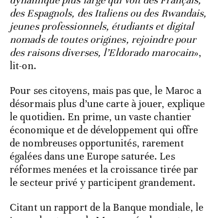
dynamique plus large qui voit des Français,
des Espagnols, des Italiens ou des Rwandais,
jeunes professionnels, étudiants et digital
nomads de toutes origines, rejoindre pour
des raisons diverses, l’Eldorado marocain
»,
lit-on.
Pour ses citoyens, mais pas que, le Maroc a
désormais plus d’une carte à jouer, explique
le quotidien. En prime, un vaste chantier
économique et de développement qui offre
de nombreuses opportunités, rarement
égalées dans une Europe saturée. Les
réformes menées et la croissance tirée par
le secteur privé y participent grandement.
Citant un rapport de la Banque mondiale, le