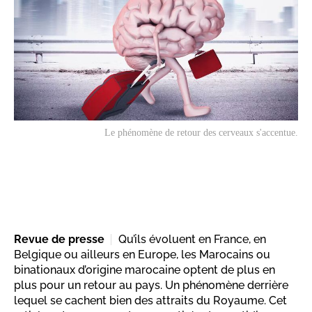
Le phénomène de retour des cerveaux s'accentue.
Revue de presse
Qu’ils évoluent en France, en
Belgique ou ailleurs en Europe, les Marocains ou
binationaux d’origine marocaine optent de plus en
plus pour un retour au pays. Un phénomène derrière
lequel se cachent bien des attraits du Royaume. Cet