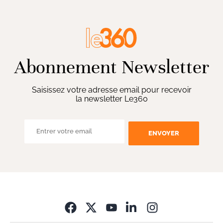
Abonnement Newsletter
Saisissez votre adresse email pour recevoir
la newsletter Le360
ENVOYER
Opens in new wi