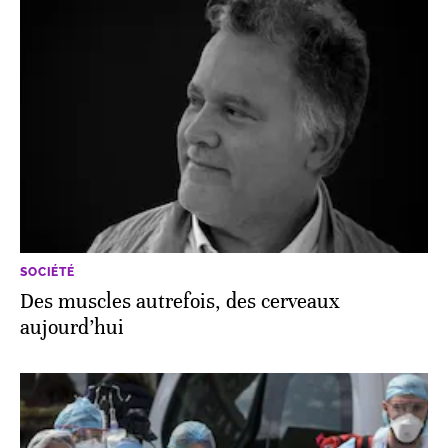
SOCIÉTÉ
Des muscles autrefois, des cerveaux
aujourd’hui