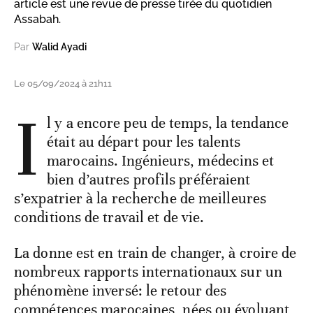
article est une revue de presse tirée du quotidien
Assabah.
Par
Walid Ayadi
Le 05/09/2024 à 21h11
I
l y a encore peu de temps, la tendance
était au départ pour les talents
marocains. Ingénieurs, médecins et
bien d’autres profils préféraient
s’expatrier à la recherche de meilleures
conditions de travail et de vie.
La donne est en train de changer, à croire de
nombreux rapports internationaux sur un
phénomène inversé: le retour des
compétences marocaines, nées ou évoluant