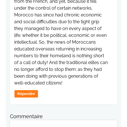
from the French, and yet, because it fell
under the control of certain networks,
Morocco has since had chronic economic
and social difficulties due to the tight grip
they managed to have on every aspect of
life; whether it be political, economic or even
intellectual. So, the news of Moroccans
educated overseas returning in increasing
numbers to their homeland is nothing short
of a call of duty! And the traditional elites can
no longer afford to stop them; as they had
been doing with previous generations of
well-educated citizens!
Répondre
Commentaire