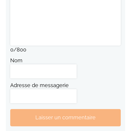
0
/
800
Nom
Adresse de messagerie
Laisser un commentaire