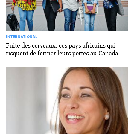
INTERNATIONAL
Fuite des cerveaux: ces pays africains qui
risquent de fermer leurs portes au Canada