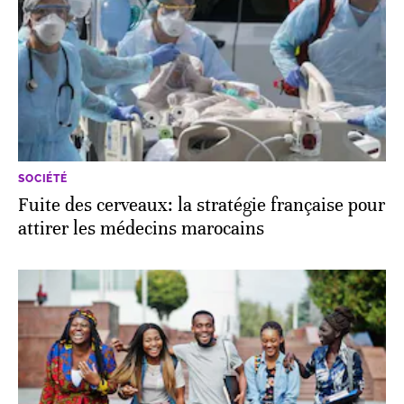
SOCIÉTÉ
Fuite des cerveaux: la stratégie française pour
attirer les médecins marocains