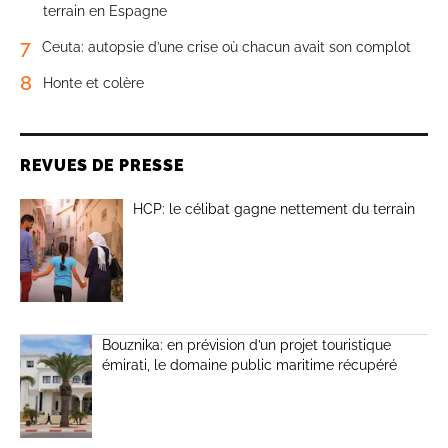
terrain en Espagne
7
Ceuta: autopsie d’une crise où chacun avait son complot
8
Honte et colère
REVUES DE PRESSE
HCP: le célibat gagne nettement du terrain
Bouznika: en prévision d’un projet touristique
émirati, le domaine public maritime récupéré