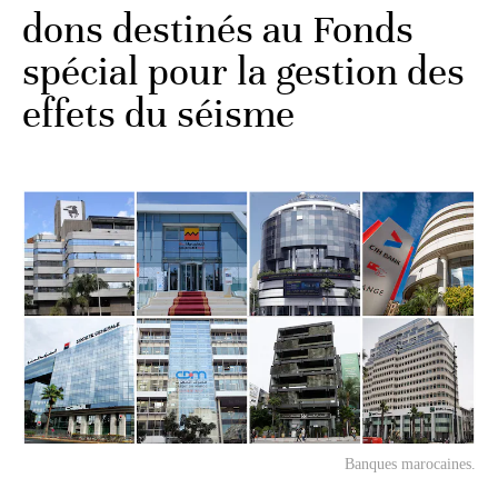
dons destinés au Fonds
spécial pour la gestion des
effets du séisme
Banques marocaines.