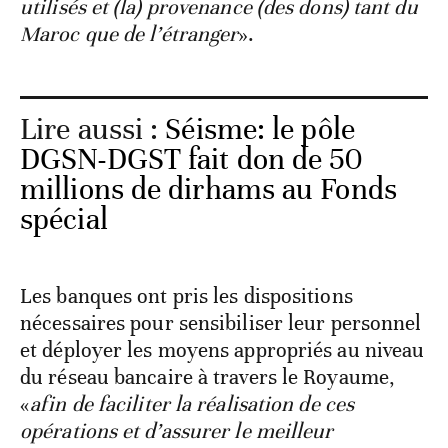
utilisés et (la) provenance (des dons) tant du
Maroc que de l’étranger
».
Lire aussi :
Séisme: le pôle
DGSN-DGST fait don de 50
millions de dirhams au Fonds
spécial
Les banques ont pris les dispositions
nécessaires pour sensibiliser leur personnel
et déployer les moyens appropriés au niveau
du réseau bancaire à travers le Royaume,
«
afin de faciliter la réalisation de ces
opérations et d’assurer le meilleur