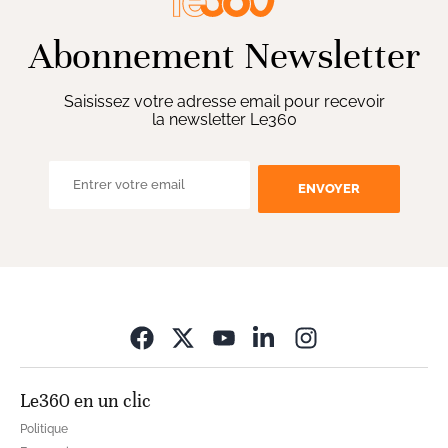
Abonnement Newsletter
Saisissez votre adresse email pour recevoir
la newsletter Le360
ENVOYER
Opens in new wi
Le360 en un clic
Politique