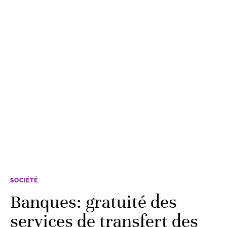
SOCIÉTÉ
Banques: gratuité des
services de transfert des