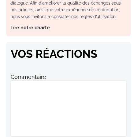
dialogue. Afin d'améliorer la qualité des échanges sous
nos articles, ainsi que votre expérience de contribution,
nous vous invitons à consulter nos règles d’utilisation.
Lire notre charte
VOS RÉACTIONS
Commentaire