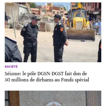
SOCIÉTÉ
Séisme: le pôle DGSN-DGST fait don de
50 millions de dirhams au Fonds spécial