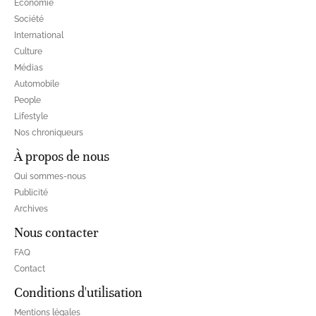
Economie
Société
International
Culture
Médias
Automobile
People
Lifestyle
Nos chroniqueurs
À propos de nous
Qui sommes-nous
Publicité
Archives
Nous contacter
FAQ
Contact
Conditions d'utilisation
Mentions légales