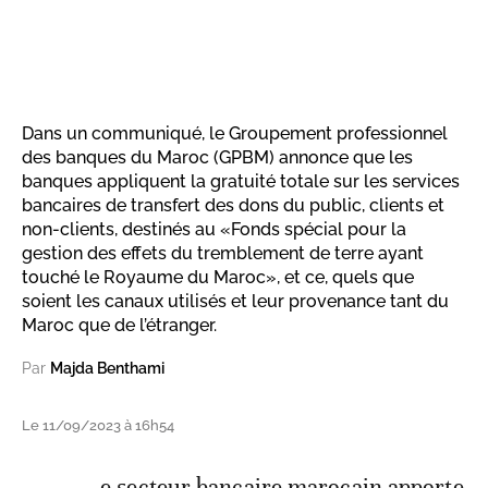
Dans un communiqué, le Groupement professionnel
des banques du Maroc (GPBM) annonce que les
banques appliquent la gratuité totale sur les services
bancaires de transfert des dons du public, clients et
non-clients, destinés au «Fonds spécial pour la
gestion des effets du tremblement de terre ayant
touché le Royaume du Maroc», et ce, quels que
soient les canaux utilisés et leur provenance tant du
Maroc que de l’étranger.
Par
Majda Benthami
Le 11/09/2023 à 16h54
e secteur bancaire marocain apporte