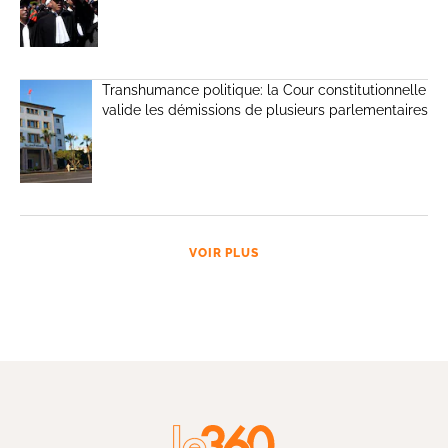
Transhumance politique: la Cour constitutionnelle
valide les démissions de plusieurs parlementaires
VOIR PLUS