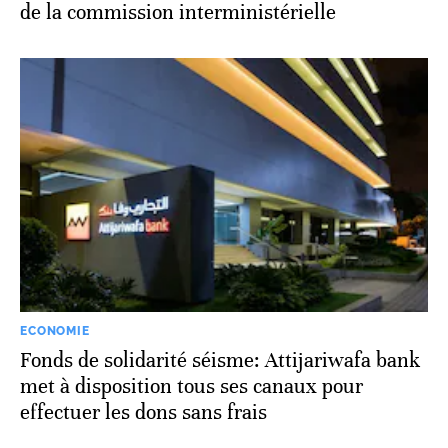
de la commission interministérielle
ECONOMIE
Fonds de solidarité séisme: Attijariwafa bank
met à disposition tous ses canaux pour
effectuer les dons sans frais