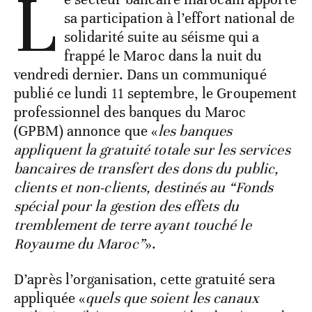
L
sa participation à l’effort national de
solidarité suite au séisme qui a
frappé le Maroc dans la nuit du
vendredi dernier. Dans un communiqué
publié ce lundi 11 septembre, le Groupement
professionnel des banques du Maroc
(GPBM) annonce que «
les banques
appliquent la gratuité totale sur les services
bancaires de transfert des dons du public,
clients et non-clients, destinés au “Fonds
spécial pour la gestion des effets du
tremblement de terre ayant touché le
Royaume du Maroc”
».
D’après l’organisation, cette gratuité sera
appliquée «
quels que soient les canaux