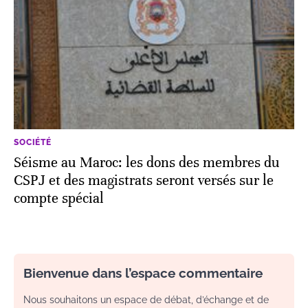
SOCIÉTÉ
Séisme au Maroc: les dons des membres du
CSPJ et des magistrats seront versés sur le
compte spécial
Bienvenue dans l’espace commentaire
Nous souhaitons un espace de débat, d’échange et de