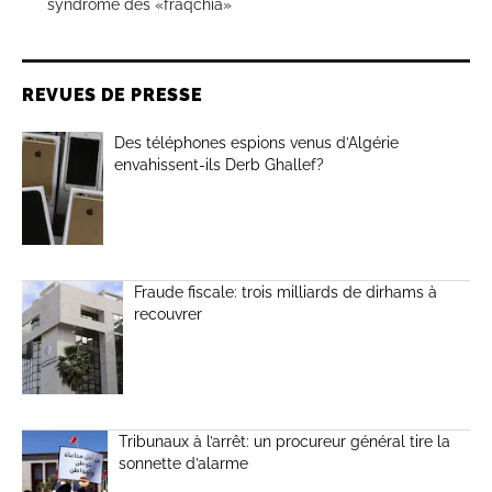
syndrome des «fraqchia»
REVUES DE PRESSE
Des téléphones espions venus d’Algérie
envahissent-ils Derb Ghallef?
Fraude fiscale: trois milliards de dirhams à
recouvrer
Tribunaux à l’arrêt: un procureur général tire la
sonnette d’alarme