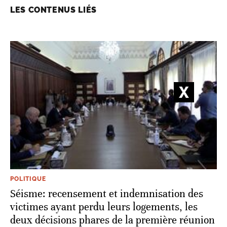
LES CONTENUS LIÉS
POLITIQUE
Séisme: recensement et indemnisation des
victimes ayant perdu leurs logements, les
deux décisions phares de la première réunion