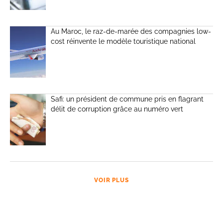
Au Maroc, le raz-de-marée des compagnies low-
cost réinvente le modèle touristique national
Safi: un président de commune pris en flagrant
délit de corruption grâce au numéro vert
VOIR PLUS