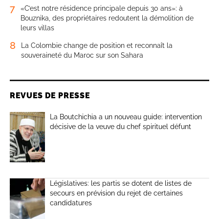
7
«C’est notre résidence principale depuis 30 ans»: à
Bouznika, des propriétaires redoutent la démolition de
leurs villas
8
La Colombie change de position et reconnaît la
souveraineté du Maroc sur son Sahara
REVUES DE PRESSE
La Boutchichia a un nouveau guide: intervention
décisive de la veuve du chef spirituel défunt
Législatives: les partis se dotent de listes de
secours en prévision du rejet de certaines
candidatures