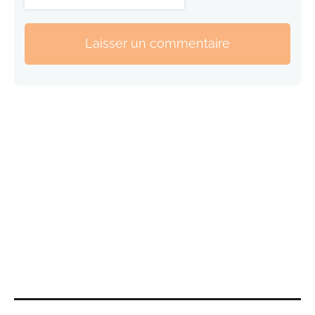
Laisser un commentaire