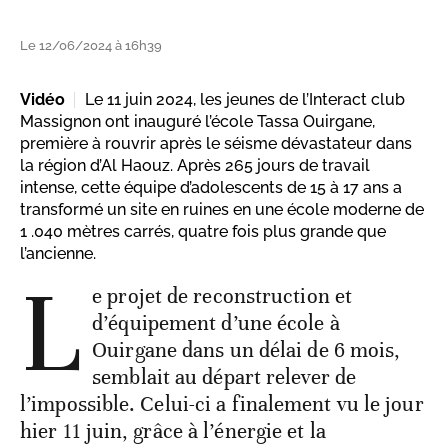
Le 12/06/2024 à 16h39
Vidéo
Le 11 juin 2024, les jeunes de l’Interact club
Massignon ont inauguré l’école Tassa Ouirgane,
première à rouvrir après le séisme dévastateur dans
la région d’Al Haouz. Après 265 jours de travail
intense, cette équipe d’adolescents de 15 à 17 ans a
transformé un site en ruines en une école moderne de
1 .040 mètres carrés, quatre fois plus grande que
l’ancienne.
L
e projet de reconstruction et
d’équipement d’une école à
Ouirgane dans un délai de 6 mois,
semblait au départ relever de
l’impossible. Celui-ci a finalement vu le jour
hier 11 juin, grâce à l’énergie et la