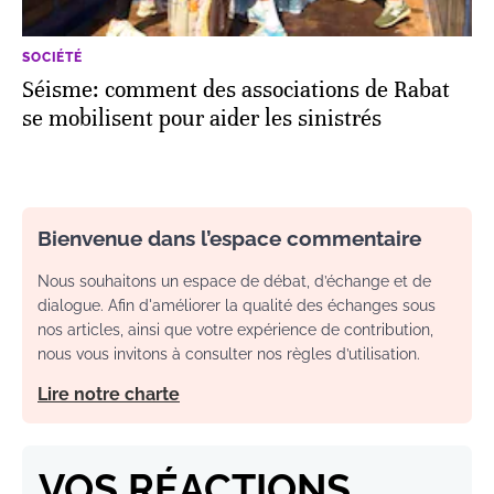
SOCIÉTÉ
Séisme: comment des associations de Rabat
se mobilisent pour aider les sinistrés
Bienvenue dans l’espace commentaire
Nous souhaitons un espace de débat, d’échange et de
dialogue. Afin d'améliorer la qualité des échanges sous
nos articles, ainsi que votre expérience de contribution,
nous vous invitons à consulter nos règles d’utilisation.
Lire notre charte
VOS RÉACTIONS