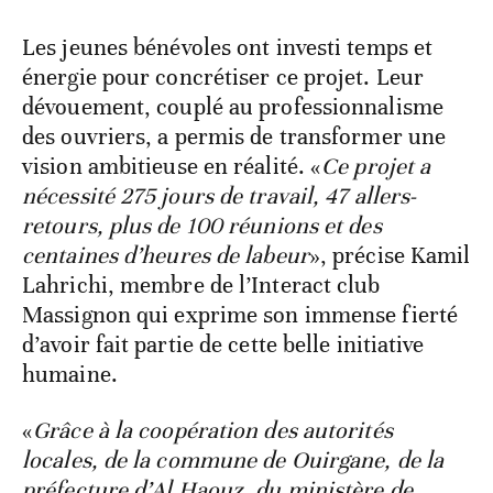
Les jeunes bénévoles ont investi temps et
énergie pour concrétiser ce projet. Leur
dévouement, couplé au professionnalisme
des ouvriers, a permis de transformer une
vision ambitieuse en réalité. «
Ce projet a
nécessité 275 jours de travail, 47 allers-
retours, plus de 100 réunions et des
centaines d’heures de labeur
», précise Kamil
Lahrichi, membre de l’Interact club
Massignon qui exprime son immense fierté
d’avoir fait partie de cette belle initiative
humaine.
«
Grâce à la coopération des autorités
locales, de la commune de Ouirgane, de la
préfecture d’Al Haouz, du ministère de