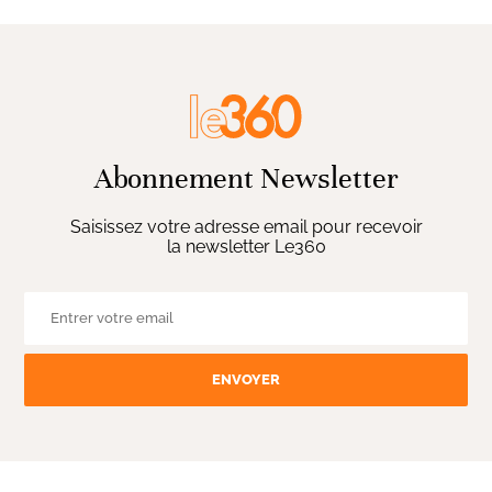
Abonnement Newsletter
Saisissez votre adresse email pour recevoir
la newsletter Le360
ENVOYER