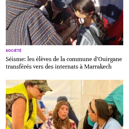
SOCIÉTÉ
Séisme: les élèves de la commune d’Ouirgane
transférés vers des internats à Marrakech