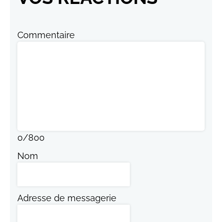
Commentaire
0
/
800
Nom
Adresse de messagerie