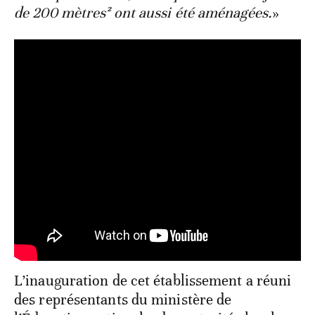
de 200 mètres² ont aussi été aménagées.
»
L’inauguration de cet établissement a réuni
des représentants du ministère de