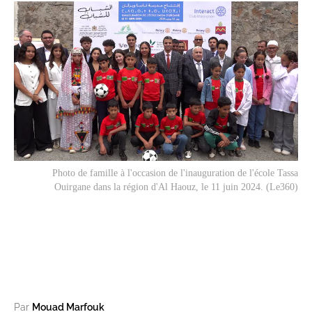
Photo de famille à l'occasion de l'inauguration de l'école Tassa
Ouirgane dans la région d'Al Haouz, le 11 juin 2024. (Le360)
Par
Mouad Marfouk