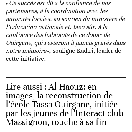
«
Ce succès est dû à la confiance de nos
partenaires, à la coordination avec les
autorités locales, au soutien du ministère de
l’Éducation nationale et, bien sûr, à la
confiance des habitants de ce douar de
Ouirgane, qui resteront à jamais gravés dans
notre mémoire
», souligne Kadiri, leader de
cette initiative.
Lire aussi :
Al Haouz: en
images, la reconstruction de
l’école Tassa Ouirgane, initiée
par les jeunes de l’Interact club
Massignon, touche à sa fin