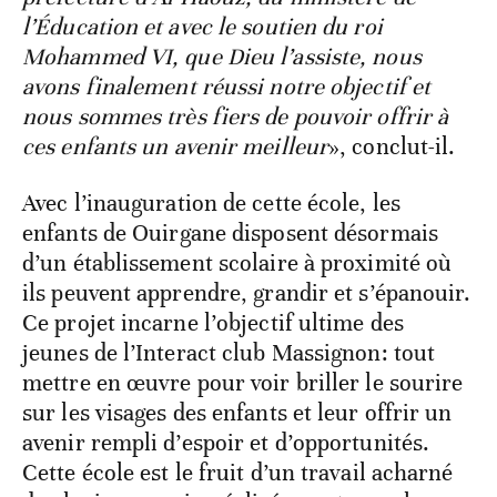
l’Éducation et avec le soutien du roi
Mohammed VI, que Dieu l’assiste, nous
avons finalement réussi notre objectif et
nous sommes très fiers de pouvoir offrir à
ces enfants un avenir meilleur
», conclut-il.
Avec l’inauguration de cette école, les
enfants de Ouirgane disposent désormais
d’un établissement scolaire à proximité où
ils peuvent apprendre, grandir et s’épanouir.
Ce projet incarne l’objectif ultime des
jeunes de l’Interact club Massignon: tout
mettre en œuvre pour voir briller le sourire
sur les visages des enfants et leur offrir un
avenir rempli d’espoir et d’opportunités.
Cette école est le fruit d’un travail acharné