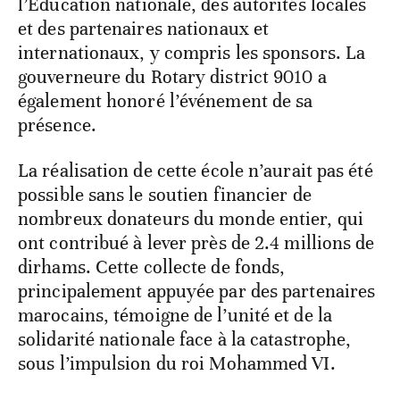
l’Éducation nationale, des autorités locales
et des partenaires nationaux et
internationaux, y compris les sponsors. La
gouverneure du Rotary district 9010 a
également honoré l’événement de sa
présence.
La réalisation de cette école n’aurait pas été
possible sans le soutien financier de
nombreux donateurs du monde entier, qui
ont contribué à lever près de 2.4 millions de
dirhams. Cette collecte de fonds,
principalement appuyée par des partenaires
marocains, témoigne de l’unité et de la
solidarité nationale face à la catastrophe,
sous l’impulsion du roi Mohammed VI.