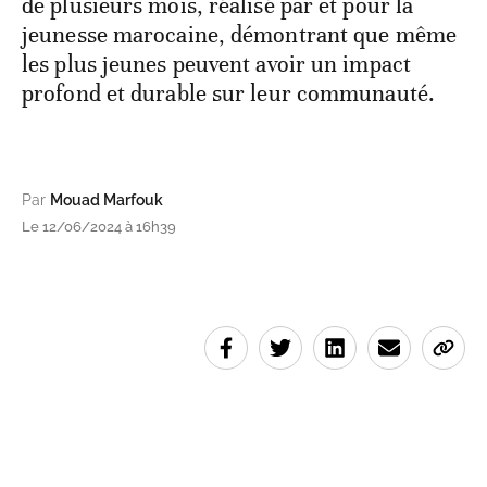
de plusieurs mois, réalisé par et pour la
jeunesse marocaine, démontrant que même
les plus jeunes peuvent avoir un impact
profond et durable sur leur communauté.
Par
Mouad Marfouk
Le 12/06/2024 à 16h39