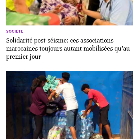
SOCIÉTÉ
Solidarité post-séisme: ces associations
marocaines toujours autant mobilisées qu’au
premier jour