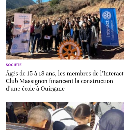
SOCIÉTÉ
Âgés de 15 à 18 ans, les membres de l’Interact
Club Massignon financent la construction
d’une école à Ouirgane