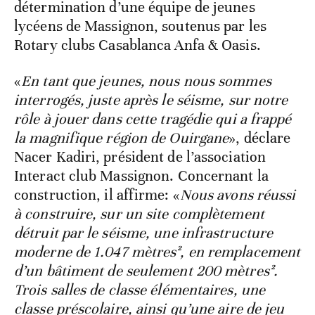
détermination d’une équipe de jeunes
lycéens de Massignon, soutenus par les
Rotary clubs Casablanca Anfa & Oasis.
«
En tant que jeunes, nous nous sommes
interrogés, juste après le séisme, sur notre
rôle à jouer dans cette tragédie qui a frappé
la magnifique région de Ouirgane
», déclare
Nacer Kadiri, président de l’association
Interact club Massignon. Concernant la
construction, il affirme: «
Nous avons réussi
à construire, sur un site complètement
détruit par le séisme, une infrastructure
moderne de 1.047 mètres², en remplacement
d’un bâtiment de seulement 200 mètres².
Trois salles de classe élémentaires, une
classe préscolaire, ainsi qu’une aire de jeu