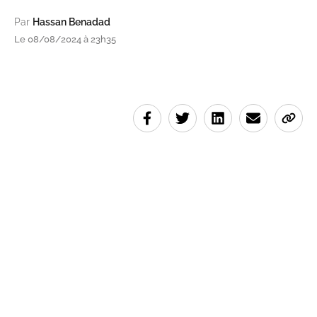
Par
Hassan Benadad
Le 08/08/2024 à 23h35