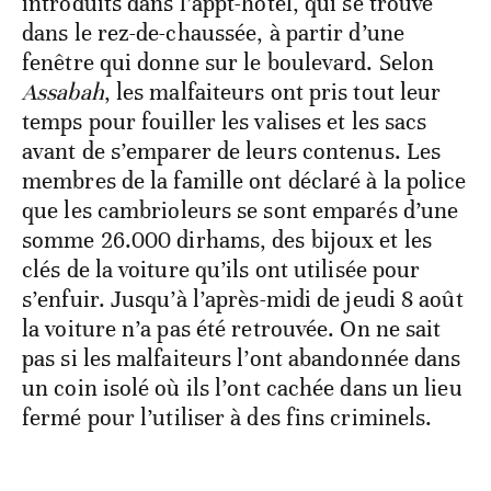
introduits dans l’appt-hôtel, qui se trouve
dans le rez-de-chaussée, à partir d’une
fenêtre qui donne sur le boulevard. Selon
Assabah
, les malfaiteurs ont pris tout leur
temps pour fouiller les valises et les sacs
avant de s’emparer de leurs contenus. Les
membres de la famille ont déclaré à la police
que les cambrioleurs se sont emparés d’une
somme 26.000 dirhams, des bijoux et les
clés de la voiture qu’ils ont utilisée pour
s’enfuir. Jusqu’à l’après-midi de jeudi 8 août
la voiture n’a pas été retrouvée. On ne sait
pas si les malfaiteurs l’ont abandonnée dans
un coin isolé où ils l’ont cachée dans un lieu
fermé pour l’utiliser à des fins criminels.