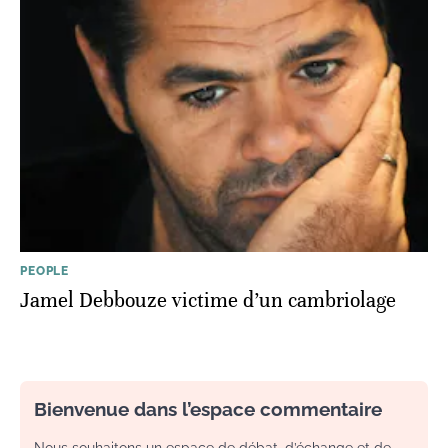
PEOPLE
Jamel Debbouze victime d’un cambriolage
Bienvenue dans l’espace commentaire
Nous souhaitons un espace de débat, d’échange et de