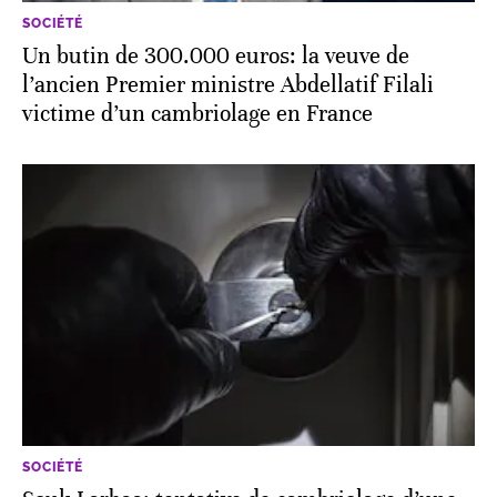
SOCIÉTÉ
Un butin de 300.000 euros: la veuve de
l’ancien Premier ministre Abdellatif Filali
victime d’un cambriolage en France
SOCIÉTÉ