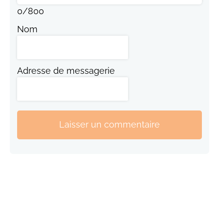
0
/
800
Nom
Adresse de messagerie
Laisser un commentaire