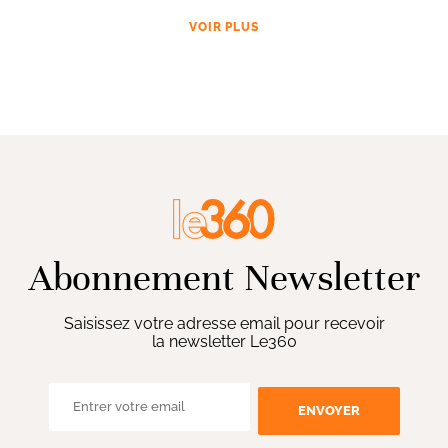
VOIR PLUS
Abonnement Newsletter
Saisissez votre adresse email pour recevoir
la newsletter Le360
ENVOYER