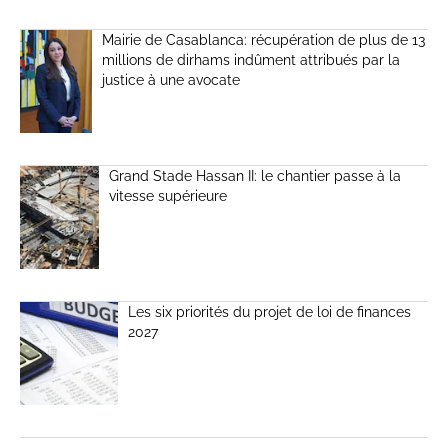
Mairie de Casablanca: récupération de plus de 13
millions de dirhams indûment attribués par la
justice à une avocate
Grand Stade Hassan II: le chantier passe à la
vitesse supérieure
Les six priorités du projet de loi de finances
2027