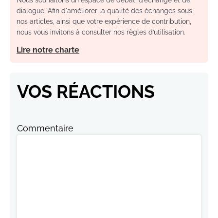
dialogue. Afin d'améliorer la qualité des échanges sous
nos articles, ainsi que votre expérience de contribution,
nous vous invitons à consulter nos règles d’utilisation.
Lire notre charte
VOS RÉACTIONS
Commentaire