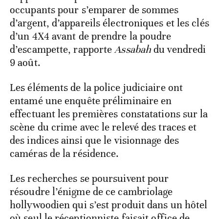
occupants pour s’emparer de sommes
d’argent, d’appareils électroniques et les clés
d’un 4X4 avant de prendre la poudre
d’escampette, rapporte
Assabah
du vendredi
9 août.
Les éléments de la police judiciaire ont
entamé une enquête préliminaire en
effectuant les premières constatations sur la
scène du crime avec le relevé des traces et
des indices ainsi que le visionnage des
caméras de la résidence.
Les recherches se poursuivent pour
résoudre l’énigme de ce cambriolage
hollywoodien qui s’est produit dans un hôtel
où seul le réceptionniste faisait office de