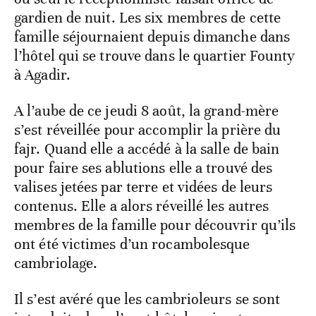
gardien de nuit. Les six membres de cette
famille séjournaient depuis dimanche dans
l’hôtel qui se trouve dans le quartier Founty
à Agadir.
A l’aube de ce jeudi 8 août, la grand-mère
s’est réveillée pour accomplir la prière du
fajr. Quand elle a accédé à la salle de bain
pour faire ses ablutions elle a trouvé des
valises jetées par terre et vidées de leurs
contenus. Elle a alors réveillé les autres
membres de la famille pour découvrir qu’ils
ont été victimes d’un rocambolesque
cambriolage.
Il s’est avéré que les cambrioleurs se sont