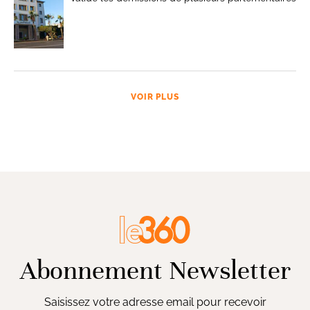
VOIR PLUS
Abonnement Newsletter
Saisissez votre adresse email pour recevoir