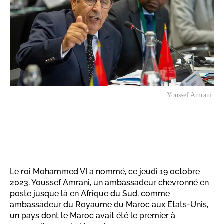
Youssef Amrani.
Le roi Mohammed VI a nommé, ce jeudi 19 octobre
2023, Youssef Amrani, un ambassadeur chevronné en
poste jusque là en Afrique du Sud, comme
ambassadeur du Royaume du Maroc aux États-Unis,
un pays dont le Maroc avait été le premier à