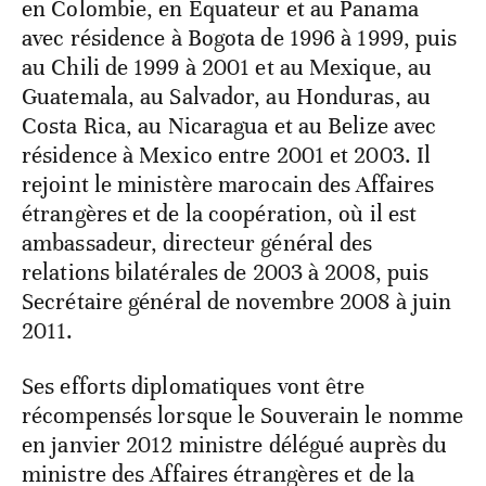
en Colombie, en Équateur et au Panama
avec résidence à Bogota de 1996 à 1999, puis
au Chili de 1999 à 2001 et au Mexique, au
Guatemala, au Salvador, au Honduras, au
Costa Rica, au Nicaragua et au Belize avec
résidence à Mexico entre 2001 et 2003. Il
rejoint le ministère marocain des Affaires
étrangères et de la coopération, où il est
ambassadeur, directeur général des
relations bilatérales de 2003 à 2008, puis
Secrétaire général de novembre 2008 à juin
2011.
Ses efforts diplomatiques vont être
récompensés lorsque le Souverain le nomme
en janvier 2012 ministre délégué auprès du
ministre des Affaires étrangères et de la