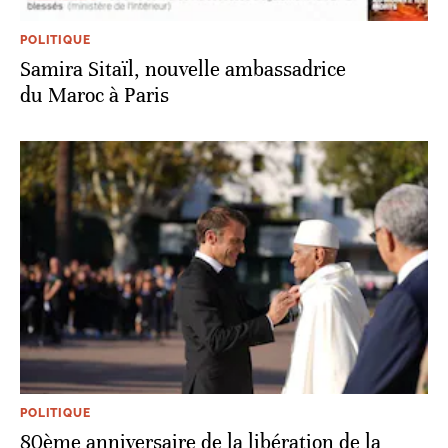
POLITIQUE
Samira Sitaïl, nouvelle ambassadrice
du Maroc à Paris
POLITIQUE
80ème anniversaire de la libération de la