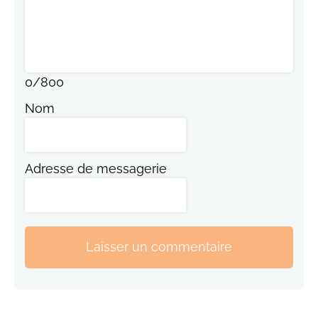
0
/
800
Nom
Adresse de messagerie
Laisser un commentaire