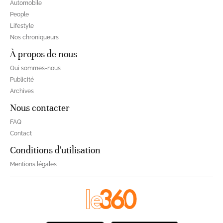
Automobile
People
Lifestyle
Nos chroniqueurs
À propos de nous
Qui sommes-nous
Publicité
Archives
Nous contacter
FAQ
Contact
Conditions d'utilisation
Mentions légales