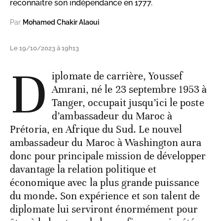
reconnaitre son indépendance en 1777.
Par
Mohamed Chakir Alaoui
Le 19/10/2023 à 19h13
D
iplomate de carrière, Youssef
Amrani, né le 23 septembre 1953 à
Tanger, occupait jusqu’ici le poste
d’ambassadeur du Maroc à
Prétoria, en Afrique du Sud. Le nouvel
ambassadeur du Maroc à Washington aura
donc pour principale mission de développer
davantage la relation politique et
économique avec la plus grande puissance
du monde. Son expérience et son talent de
diplomate lui serviront énormément pour