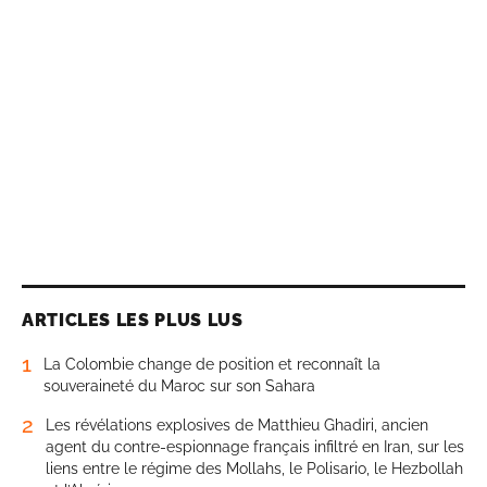
ARTICLES LES PLUS LUS
1
La Colombie change de position et reconnaît la
souveraineté du Maroc sur son Sahara
2
Les révélations explosives de Matthieu Ghadiri, ancien
agent du contre-espionnage français infiltré en Iran, sur les
liens entre le régime des Mollahs, le Polisario, le Hezbollah