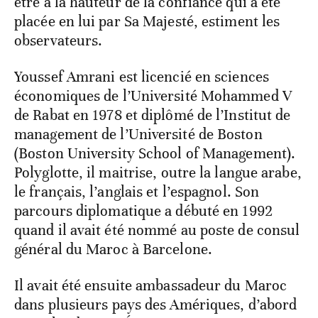
être à la hauteur de la confiance qui a été
placée en lui par Sa Majesté, estiment les
observateurs.
Youssef Amrani est licencié en sciences
économiques de l’Université Mohammed V
de Rabat en 1978 et diplômé de l’Institut de
management de l’Université de Boston
(Boston University School of Management).
Polyglotte, il maitrise, outre la langue arabe,
le français, l’anglais et l’espagnol. Son
parcours diplomatique a débuté en 1992
quand il avait été nommé au poste de consul
général du Maroc à Barcelone.
Il avait été ensuite ambassadeur du Maroc
dans plusieurs pays des Amériques, d’abord