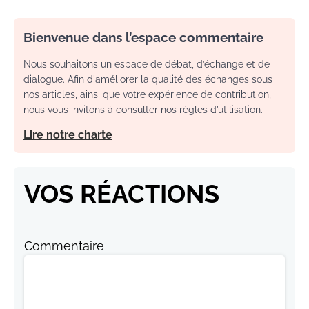
Bienvenue dans l’espace commentaire
Nous souhaitons un espace de débat, d’échange et de
dialogue. Afin d'améliorer la qualité des échanges sous
nos articles, ainsi que votre expérience de contribution,
nous vous invitons à consulter nos règles d’utilisation.
Lire notre charte
VOS RÉACTIONS
Commentaire