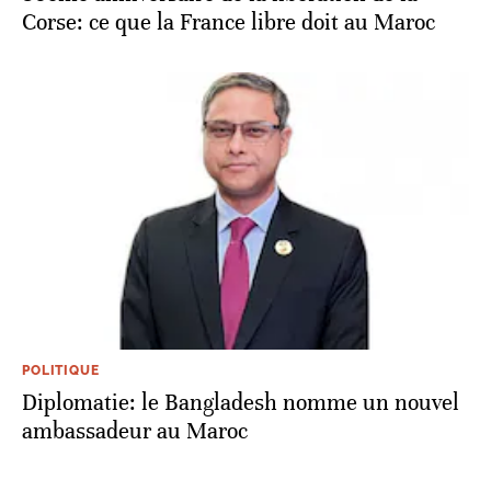
Corse: ce que la France libre doit au Maroc
POLITIQUE
Diplomatie: le Bangladesh nomme un nouvel
ambassadeur au Maroc