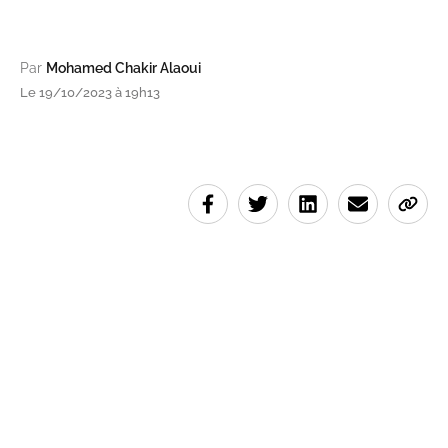
Par
Mohamed Chakir Alaoui
Le 19/10/2023 à 19h13