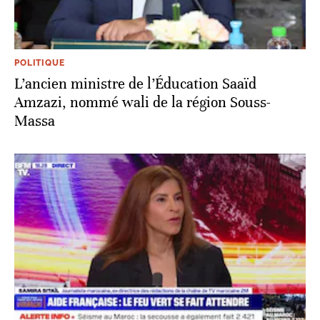
POLITIQUE
L’ancien ministre de l’Éducation Saaïd
Amzazi, nommé wali de la région Souss-
Massa