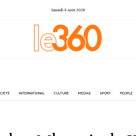
Samedi
8
Août
2026
CIÉTÉ
INTERNATIONAL
CULTURE
MÉDIAS
SPORT
PEOPLE