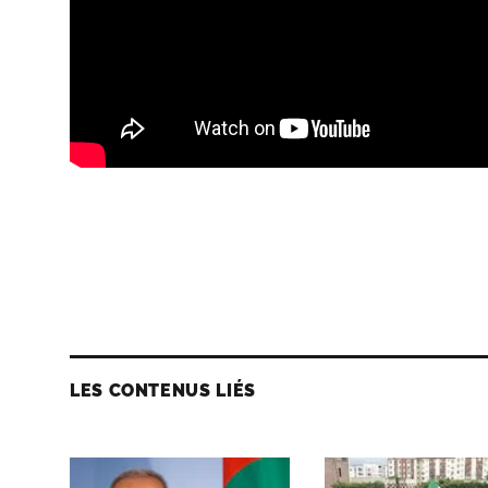
LES CONTENUS LIÉS