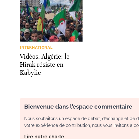
INTERNATIONAL
Vidéos. Algérie: le
Hirak résiste en
Kabylie
Bienvenue dans l’espace commentaire
Nous souhaitons un espace de débat, d’échange et de dia
votre expérience de contribution, nous vous invitons à con
Lire notre charte