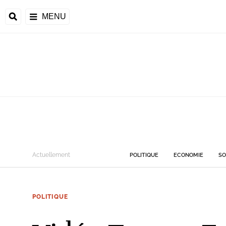
MENU
Actuellement
POLITIQUE
ECONOMIE
SO
POLITIQUE