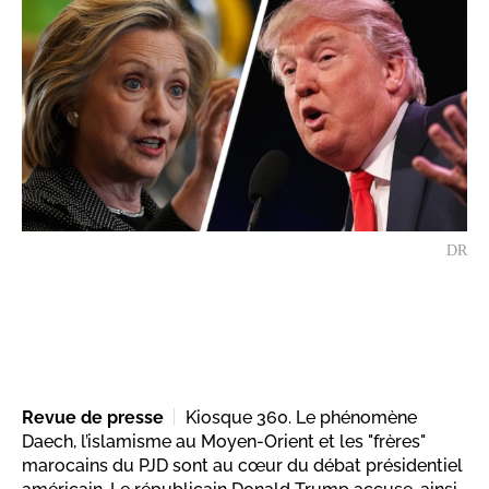
DR
Revue de presse
Kiosque 360. Le phénomène
Daech, l’islamisme au Moyen-Orient et les "frères"
marocains du PJD sont au cœur du débat présidentiel