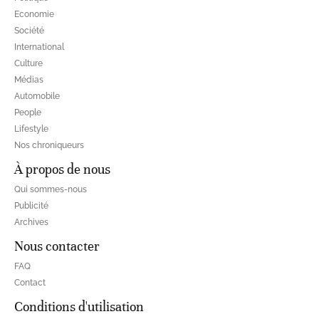
Economie
Société
International
Culture
Médias
Automobile
People
Lifestyle
Nos chroniqueurs
À propos de nous
Qui sommes-nous
Publicité
Archives
Nous contacter
FAQ
Contact
Conditions d'utilisation