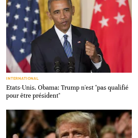
INTERNATIONAL
Etats-Unis. Obama: Trump n'est "pas qualifié
pour être président"