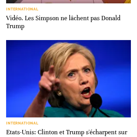
INTERNATIONAL
Vidéo. Les Simpson ne lâchent pas Donald
Trump
INTERNATIONAL
Etats-Unis: Clinton et Trump s'écharpent sur