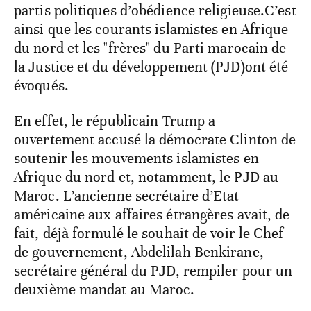
partis politiques d’obédience religieuse.C’est
ainsi que les courants islamistes en Afrique
du nord et les "frères" du Parti marocain de
la Justice et du développement (PJD)ont été
évoqués.
En effet, le républicain Trump a
ouvertement accusé la démocrate Clinton de
soutenir les mouvements islamistes en
Afrique du nord et, notamment, le PJD au
Maroc. L’ancienne secrétaire d’Etat
américaine aux affaires étrangères avait, de
fait, déjà formulé le souhait de voir le Chef
de gouvernement, Abdelilah Benkirane,
secrétaire général du PJD, rempiler pour un
deuxième mandat au Maroc.