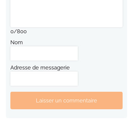
0
/
800
Nom
Adresse de messagerie
Laisser un commentaire