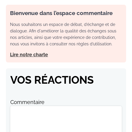
Bienvenue dans l’espace commentaire
Nous souhaitons un espace de débat, d’échange et de
dialogue. Afin d'améliorer la qualité des échanges sous
nos articles, ainsi que votre expérience de contribution,
nous vous invitons à consulter nos règles d’utilisation.
Lire notre charte
VOS RÉACTIONS
Commentaire