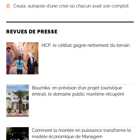
8
Ceuta: autopsie d’une crise où chacun avait son complot
REVUES DE PRESSE
HCP: le célibat gagne nettement du terrain
Bouznika: en prévision d’un projet touristique
émirati, le domaine public maritime récupéré
Comment la montée en puissance transforme le
modèle économique de Managem