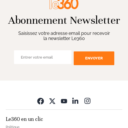
Abonnement Newsletter
Saisissez votre adresse email pour recevoir
la newsletter Le360
ENVOYER
Opens in new wi
Le360 en un clic
Politique