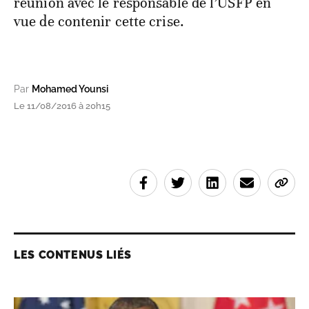
réunion avec le responsable de l’USFP en
vue de contenir cette crise.
Par
Mohamed Younsi
Le 11/08/2016 à 20h15
LES CONTENUS LIÉS