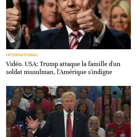
INTERNATIONAL
Vidéo. USA: Trump attaque la famille d'un
soldat musulman, l'Amérique s'indigne