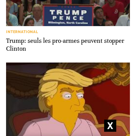
INTERNATIONAL
Trump: seuls les pro-armes peuvent stopper
Clinton