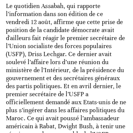
Le quotidien Assabah, qui rapporte
l’information dans son édition de ce
vendredi 12 août, affirme que cette prise de
position de la candidate démocrate avait
d'ailleurs fait réagir le premier secrétaire de
l’Union socialiste des forces populaires
(USFP), Driss Lechgar. Ce dernier avait
soulevé l’affaire lors d’une réunion du
ministère de l’Intérieur, de la présidence du
gouvernement et des secrétaires généraux
des partis politiques. Et en avril dernier, le
premier secrétaire de l’USFP a
officiellement demandé aux Etats-unis de ne
plus s’ingérer dans les affaires politiques du
Maroc. Ce qui avait poussé l’ambassadeur
américain à Rabat, Dwight Bush, à tenir une