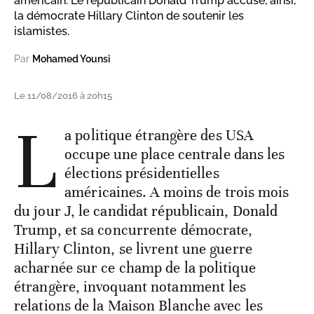
américain. Le républicain Donald Trump accuse, ainsi,
la démocrate Hillary Clinton de soutenir les
islamistes.
Par
Mohamed Younsi
Le 11/08/2016 à 20h15
L
a politique étrangère des USA
occupe une place centrale dans les
élections présidentielles
américaines. A moins de trois mois
du jour J, le candidat républicain, Donald
Trump, et sa concurrente démocrate,
Hillary Clinton, se livrent une guerre
acharnée sur ce champ de la politique
étrangère, invoquant notamment les
relations de la Maison Blanche avec les