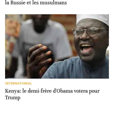
la Russie et les musulmans
INTERNATIONAL
Kenya: le demi-frère d'Obama votera pour
Trump