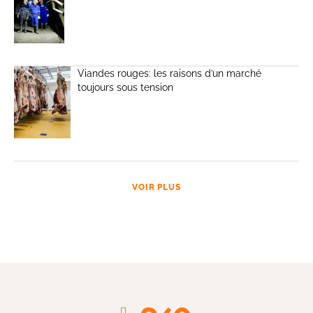
Viandes rouges: les raisons d’un marché
toujours sous tension
VOIR PLUS