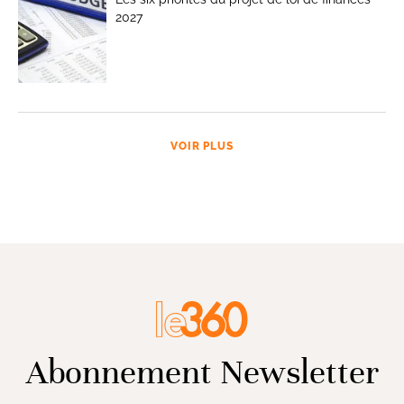
2027
VOIR PLUS
Abonnement Newsletter