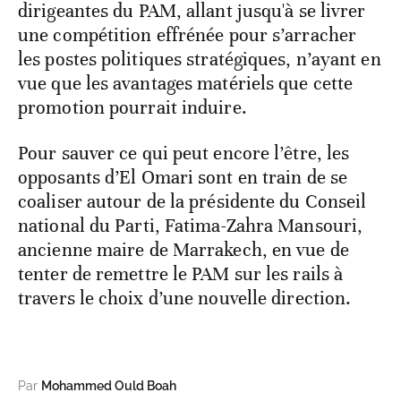
dirigeantes du PAM, allant jusqu'à se livrer
une compétition effrénée pour s’arracher
les postes politiques stratégiques, n’ayant en
vue que les avantages matériels que cette
promotion pourrait induire.
Pour sauver ce qui peut encore l’être, les
opposants d’El Omari sont en train de se
coaliser autour de la présidente du Conseil
national du Parti, Fatima-Zahra Mansouri,
ancienne maire de Marrakech, en vue de
tenter de remettre le PAM sur les rails à
travers le choix d’une nouvelle direction.
Par
Mohammed Ould Boah