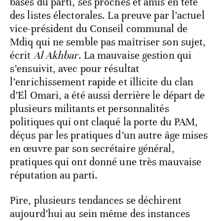
bases du parti, ses proches et amis en tête
des listes électorales. La preuve par l’actuel
vice-président du Conseil communal de
Mdiq qui ne semble pas maîtriser son sujet,
écrit
Al Akhbar
. La mauvaise gestion qui
s’ensuivit, avec pour résultat
l’enrichissement rapide et illicite du clan
d’El Omari, a été aussi derrière le départ de
plusieurs militants et personnalités
politiques qui ont claqué la porte du PAM,
déçus par les pratiques d’un autre âge mises
en œuvre par son secrétaire général,
pratiques qui ont donné une très mauvaise
réputation au parti.
Pire, plusieurs tendances se déchirent
aujourd’hui au sein même des instances