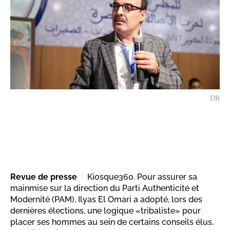
DR
Revue de presse
Kiosque360. Pour assurer sa
mainmise sur la direction du Parti Authenticité et
Modernité (PAM), Ilyas El Omari a adopté, lors des
dernières élections, une logique «tribaliste» pour
placer ses hommes au sein de certains conseils élus.