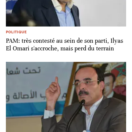
POLITIQUE
PAM: très contesté au sein de son parti, Ilyas
El Omari s'accroche, mais perd du terrain