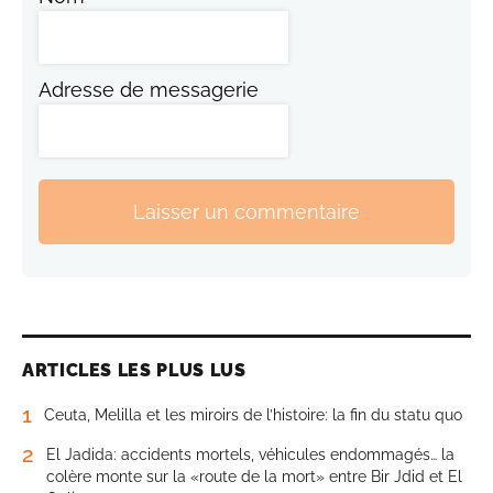
Adresse de messagerie
Laisser un commentaire
ARTICLES LES PLUS LUS
1
Ceuta, Melilla et les miroirs de l’histoire: la fin du statu quo
2
El Jadida: accidents mortels, véhicules endommagés… la
colère monte sur la «route de la mort» entre Bir Jdid et El