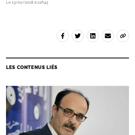
Le 13/02/2018 à 22h43
LES CONTENUS LIÉS