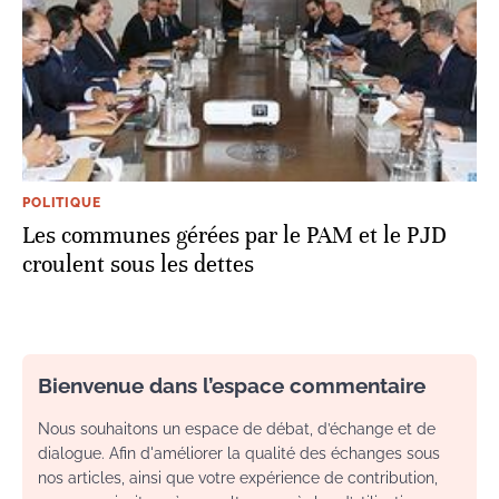
POLITIQUE
Les communes gérées par le PAM et le PJD
croulent sous les dettes
Bienvenue dans l’espace commentaire
Nous souhaitons un espace de débat, d’échange et de
dialogue. Afin d'améliorer la qualité des échanges sous
nos articles, ainsi que votre expérience de contribution,