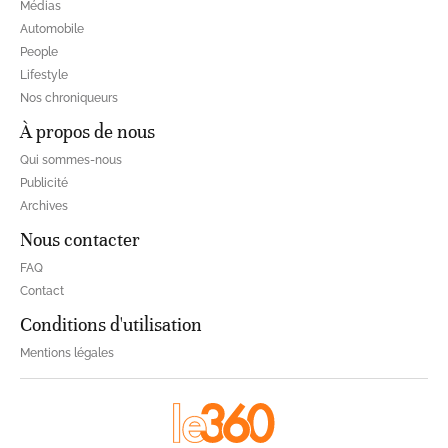
Médias
Automobile
People
Lifestyle
Nos chroniqueurs
À propos de nous
Qui sommes-nous
Publicité
Archives
Nous contacter
FAQ
Contact
Conditions d'utilisation
Mentions légales