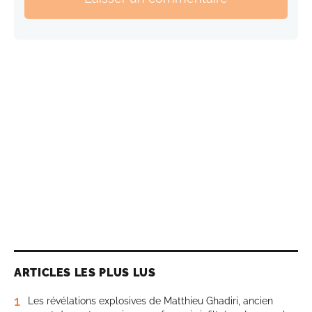
ARTICLES LES PLUS LUS
1
Les révélations explosives de Matthieu Ghadiri, ancien