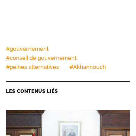
#
gouvernement
#
conseil de gouvernement
#
peines alternatives
#
Akhannouch
LES CONTENUS LIÉS