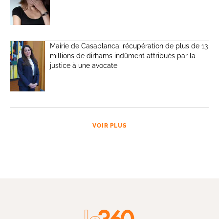
Mairie de Casablanca: récupération de plus de 13
millions de dirhams indûment attribués par la
justice à une avocate
VOIR PLUS