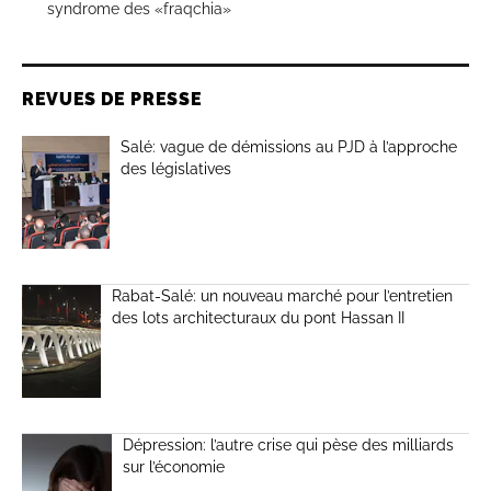
syndrome des «fraqchia»
REVUES DE PRESSE
Salé: vague de démissions au PJD à l’approche
des législatives
Rabat-Salé: un nouveau marché pour l’entretien
des lots architecturaux du pont Hassan II
Dépression: l’autre crise qui pèse des milliards
sur l’économie