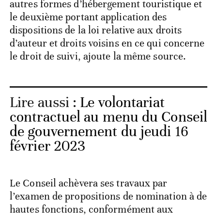
autres formes d’hébergement touristique et
le deuxième portant application des
dispositions de la loi relative aux droits
d’auteur et droits voisins en ce qui concerne
le droit de suivi, ajoute la même source.
Lire aussi :
Le volontariat
contractuel au menu du Conseil
de gouvernement du jeudi 16
février 2023
Le Conseil achèvera ses travaux par
l’examen de propositions de nomination à de
hautes fonctions, conformément aux