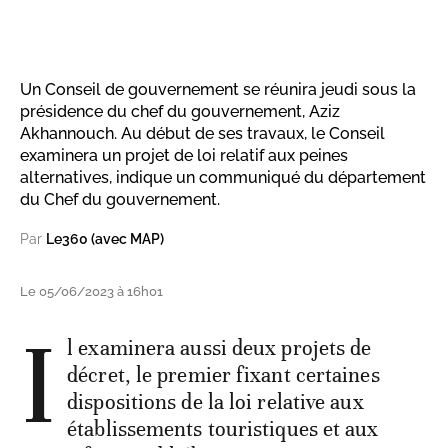
Un Conseil de gouvernement se réunira jeudi sous la
présidence du chef du gouvernement, Aziz
Akhannouch. Au début de ses travaux, le Conseil
examinera un projet de loi relatif aux peines
alternatives, indique un communiqué du département
du Chef du gouvernement.
Par
Le360 (avec MAP)
Le 05/06/2023 à 16h01
I
l examinera aussi deux projets de
décret, le premier fixant certaines
dispositions de la loi relative aux
établissements touristiques et aux