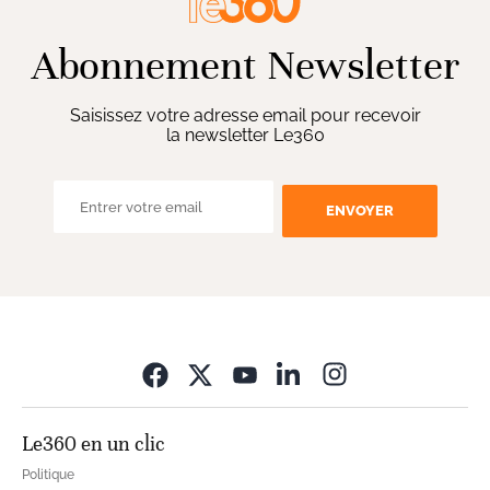
Abonnement Newsletter
Saisissez votre adresse email pour recevoir
la newsletter Le360
ENVOYER
Opens in new wi
Le360 en un clic
Politique