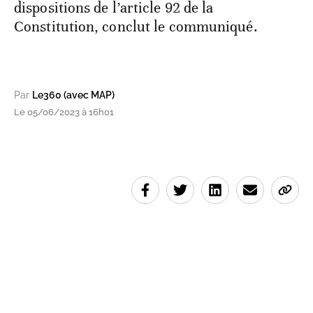
dispositions de l’article 92 de la
Constitution, conclut le communiqué.
Par
Le360 (avec MAP)
Le 05/06/2023 à 16h01