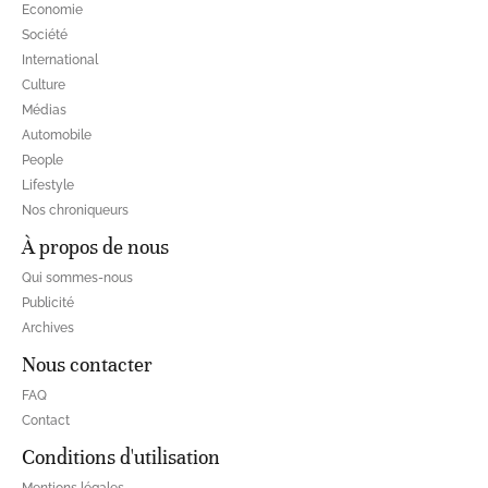
Economie
Société
International
Culture
Médias
Automobile
People
Lifestyle
Nos chroniqueurs
À propos de nous
Qui sommes-nous
Publicité
Archives
Nous contacter
FAQ
Contact
Conditions d'utilisation
Mentions légales