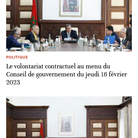
POLITIQUE
Le volontariat contractuel au menu du
Conseil de gouvernement du jeudi 16 février
2023