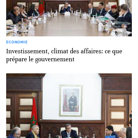
ECONOMIE
Investissement, climat des affaires: ce que
prépare le gouvernement