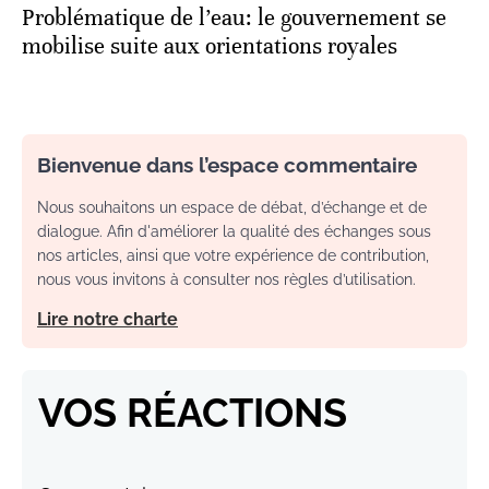
Problématique de l’eau: le gouvernement se
mobilise suite aux orientations royales
Bienvenue dans l’espace commentaire
Nous souhaitons un espace de débat, d’échange et de
dialogue. Afin d'améliorer la qualité des échanges sous
nos articles, ainsi que votre expérience de contribution,
nous vous invitons à consulter nos règles d’utilisation.
Lire notre charte
VOS RÉACTIONS