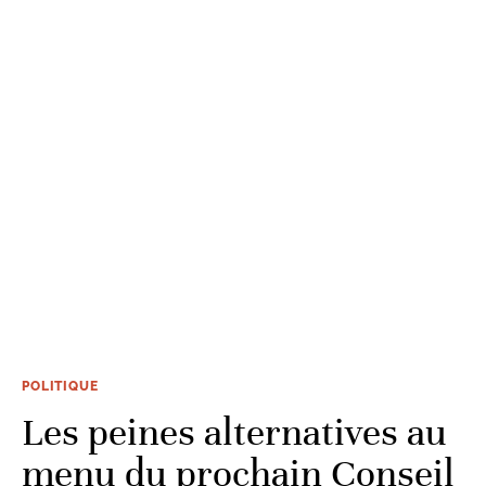
POLITIQUE
Les peines alternatives au
menu du prochain Conseil