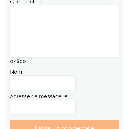
Commentaire
0
/
800
Nom
Adresse de messagerie
Laisser un commentaire