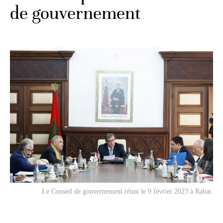
de gouvernement
Le Conseil de gouvernement réuni le 9 février 2023 à Rabat.