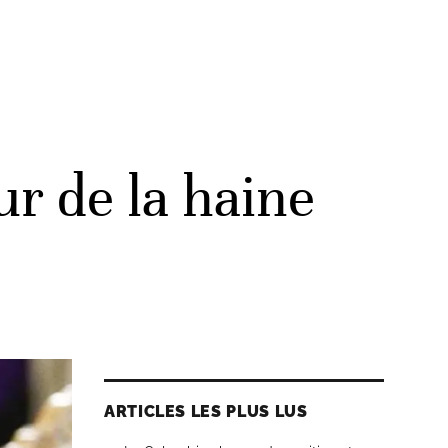
ur de la haine
ARTICLES LES PLUS LUS