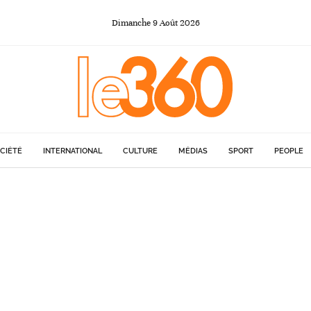
Dimanche
9
Août
2026
CIÉTÉ
INTERNATIONAL
CULTURE
MÉDIAS
SPORT
PEOPLE