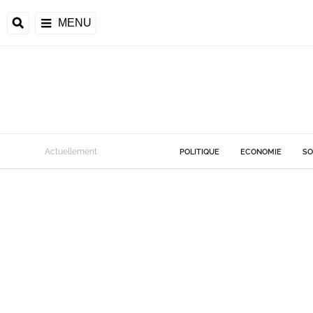
MENU
Actuellement
POLITIQUE
ECONOMIE
SO