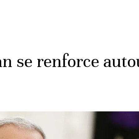
an se renforce auto