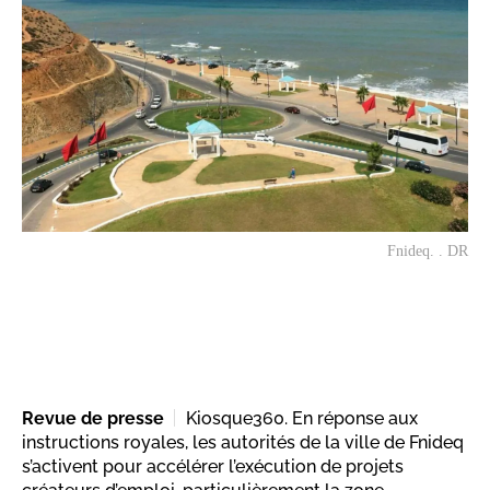
Fnideq. . DR
Revue de presse
Kiosque360. En réponse aux
instructions royales, les autorités de la ville de Fnideq
s’activent pour accélérer l’exécution de projets