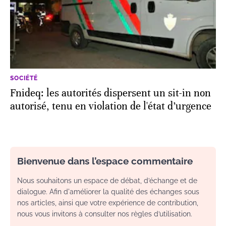
SOCIÉTÉ
Fnideq: les autorités dispersent un sit-in non
autorisé, tenu en violation de l'état d’urgence
Bienvenue dans l’espace commentaire
Nous souhaitons un espace de débat, d’échange et de
dialogue. Afin d'améliorer la qualité des échanges sous
nos articles, ainsi que votre expérience de contribution,
nous vous invitons à consulter nos règles d’utilisation.