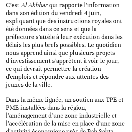
C’est
Al Akhbar
qui rapporte l’information
dans son édition du vendredi 4 juin,
expliquant que des instructions royales ont
été données dans ce sens et que la
préfecture s’attèle à leur exécution dans les
délais les plus brefs possibles. Le quotidien
nous apprend ainsi que plusieurs projets
d’investissement s’apprêtent à voir le jour,
ce qui devrait permettre la création
d'emplois et répondre aux attentes des
jeunes de la ville.
Dans la même lignée, un soutien aux TPE et
PME installées dans la région,
l’aménagement d’une zone industrielle et
l’accélération de la mise en place d’une zone
d’activité économique près de Bab Sebta