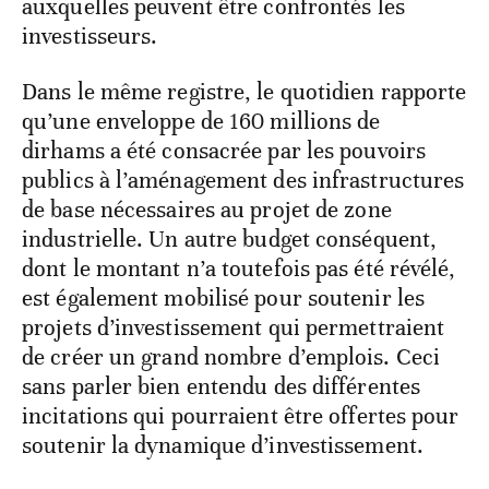
auxquelles peuvent être confrontés les
investisseurs.
Dans le même registre, le quotidien rapporte
qu’une enveloppe de 160 millions de
dirhams a été consacrée par les pouvoirs
publics à l’aménagement des infrastructures
de base nécessaires au projet de zone
industrielle. Un autre budget conséquent,
dont le montant n’a toutefois pas été révélé,
est également mobilisé pour soutenir les
projets d’investissement qui permettraient
de créer un grand nombre d’emplois. Ceci
sans parler bien entendu des différentes
incitations qui pourraient être offertes pour
soutenir la dynamique d’investissement.