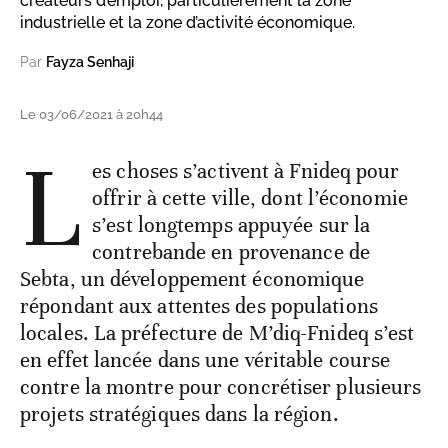
créateurs d’emploi, particulièrement la zone
industrielle et la zone d’activité économique.
Par
Fayza Senhaji
Le 03/06/2021 à 20h44
L
es choses s’activent à Fnideq pour
offrir à cette ville, dont l’économie
s’est longtemps appuyée sur la
contrebande en provenance de
Sebta, un développement économique
répondant aux attentes des populations
locales. La préfecture de M’diq-Fnideq s’est
en effet lancée dans une véritable course
contre la montre pour concrétiser plusieurs
projets stratégiques dans la région.