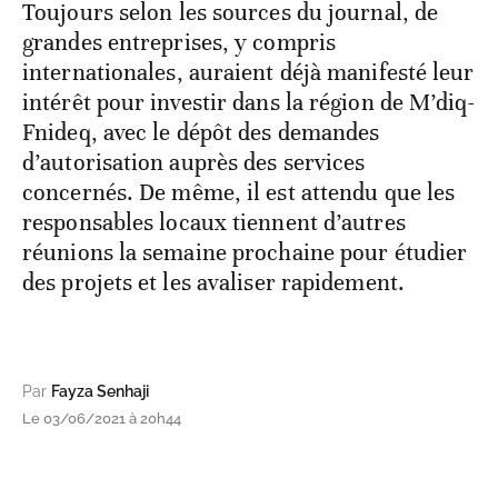
Toujours selon les sources du journal, de
grandes entreprises, y compris
internationales, auraient déjà manifesté leur
intérêt pour investir dans la région de M’diq-
Fnideq, avec le dépôt des demandes
d’autorisation auprès des services
concernés. De même, il est attendu que les
responsables locaux tiennent d’autres
réunions la semaine prochaine pour étudier
des projets et les avaliser rapidement.
Par
Fayza Senhaji
Le 03/06/2021 à 20h44