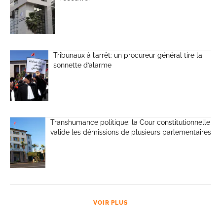
Tribunaux à l’arrêt: un procureur général tire la
sonnette d’alarme
Transhumance politique: la Cour constitutionnelle
valide les démissions de plusieurs parlementaires
VOIR PLUS