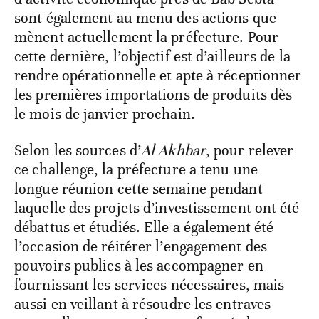
sont également au menu des actions que
mènent actuellement la préfecture. Pour
cette dernière, l’objectif est d’ailleurs de la
rendre opérationnelle et apte à réceptionner
les premières importations de produits dès
le mois de janvier prochain.
Selon les sources d’
Al Akhbar
, pour relever
ce challenge, la préfecture a tenu une
longue réunion cette semaine pendant
laquelle des projets d’investissement ont été
débattus et étudiés. Elle a également été
l’occasion de réitérer l’engagement des
pouvoirs publics à les accompagner en
fournissant les services nécessaires, mais
aussi en veillant à résoudre les entraves