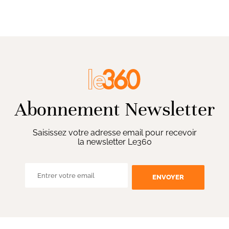
Abonnement Newsletter
Saisissez votre adresse email pour recevoir
la newsletter Le360
ENVOYER