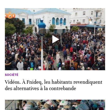
SOCIÉTÉ
Vidéos. À Fnideq, les habitants revendiquent
des alternatives à la contrebande