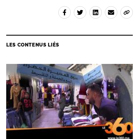
LES CONTENUS LIÉS