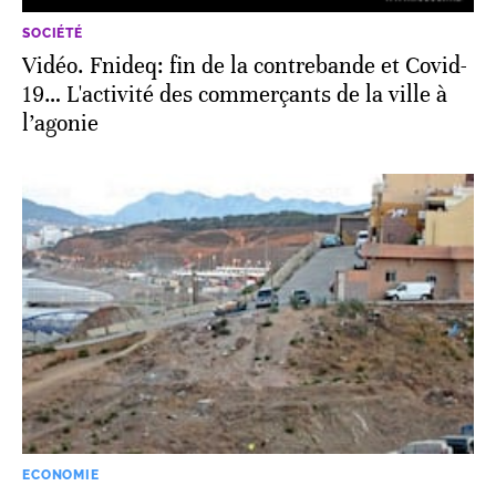
SOCIÉTÉ
Vidéo. Fnideq: fin de la contrebande et Covid-
19… L'activité des commerçants de la ville à
l’agonie
ECONOMIE