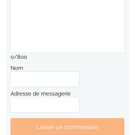
0
/
800
Nom
Adresse de messagerie
Laisser un commentaire