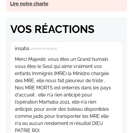
Lire notre charte
VOS RÉACTIONS
insatis
2021-06-04 18:43:15
Merci Majesté, vous êtes un Grand humain.
vous êtes le Seul qui aime vraiment vos
enfants Immigrés (MRE) la Ministre chargée
des MRE, elle nous fait pleureur de triste ,
Nos MRE MORTS est enterrés dans les pays
d'accueil , elle n'a rien anticipé pour
l'opération Marhaba 2021, elle n'a rien
anticipé, pour avoir des bateau disponibles
comme jadis pour transporter les MRE elle
n'a eu aucun rendement ni résultat DIEU
PATRIE ROI