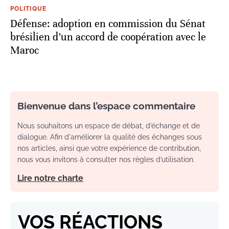
POLITIQUE
Défense: adoption en commission du Sénat
brésilien d’un accord de coopération avec le
Maroc
Bienvenue dans l’espace commentaire
Nous souhaitons un espace de débat, d’échange et de
dialogue. Afin d'améliorer la qualité des échanges sous
nos articles, ainsi que votre expérience de contribution,
nous vous invitons à consulter nos règles d’utilisation.
Lire notre charte
VOS RÉACTIONS