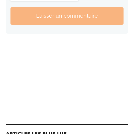
Laisser un commentaire
ARTICLES LES PLUS LUS