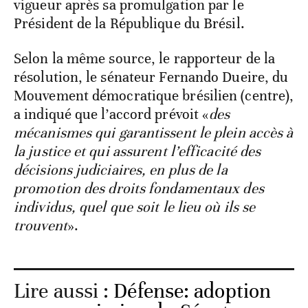
vigueur après sa promulgation par le
Président de la République du Brésil.
Selon la même source, le rapporteur de la
résolution, le sénateur Fernando Dueire, du
Mouvement démocratique brésilien (centre),
a indiqué que l’accord prévoit «
des
mécanismes qui garantissent le plein accès à
la justice et qui assurent l’efficacité des
décisions judiciaires, en plus de la
promotion des droits fondamentaux des
individus, quel que soit le lieu où ils se
trouvent
».
Lire aussi :
Défense: adoption