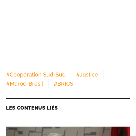
#
Coopération Sud-Sud
#
Justice
#
Maroc-Brésil
#
BRICS
LES CONTENUS LIÉS