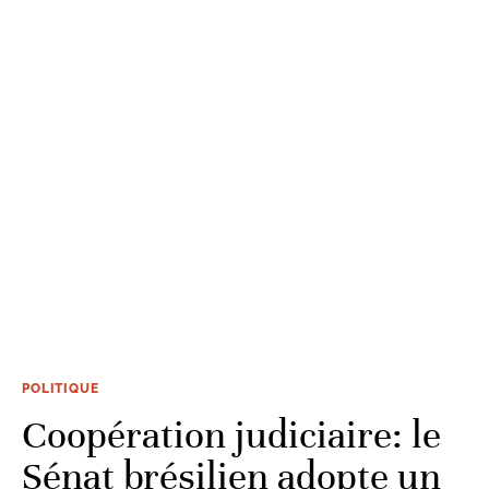
POLITIQUE
Coopération judiciaire: le
Sénat brésilien adopte un