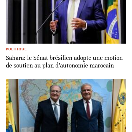
POLITIQUE
Sahara: le Sénat brésilien adopte une motion
de soutien au plan d’autonomie marocain