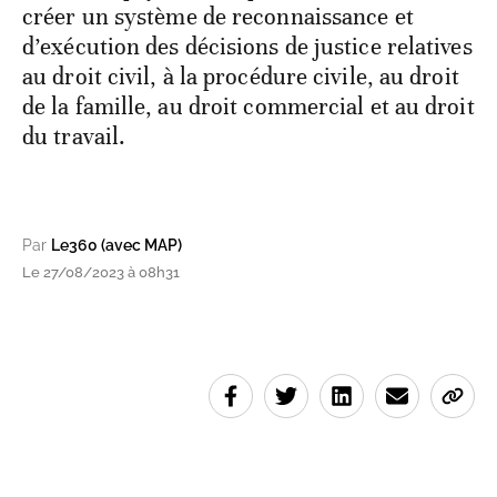
créer un système de reconnaissance et
d’exécution des décisions de justice relatives
au droit civil, à la procédure civile, au droit
de la famille, au droit commercial et au droit
du travail.
Par
Le360 (avec MAP)
Le 27/08/2023 à 08h31