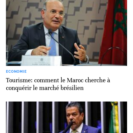
ECONOMIE
Tourisme: comment le Maroc cherche à
conquérir le marché brésilien