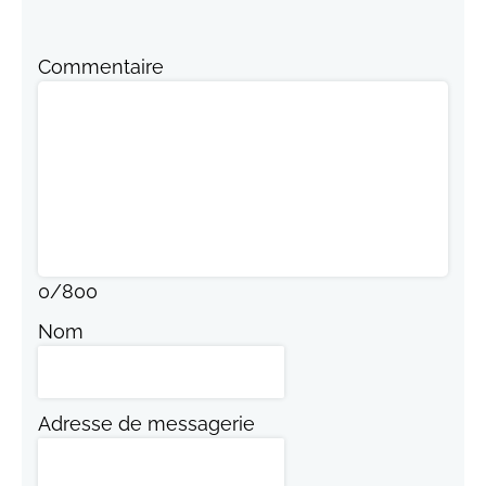
Commentaire
0
/
800
Nom
Adresse de messagerie