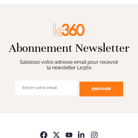
Abonnement Newsletter
Saisissez votre adresse email pour recevoir
la newsletter Le360
ENVOYER
Opens in new wi