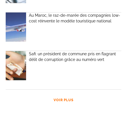
Au Maroc, le raz-de-marée des compagnies low-
cost réinvente le modèle touristique national
Safi: un président de commune pris en flagrant
délit de corruption grâce au numéro vert
VOIR PLUS