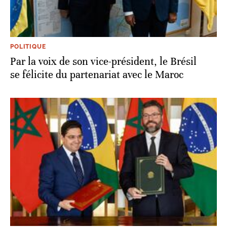
POLITIQUE
Par la voix de son vice-président, le Brésil
se félicite du partenariat avec le Maroc