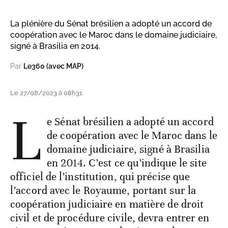
La plénière du Sénat brésilien a adopté un accord de
coopération avec le Maroc dans le domaine judiciaire,
signé à Brasilia en 2014.
Par
Le360 (avec MAP)
Le 27/08/2023 à 08h31
L
e Sénat brésilien a adopté un accord
de coopération avec le Maroc dans le
domaine judiciaire, signé à Brasilia
en 2014. C’est ce qu’indique le site
officiel de l’institution, qui précise que
l’accord avec le Royaume, portant sur la
coopération judiciaire en matière de droit
civil et de procédure civile, devra entrer en