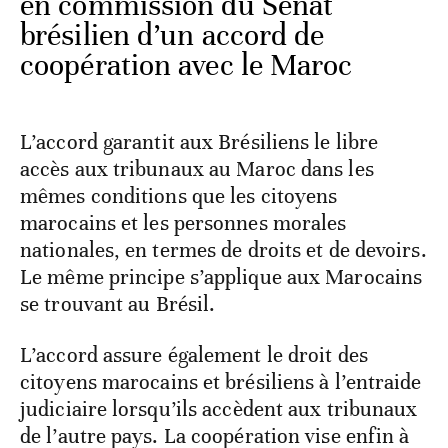
en commission du Sénat
brésilien d’un accord de
coopération avec le Maroc
L’accord garantit aux Brésiliens le libre
accès aux tribunaux au Maroc dans les
mêmes conditions que les citoyens
marocains et les personnes morales
nationales, en termes de droits et de devoirs.
Le même principe s’applique aux Marocains
se trouvant au Brésil.
L’accord assure également le droit des
citoyens marocains et brésiliens à l’entraide
judiciaire lorsqu’ils accèdent aux tribunaux
de l’autre pays. La coopération vise enfin à