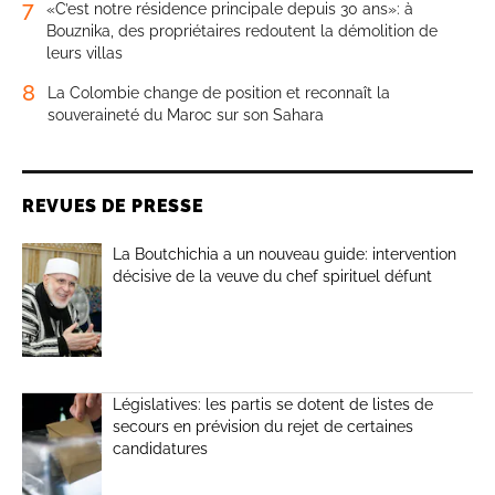
7
«C’est notre résidence principale depuis 30 ans»: à
Bouznika, des propriétaires redoutent la démolition de
leurs villas
8
La Colombie change de position et reconnaît la
souveraineté du Maroc sur son Sahara
REVUES DE PRESSE
La Boutchichia a un nouveau guide: intervention
décisive de la veuve du chef spirituel défunt
Législatives: les partis se dotent de listes de
secours en prévision du rejet de certaines
candidatures