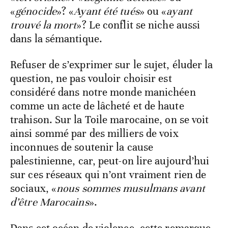
«
génocide
»? «
Ayant été tués
» ou «
ayant
trouvé la mort
»? Le conflit se niche aussi
dans la sémantique.
Refuser de s’exprimer sur le sujet, éluder la
question, ne pas vouloir choisir est
considéré dans notre monde manichéen
comme un acte de lâcheté et de haute
trahison. Sur la Toile marocaine, on se voit
ainsi sommé par des milliers de voix
inconnues de soutenir la cause
palestinienne, car, peut-on lire aujourd’hui
sur ces réseaux qui n’ont vraiment rien de
sociaux, «
nous sommes musulmans avant
d’être Marocains
».