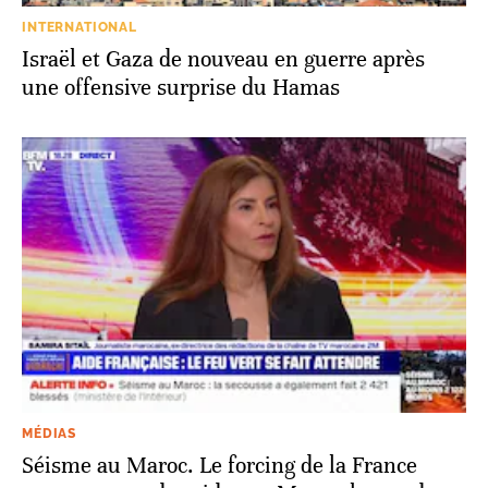
INTERNATIONAL
Israël et Gaza de nouveau en guerre après
une offensive surprise du Hamas
MÉDIAS
Séisme au Maroc. Le forcing de la France