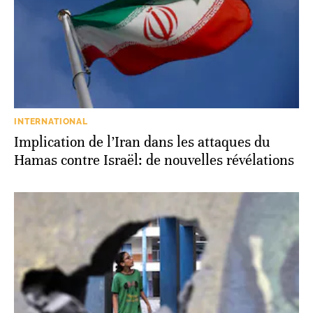
INTERNATIONAL
Implication de l’Iran dans les attaques du
Hamas contre Israël: de nouvelles révélations