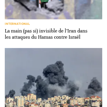
INTERNATIONAL
La main (pas si) invisible de l’Iran dans
les attaques du Hamas contre Israël