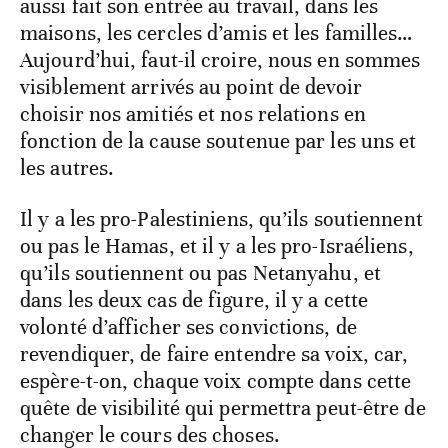
aussi fait son entrée au travail, dans les
maisons, les cercles d’amis et les familles…
Aujourd’hui, faut-il croire, nous en sommes
visiblement arrivés au point de devoir
choisir nos amitiés et nos relations en
fonction de la cause soutenue par les uns et
les autres.
Il y a les pro-Palestiniens, qu’ils soutiennent
ou pas le Hamas, et il y a les pro-Israéliens,
qu’ils soutiennent ou pas Netanyahu, et
dans les deux cas de figure, il y a cette
volonté d’afficher ses convictions, de
revendiquer, de faire entendre sa voix, car,
espère-t-on, chaque voix compte dans cette
quête de visibilité qui permettra peut-être de
changer le cours des choses.