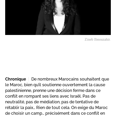
Zineb Ibnouzahir.
Chronique
De nombreux Marocains souhaitent que
le Maroc, bien qu’il soutienne ouvertement la cause
palestinienne, prenne une décision ferme dans ce
conflit en rompant ses liens avec Israël. Pas de
neutralité, pas de médiation, pas de tentative de
rétablir la paix… Rien de tout cela. On exige du Maroc
de choisir un camp… précisément dans ce conflit en