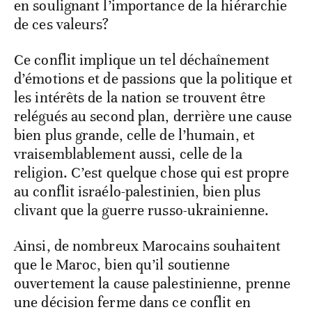
en soulignant l’importance de la hiérarchie
de ces valeurs?
Ce conflit implique un tel déchaînement
d’émotions et de passions que la politique et
les intérêts de la nation se trouvent être
relégués au second plan, derrière une cause
bien plus grande, celle de l’humain, et
vraisemblablement aussi, celle de la
religion. C’est quelque chose qui est propre
au conflit israélo-palestinien, bien plus
clivant que la guerre russo-ukrainienne.
Ainsi, de nombreux Marocains souhaitent
que le Maroc, bien qu’il soutienne
ouvertement la cause palestinienne, prenne
une décision ferme dans ce conflit en