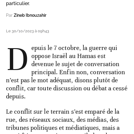
particulier.
Par
Zineb Ibnouzahir
Le 30/10/2023 à 09h43
D
epuis le 7 octobre, la guerre qui
oppose Israël au Hamas est
devenue le sujet de conversation
principal. Enfin non, conversation
n’est pas le mot adéquat, disons plutôt de
conflit, car toute discussion ou débat a cessé
depuis.
Le conflit sur le terrain s’est emparé de la
rue, des réseaux sociaux, des médias, des
tribunes politiques et médiatiques, mais a