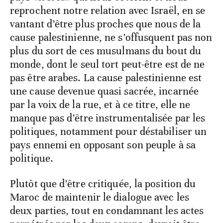
reprochent notre relation avec Israël, en se
vantant d’être plus proches que nous de la
cause palestinienne, ne s’offusquent pas non
plus du sort de ces musulmans du bout du
monde, dont le seul tort peut-être est de ne
pas être arabes. La cause palestinienne est
une cause devenue quasi sacrée, incarnée
par la voix de la rue, et à ce titre, elle ne
manque pas d’être instrumentalisée par les
politiques, notamment pour déstabiliser un
pays ennemi en opposant son peuple à sa
politique.
Plutôt que d’être critiquée, la position du
Maroc de maintenir le dialogue avec les
deux parties, tout en condamnant les actes