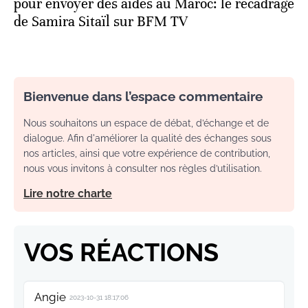
pour envoyer des aides au Maroc: le recadrage
de Samira Sitaïl sur BFM TV
Bienvenue dans l’espace commentaire
Nous souhaitons un espace de débat, d’échange et de
dialogue. Afin d'améliorer la qualité des échanges sous
nos articles, ainsi que votre expérience de contribution,
nous vous invitons à consulter nos règles d’utilisation.
Lire notre charte
VOS RÉACTIONS
Angie
2023-10-31 18:17:06