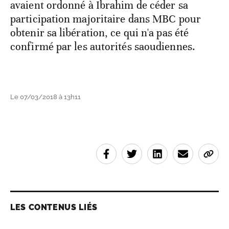
avaient ordonné à Ibrahim de céder sa
participation majoritaire dans MBC pour
obtenir sa libération, ce qui n'a pas été
confirmé par les autorités saoudiennes.
Le 07/03/2018 à 13h11
LES CONTENUS LIÉS