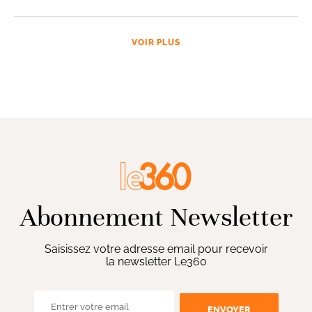
VOIR PLUS
Abonnement Newsletter
Saisissez votre adresse email pour recevoir
la newsletter Le360
ENVOYER