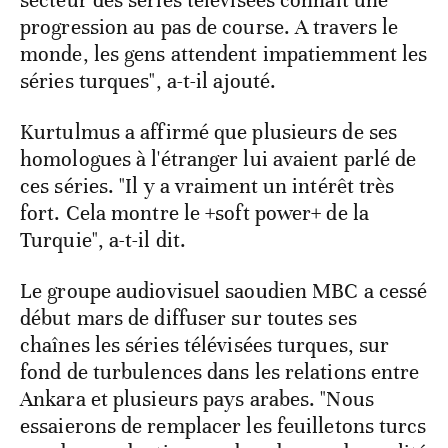
secteur des séries télévisées connaît une
progression au pas de course. A travers le
monde, les gens attendent impatiemment les
séries turques", a-t-il ajouté.
Kurtulmus a affirmé que plusieurs de ses
homologues à l'étranger lui avaient parlé de
ces séries. "Il y a vraiment un intérêt très
fort. Cela montre le +soft power+ de la
Turquie", a-t-il dit.
Le groupe audiovisuel saoudien MBC a cessé
début mars de diffuser sur toutes ses
chaînes les séries télévisées turques, sur
fond de turbulences dans les relations entre
Ankara et plusieurs pays arabes. "Nous
essaierons de remplacer les feuilletons turcs