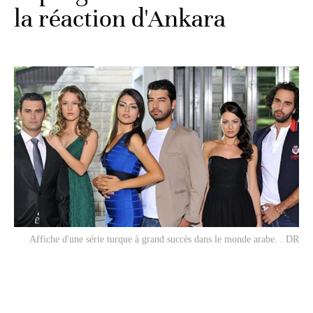
la réaction d'Ankara
Affiche d'une série turque à grand succès dans le monde arabe. . DR