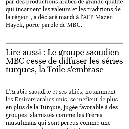
par des productions arabes de grande qualité
qui incarnent les valeurs et les traditions de
la région", a déclaré mardi à l'AFP Mazen
Hayek, porte-parole de MBC.
Lire aussi :
Le groupe saoudien
MBC cesse de diffuser les séries
turques, la Toile s'embrase
L'Arabie saoudite et ses alliés, notamment
les Emirats arabes unis, se méfient de plus
en plus de la Turquie, jugée favorable à des
groupes islamistes comme les Frères
musulmans qui sont perçus comme une