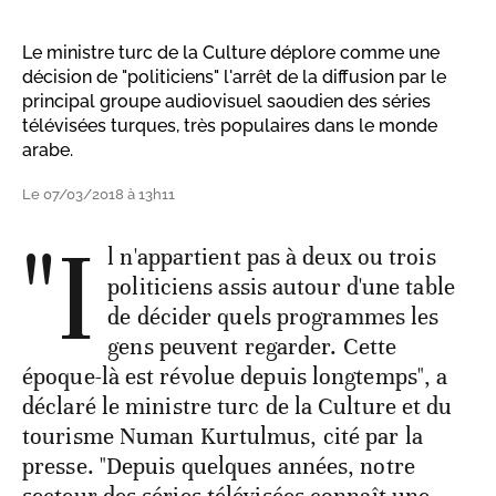
Le ministre turc de la Culture déplore comme une
décision de "politiciens" l'arrêt de la diffusion par le
principal groupe audiovisuel saoudien des séries
télévisées turques, très populaires dans le monde
arabe.
Le 07/03/2018 à 13h11
"I
l n'appartient pas à deux ou trois
politiciens assis autour d'une table
de décider quels programmes les
gens peuvent regarder. Cette
époque-là est révolue depuis longtemps", a
déclaré le ministre turc de la Culture et du
tourisme Numan Kurtulmus, cité par la
presse. "Depuis quelques années, notre