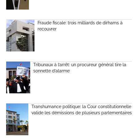
Fraude fiscale: trois milliards de dirhams à
recouvrer
Tribunaux à l’arrêt: un procureur général tire la
sonnette d’alarme
Transhumance politique: la Cour constitutionnelle
valide les démissions de plusieurs parlementaires