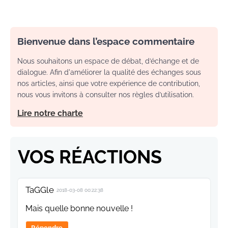
Bienvenue dans l’espace commentaire
Nous souhaitons un espace de débat, d’échange et de
dialogue. Afin d'améliorer la qualité des échanges sous
nos articles, ainsi que votre expérience de contribution,
nous vous invitons à consulter nos règles d’utilisation.
Lire notre charte
VOS RÉACTIONS
TaGGle
2018-03-08 00:22:38
Mais quelle bonne nouvelle !
Répondre