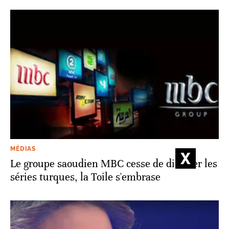
MÉDIAS
Le groupe saoudien MBC cesse de diffuser les
séries turques, la Toile s'embrase