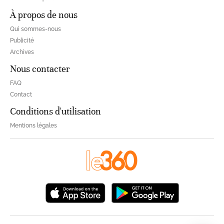
À propos de nous
Qui sommes-nous
Publicité
Archives
Nous contacter
FAQ
Contact
Conditions d'utilisation
Mentions légales