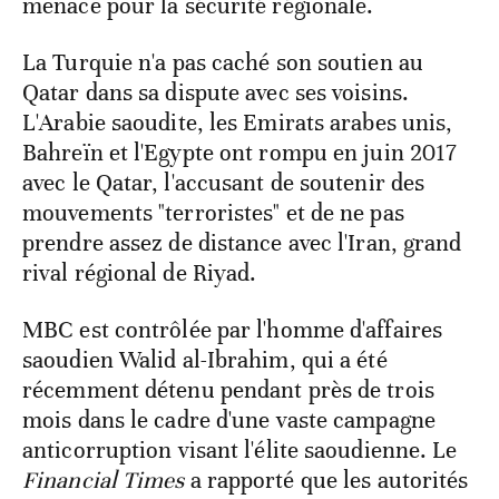
menace pour la sécurité régionale.
La Turquie n'a pas caché son soutien au
Qatar dans sa dispute avec ses voisins.
L'Arabie saoudite, les Emirats arabes unis,
Bahreïn et l'Egypte ont rompu en juin 2017
avec le Qatar, l'accusant de soutenir des
mouvements "terroristes" et de ne pas
prendre assez de distance avec l'Iran, grand
rival régional de Riyad.
MBC est contrôlée par l'homme d'affaires
saoudien Walid al-Ibrahim, qui a été
récemment détenu pendant près de trois
mois dans le cadre d'une vaste campagne
anticorruption visant l'élite saoudienne. Le
Financial Times
a rapporté que les autorités