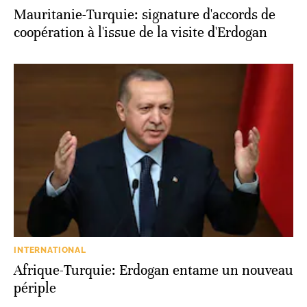
Mauritanie-Turquie: signature d'accords de
coopération à l'issue de la visite d'Erdogan
INTERNATIONAL
Afrique-Turquie: Erdogan entame un nouveau
périple