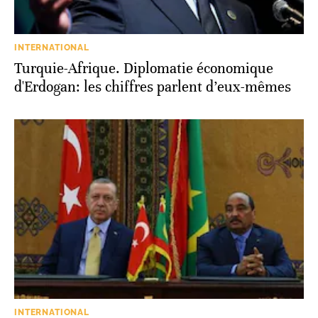
INTERNATIONAL
Turquie-Afrique. Diplomatie économique
d'Erdogan: les chiffres parlent d’eux-mêmes
INTERNATIONAL