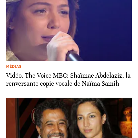
MÉDIAS
Vidéo. The Voice MBC: Shaïmae Abdelaziz, la
renversante copie vocale de Naïma Samih