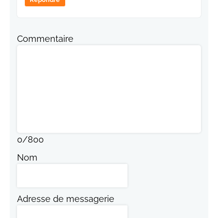
Commentaire
0
/
800
Nom
Adresse de messagerie