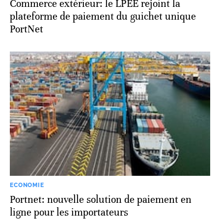
Commerce extérieur: le LPEE rejoint la
plateforme de paiement du guichet unique
PortNet
ECONOMIE
Portnet: nouvelle solution de paiement en
ligne pour les importateurs