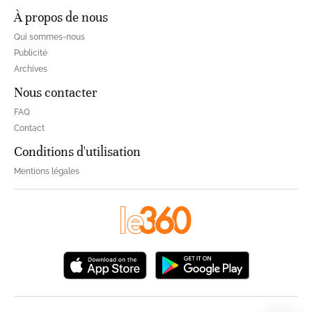
À propos de nous
Qui sommes-nous
Publicité
Archives
Nous contacter
FAQ
Contact
Conditions d'utilisation
Mentions légales