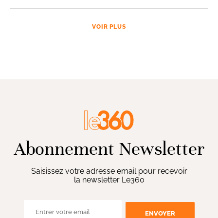
VOIR PLUS
Abonnement Newsletter
Saisissez votre adresse email pour recevoir
la newsletter Le360
ENVOYER