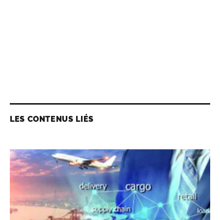
LES CONTENUS LIÉS