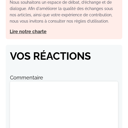
Nous souhaitons un espace de débat, d’échange et de
dialogue. Afin d'améliorer la qualité des échanges sous
nos articles, ainsi que votre expérience de contribution,
nous vous invitons à consulter nos règles d’utilisation.
Lire notre charte
VOS RÉACTIONS
Commentaire