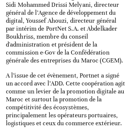
Sidi Mohammed Drissi Melyani, directeur
général de l’Agence de développement du
digital, Youssef Ahouzi, directeur général
par intérim de PortNet S.A. et Abdelkader
Boukhriss, membre du conseil
d'administration et président de la
commission e-Gov de la Confédération
générale des entreprises du Maroc (CGEM).
A l’issue de cet évènement, Portnet a signé
un accord avec l’ADD. Cette coopération agit
comme un levier de la promotion digitale au
Maroc et surtout la promotion de la
compétitivité des écosystèmes,
principalement les opérateurs portuaires,
logistiques et ceux du commerce extérieur.