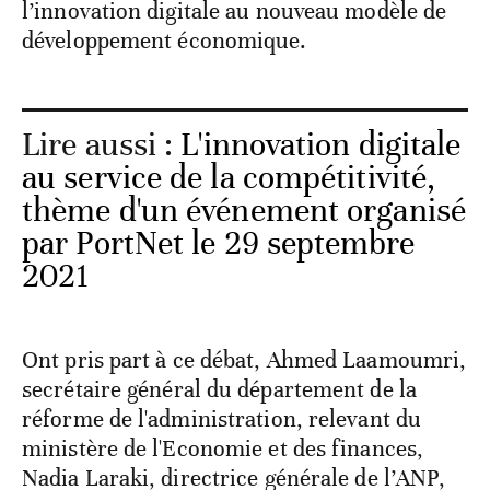
l’innovation digitale au nouveau modèle de
développement économique.
Lire aussi :
L'innovation digitale
au service de la compétitivité,
thème d'un événement organisé
par PortNet le 29 septembre
2021
Ont pris part à ce débat, Ahmed Laamoumri,
secrétaire général du département de la
réforme de l'administration, relevant du
ministère de l'Economie et des finances,
Nadia Laraki, directrice générale de l’ANP,