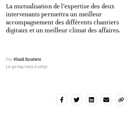
La mutualisation de l’expertise des deux
intervenants permettra un meilleur
accompagnement des différents chantiers
digitaux et un meilleur climat des affaires.
Par
Khalil Ibrahimi
Le 30/09/2021 à 11h37