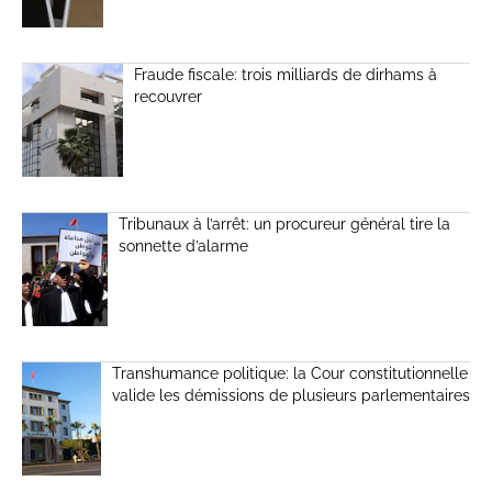
Fraude fiscale: trois milliards de dirhams à
recouvrer
Tribunaux à l’arrêt: un procureur général tire la
sonnette d’alarme
Transhumance politique: la Cour constitutionnelle
valide les démissions de plusieurs parlementaires