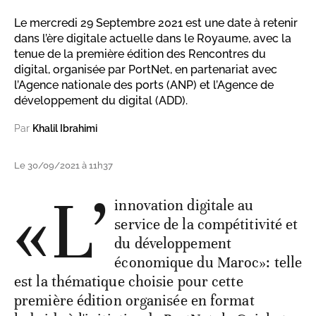
Le mercredi 29 Septembre 2021 est une date à retenir
dans l’ère digitale actuelle dans le Royaume, avec la
tenue de la première édition des Rencontres du
digital, organisée par PortNet, en partenariat avec
l’Agence nationale des ports (ANP) et l’Agence de
développement du digital (ADD).
Par
Khalil Ibrahimi
Le 30/09/2021 à 11h37
«L’
innovation digitale au
service de la compétitivité et
du développement
économique du Maroc»: telle
est la thématique choisie pour cette
première édition organisée en format