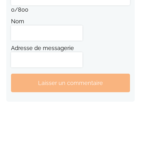
0
/
800
Nom
Adresse de messagerie
Laisser un commentaire