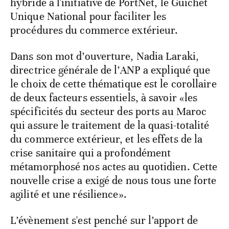
hybride à l'initiative de PortNet, le Guichet
Unique National pour faciliter les
procédures du commerce extérieur.
Dans son mot d’ouverture, Nadia Laraki,
directrice générale de l’ANP a expliqué que
le choix de cette thématique est le corollaire
de deux facteurs essentiels, à savoir «les
spécificités du secteur des ports au Maroc
qui assure le traitement de la quasi-totalité
du commerce extérieur, et les effets de la
crise sanitaire qui a profondément
métamorphosé nos actes au quotidien. Cette
nouvelle crise a exigé de nous tous une forte
agilité et une résilience».
L’évènement s'est penché sur l’apport de