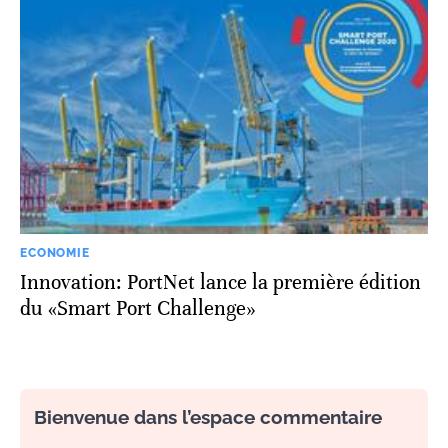
ECONOMIE
Innovation: PortNet lance la première édition
du «Smart Port Challenge»
Bienvenue dans l’espace commentaire