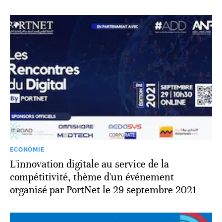
ECONOMIE
L'innovation digitale au service de la
compétitivité, thème d'un événement
organisé par PortNet le 29 septembre 2021