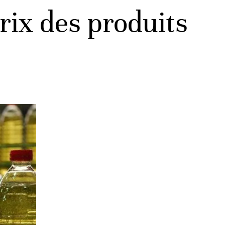
prix des produits