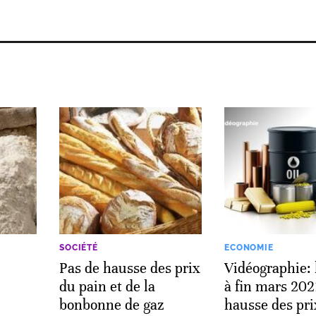
SOCIÉTÉ
ECONOMIE
Pas de hausse des prix
Vidéographie: 
du pain et de la
à fin mars 2021
bonbonne de gaz
hausse des pri