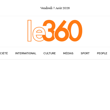
Vendredi
7
Août
2026
CIÉTÉ
INTERNATIONAL
CULTURE
MÉDIAS
SPORT
PEOPLE