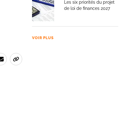
Les six priorités du projet
de loi de finances 2027
VOIR PLUS