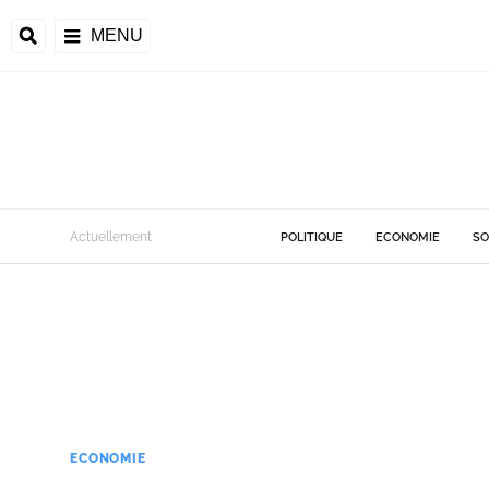
MENU
Actuellement
POLITIQUE
ECONOMIE
SO
ECONOMIE