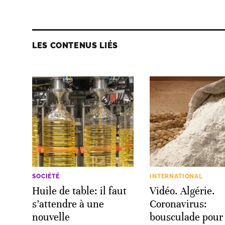
LES CONTENUS LIÉS
SOCIÉTÉ
INTERNATIONAL
Huile de table: il faut
Vidéo. Algérie.
s’attendre à une
Coronavirus:
nouvelle
bousculade pour