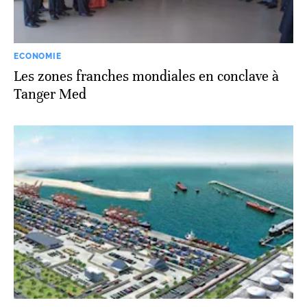
ECONOMIE
Les zones franches mondiales en conclave à
Tanger Med