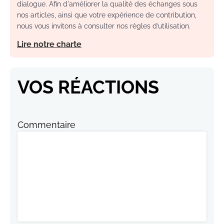
dialogue. Afin d'améliorer la qualité des échanges sous
nos articles, ainsi que votre expérience de contribution,
nous vous invitons à consulter nos règles d’utilisation.
Lire notre charte
VOS RÉACTIONS
Commentaire