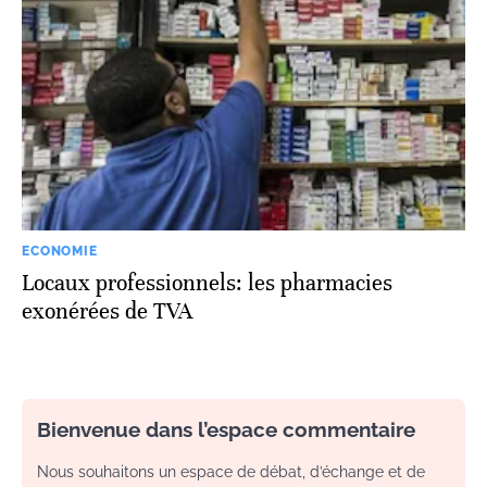
ECONOMIE
Locaux professionnels: les pharmacies
exonérées de TVA
Bienvenue dans l’espace commentaire
Nous souhaitons un espace de débat, d’échange et de