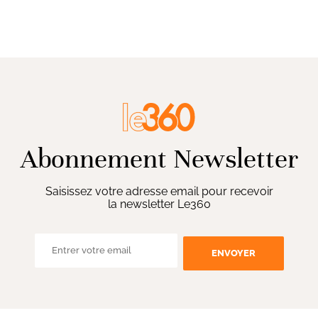
Abonnement Newsletter
Saisissez votre adresse email pour recevoir
la newsletter Le360
ENVOYER