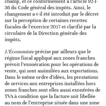
champ, et ce conformément à l’article 92-I-
36 du Code général des impôts. Ainsi, le
changement a-t-il été introduit par le décret
sur la perception de certaines recettes
fiscales de l’exercice 2017 et clarifié par la
circulaire de la Direction générale des
impôts.
L’Économiste
précise par ailleurs que le
régime fiscal appliqué aux zones franches
prévoit l’exonération pour les opérations de
vente, qui sont assimilées aux exportations.
Dans le même ordre d’idées, les prestations
de services aux entreprises installées hors
zones franches sont elles aussi exonérées de
TVA à condition que la facture soit libellée
au nom de l’entreprise située dans une zone