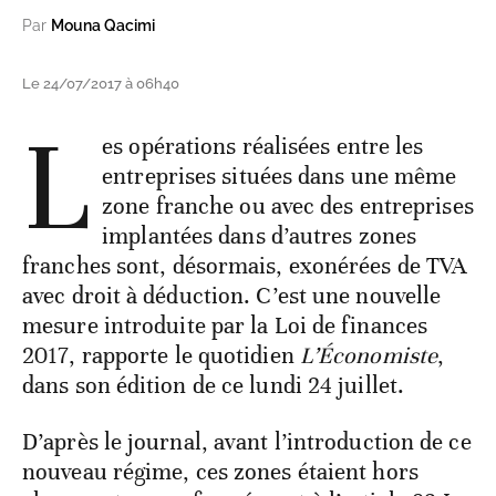
Par
Mouna Qacimi
Le 24/07/2017 à 06h40
L
es opérations réalisées entre les
entreprises situées dans une même
zone franche ou avec des entreprises
implantées dans d’autres zones
franches sont, désormais, exonérées de TVA
avec droit à déduction. C’est une nouvelle
mesure introduite par la Loi de finances
2017, rapporte le quotidien
L’Économiste
,
dans son édition de ce lundi 24 juillet.
D’après le journal, avant l’introduction de ce
nouveau régime, ces zones étaient hors