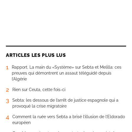
ARTICLES LES PLUS LUS
1
Rapport. La main du «Système» sur Sebta et Melilla: ces
preuves qui démontrent un assaut téléguidé depuis
l’Algérie
2
Rien sur Ceuta, cette fois-ci
3
Sebta: les dessous de l’arrêt de justice espagnole qui a
provoqué la crise migratoire
4
Comment la ruée vers Sebta a brisé l’illusion de l’Eldorado
européen