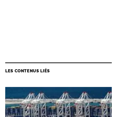
LES CONTENUS LIÉS