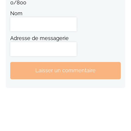
0
/
800
Nom
Adresse de messagerie
Laisser un commentaire