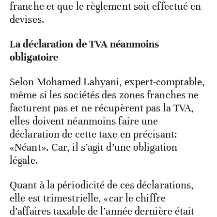
franche et que le règlement soit effectué en
devises.
La déclaration de TVA néanmoins
obligatoire
Selon Mohamed Lahyani, expert-comptable,
même si les sociétés des zones franches ne
facturent pas et ne récupèrent pas la TVA,
elles doivent néanmoins faire une
déclaration de cette taxe en précisant:
«Néant». Car, il s’agit d’une obligation
légale.
Quant à la périodicité de ces déclarations,
elle est trimestrielle, «car le chiffre
d’affaires taxable de l’année dernière était