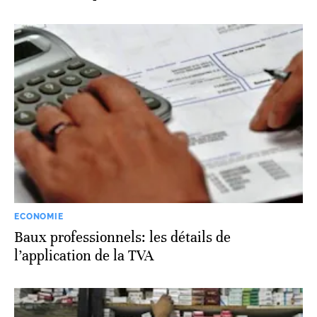
ECONOMIE
Baux professionnels: les détails de
l’application de la TVA