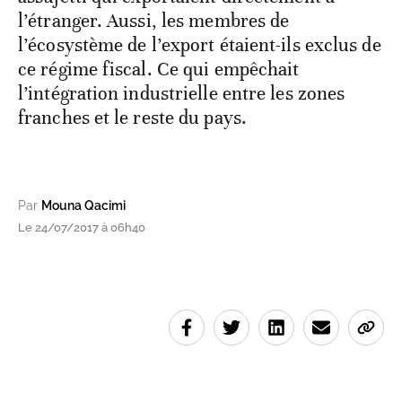
l’étranger. Aussi, les membres de
l’écosystème de l’export étaient-ils exclus de
ce régime fiscal. Ce qui empêchait
l’intégration industrielle entre les zones
franches et le reste du pays.
Par
Mouna Qacimi
Le 24/07/2017 à 06h40