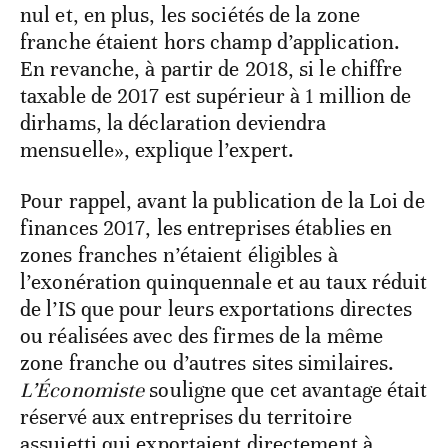
nul et, en plus, les sociétés de la zone
franche étaient hors champ d’application.
En revanche, à partir de 2018, si le chiffre
taxable de 2017 est supérieur à 1 million de
dirhams, la déclaration deviendra
mensuelle», explique l’expert.
Pour rappel, avant la publication de la Loi de
finances 2017, les entreprises établies en
zones franches n’étaient éligibles à
l’exonération quinquennale et au taux réduit
de l’IS que pour leurs exportations directes
ou réalisées avec des firmes de la même
zone franche ou d’autres sites similaires.
L’Économiste
souligne que cet avantage était
réservé aux entreprises du territoire
assujetti qui exportaient directement à