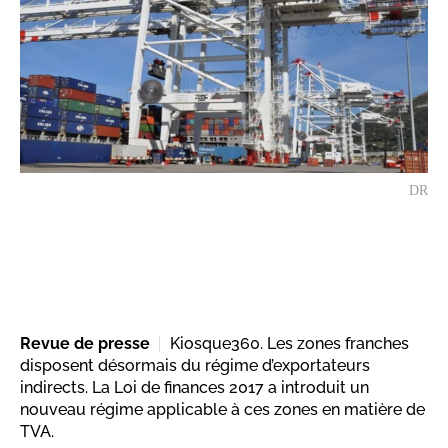
DR
Revue de presse
Kiosque360. Les zones franches
disposent désormais du régime d’exportateurs
indirects. La Loi de finances 2017 a introduit un
nouveau régime applicable à ces zones en matière de
TVA.