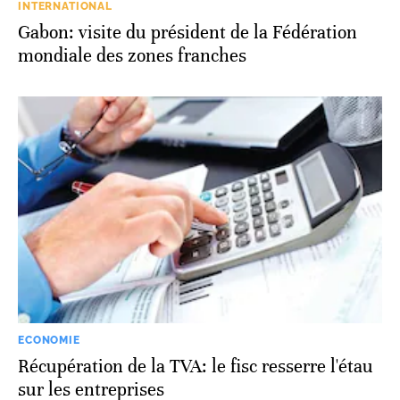
INTERNATIONAL
Gabon: visite du président de la Fédération
mondiale des zones franches
ECONOMIE
Récupération de la TVA: le fisc resserre l'étau
sur les entreprises