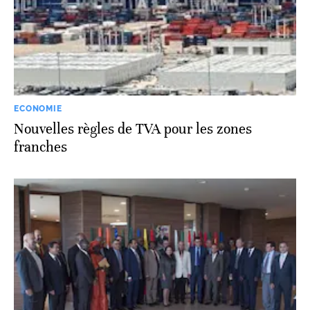
ECONOMIE
Nouvelles règles de TVA pour les zones
franches