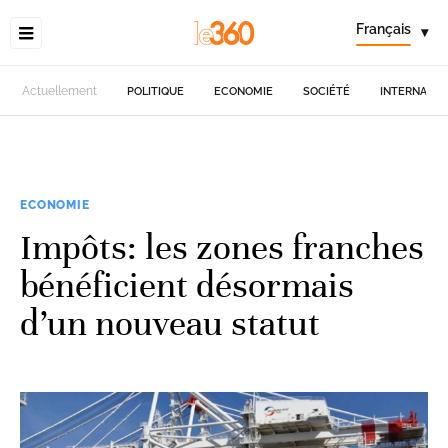
Français
▾
Actuellement
POLITIQUE
ECONOMIE
SOCIÉTÉ
INTERNATIO
ECONOMIE
Impôts: les zones franches
bénéficient désormais
d’un nouveau statut