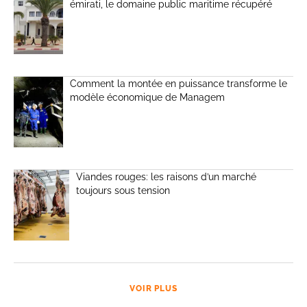
émirati, le domaine public maritime récupéré
Comment la montée en puissance transforme le
modèle économique de Managem
Viandes rouges: les raisons d’un marché
toujours sous tension
VOIR PLUS