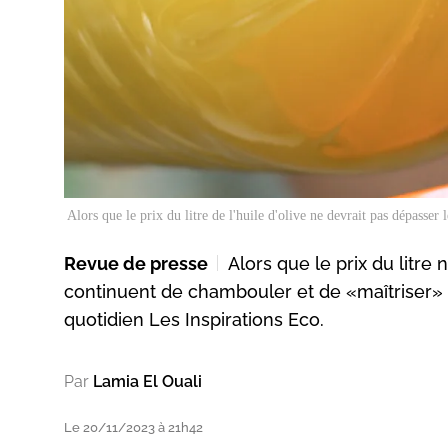
Alors que le prix du litre de l'huile d'olive ne devrait pas dépasse
Revue de presse
Alors que le prix du litre
continuent de chambouler et de «maîtriser» l
quotidien Les Inspirations Eco.
Par
Lamia El Ouali
Le 20/11/2023 à 21h42