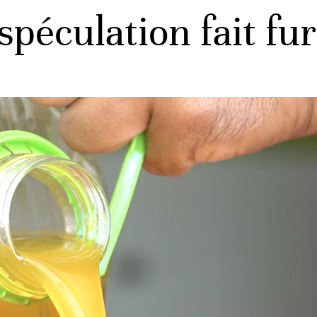
 spéculation fait fu