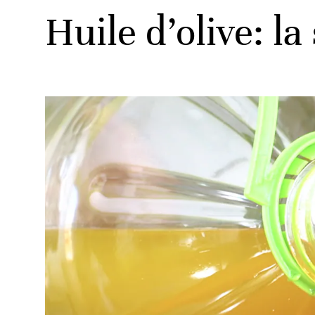
Huile d’olive: la