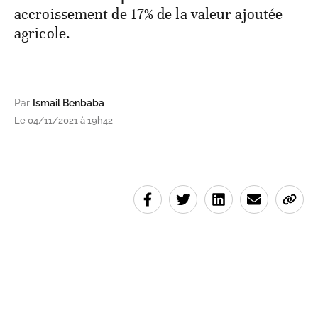
accroissement de 17% de la valeur ajoutée
agricole.
Par
Ismail Benbaba
Le 04/11/2021 à 19h42