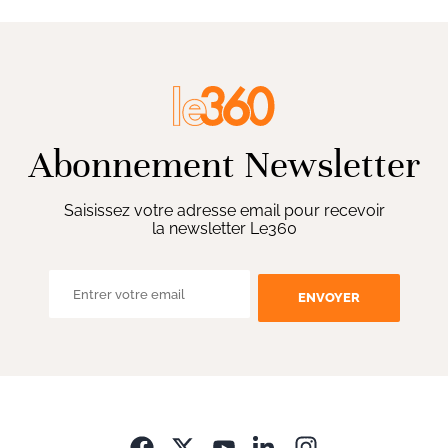
Abonnement Newsletter
Saisissez votre adresse email pour recevoir
la newsletter Le360
ENVOYER
Opens in new wi