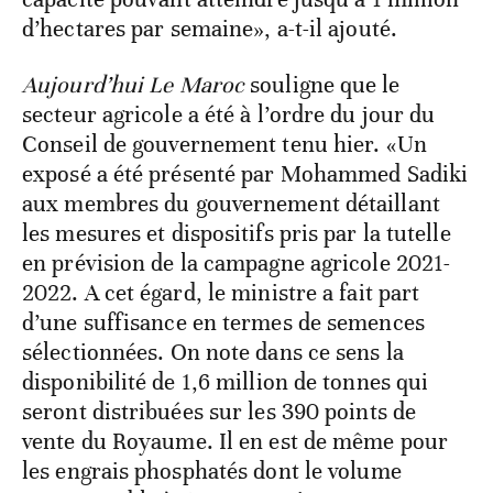
d’hectares par semaine», a-t-il ajouté.
Aujourd’hui Le Maroc
souligne que le
secteur agricole a été à l’ordre du jour du
Conseil de gouvernement tenu hier. «Un
exposé a été présenté par Mohammed Sadiki
aux membres du gouvernement détaillant
les mesures et dispositifs pris par la tutelle
en prévision de la campagne agricole 2021-
2022. A cet égard, le ministre a fait part
d’une suffisance en termes de semences
sélectionnées. On note dans ce sens la
disponibilité de 1,6 million de tonnes qui
seront distribuées sur les 390 points de
vente du Royaume. Il en est de même pour
les engrais phosphatés dont le volume