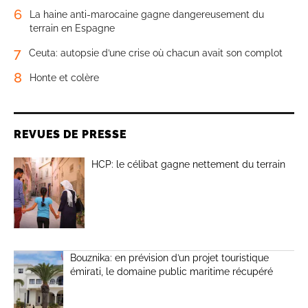
6
La haine anti-marocaine gagne dangereusement du
terrain en Espagne
7
Ceuta: autopsie d’une crise où chacun avait son complot
8
Honte et colère
REVUES DE PRESSE
HCP: le célibat gagne nettement du terrain
Bouznika: en prévision d’un projet touristique
émirati, le domaine public maritime récupéré