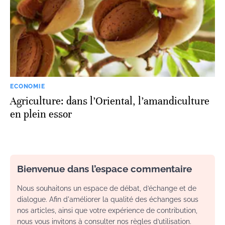
ECONOMIE
Agriculture: dans l’Oriental, l’amandiculture
en plein essor
Bienvenue dans l’espace commentaire
Nous souhaitons un espace de débat, d’échange et de
dialogue. Afin d'améliorer la qualité des échanges sous
nos articles, ainsi que votre expérience de contribution,
nous vous invitons à consulter nos règles d’utilisation.