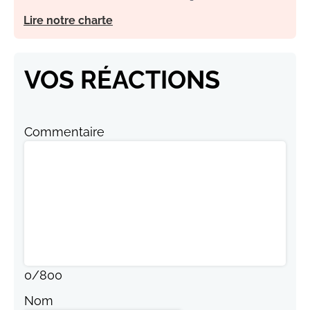
Lire notre charte
VOS RÉACTIONS
Commentaire
0
/
800
Nom