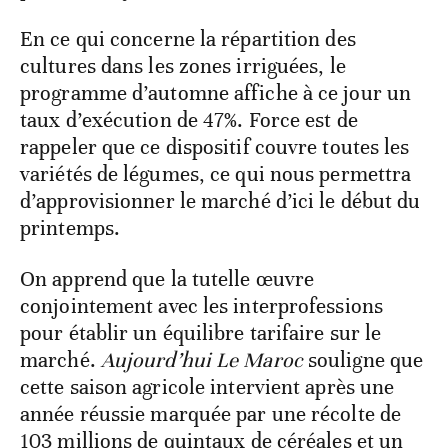
En ce qui concerne la répartition des
cultures dans les zones irriguées, le
programme d’automne affiche à ce jour un
taux d’exécution de 47%. Force est de
rappeler que ce dispositif couvre toutes les
variétés de légumes, ce qui nous permettra
d’approvisionner le marché d’ici le début du
printemps.
On apprend que la tutelle œuvre
conjointement avec les interprofessions
pour établir un équilibre tarifaire sur le
marché.
Aujourd’hui Le Maroc
souligne que
cette saison agricole intervient après une
année réussie marquée par une récolte de
103 millions de quintaux de céréales et un