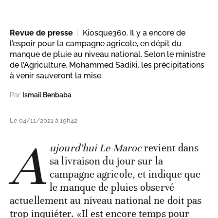
Revue de presse
Kiosque360. Il y a encore de
l’espoir pour la campagne agricole, en dépit du
manque de pluie au niveau national. Selon le ministre
de l’Agriculture, Mohammed Sadiki, les précipitations
à venir sauveront la mise.
Par
Ismail Benbaba
Le 04/11/2021 à 19h42
A
ujourd’hui Le Maroc
revient dans
sa livraison du jour sur la
campagne agricole, et indique que
le manque de pluies observé
actuellement au niveau national ne doit pas
trop inquiéter. «Il est encore temps pour