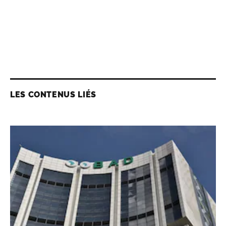
LES CONTENUS LIÉS