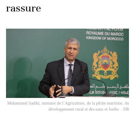
rassure
Mohammed Sadiki, ministre de l’Agriculture, de la pêche maritime, du
développement rural et des eaux et forêts. . DR