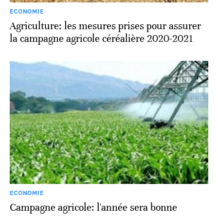
ECONOMIE
Agriculture: les mesures prises pour assurer
la campagne agricole céréalière 2020-2021
ECONOMIE
Campagne agricole: l'année sera bonne