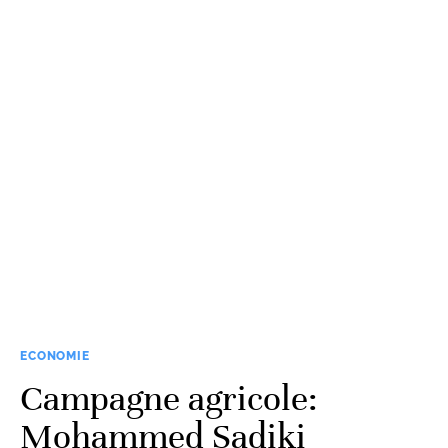
ECONOMIE
Campagne agricole:
Mohammed Sadiki