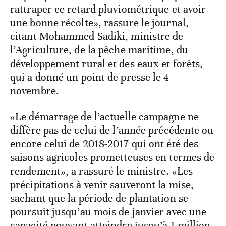
rattraper ce retard pluviométrique et avoir
une bonne récolte», rassure le journal,
citant Mohammed Sadiki, ministre de
l’Agriculture, de la pêche maritime, du
développement rural et des eaux et forêts,
qui a donné un point de presse le 4
novembre.
«Le démarrage de l’actuelle campagne ne
diffère pas de celui de l’année précédente ou
encore celui de 2018-2017 qui ont été des
saisons agricoles prometteuses en termes de
rendement», a rassuré le ministre. «Les
précipitations à venir sauveront la mise,
sachant que la période de plantation se
poursuit jusqu’au mois de janvier avec une
capacité pouvant atteindre jusqu’à 1 million