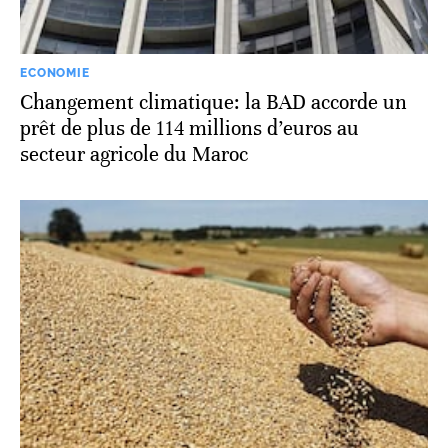
ECONOMIE
Changement climatique: la BAD accorde un
prêt de plus de 114 millions d’euros au
secteur agricole du Maroc