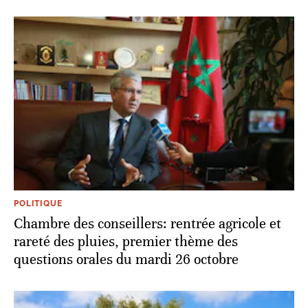
POLITIQUE
Chambre des conseillers: rentrée agricole et
rareté des pluies, premier thème des
questions orales du mardi 26 octobre