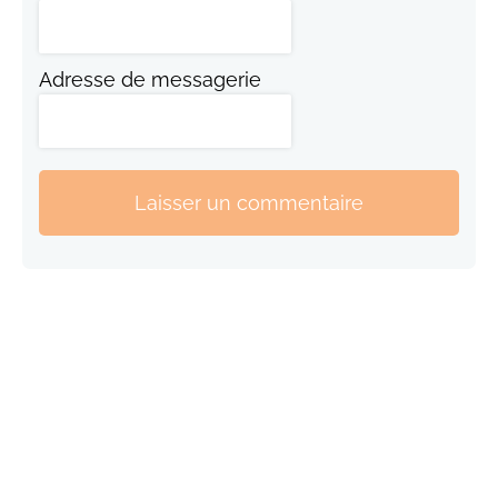
Adresse de messagerie
Laisser un commentaire