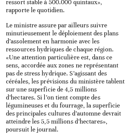
ressort stable à 500.000 quintaux»,
rapporte le quotidien.
Le ministre assure par ailleurs suivre
minutieusement le déploiement des plans
d’assolement en harmonie avec les
ressources hydriques de chaque région.
«Une attention particulière est, dans ce
sens, accordée aux zones ne représentant
pas de stress hydrique. S’agissant des
céréales, les prévisions du ministère tablent
sur une superficie de 4,5 millions
d’hectares. Si l’on tient compte des
légumineuses et du fourrage, la superficie
des principales cultures d’automne devrait
atteindre les 5,5 millions d’hectares»,
poursuit le journal.