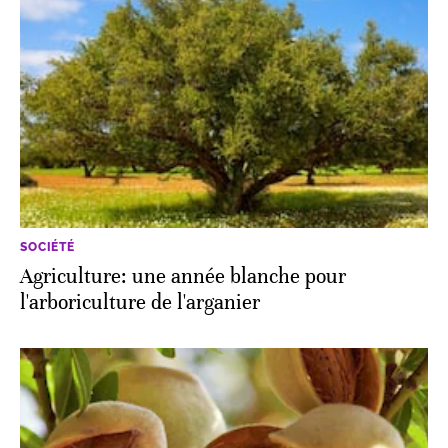
SOCIÉTÉ
Agriculture: une année blanche pour
l'arboriculture de l'arganier