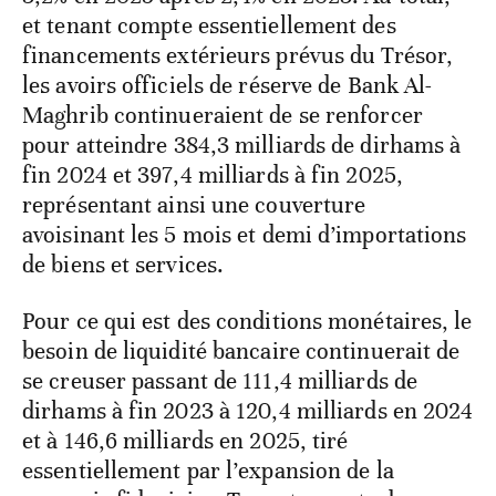
et tenant compte essentiellement des
financements extérieurs prévus du Trésor,
les avoirs officiels de réserve de Bank Al-
Maghrib continueraient de se renforcer
pour atteindre 384,3 milliards de dirhams à
fin 2024 et 397,4 milliards à fin 2025,
représentant ainsi une couverture
avoisinant les 5 mois et demi d’importations
de biens et services.
Pour ce qui est des conditions monétaires, le
besoin de liquidité bancaire continuerait de
se creuser passant de 111,4 milliards de
dirhams à fin 2023 à 120,4 milliards en 2024
et à 146,6 milliards en 2025, tiré
essentiellement par l’expansion de la