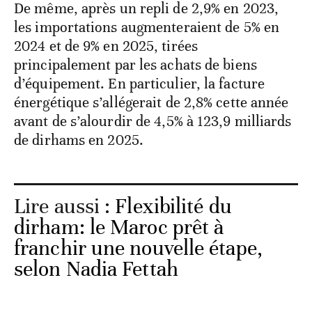
De même, après un repli de 2,9% en 2023,
les importations augmenteraient de 5% en
2024 et de 9% en 2025, tirées
principalement par les achats de biens
d’équipement. En particulier, la facture
énergétique s’allégerait de 2,8% cette année
avant de s’alourdir de 4,5% à 123,9 milliards
de dirhams en 2025.
Lire aussi :
Flexibilité du
dirham: le Maroc prêt à
franchir une nouvelle étape,
selon Nadia Fettah