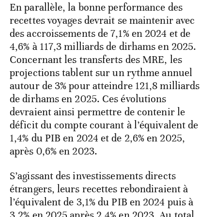
En parallèle, la bonne performance des
recettes voyages devrait se maintenir avec
des accroissements de 7,1% en 2024 et de
4,6% à 117,3 milliards de dirhams en 2025.
Concernant les transferts des MRE, les
projections tablent sur un rythme annuel
autour de 3% pour atteindre 121,8 milliards
de dirhams en 2025. Ces évolutions
devraient ainsi permettre de contenir le
déficit du compte courant à l’équivalent de
1,4% du PIB en 2024 et de 2,6% en 2025,
après 0,6% en 2023.
S’agissant des investissements directs
étrangers, leurs recettes rebondiraient à
l’équivalent de 3,1% du PIB en 2024 puis à
3,2% en 2025 après 2,4% en 2023. Au total,