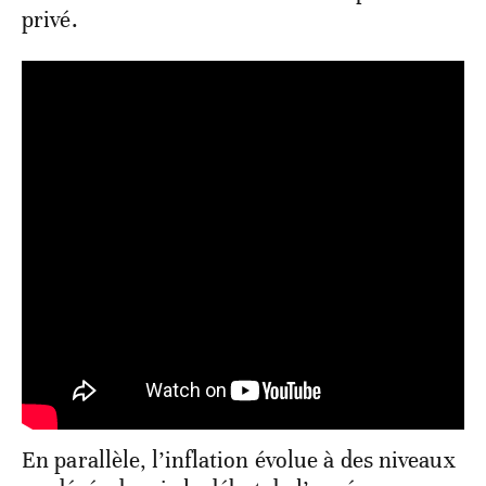
privé.
En parallèle, l’inflation évolue à des niveaux