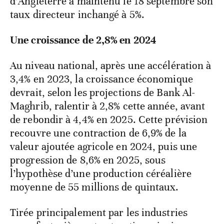
d’Angleterre a maintenu le 18 septembre son
taux directeur inchangé à 5%.
Une croissance de 2,8% en 2024
Au niveau national, après une accélération à
3,4% en 2023, la croissance économique
devrait, selon les projections de Bank Al-
Maghrib, ralentir à 2,8% cette année, avant
de rebondir à 4,4% en 2025. Cette prévision
recouvre une contraction de 6,9% de la
valeur ajoutée agricole en 2024, puis une
progression de 8,6% en 2025, sous
l’hypothèse d’une production céréalière
moyenne de 55 millions de quintaux.
Tirée principalement par les industries