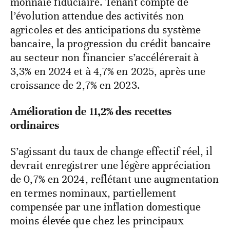
monnaie fiduciaire. Tenant compte de
l’évolution attendue des activités non
agricoles et des anticipations du système
bancaire, la progression du crédit bancaire
au secteur non financier s’accélérerait à
3,3% en 2024 et à 4,7% en 2025, après une
croissance de 2,7% en 2023.
Amélioration de 11,2% des recettes
ordinaires
S’agissant du taux de change effectif réel, il
devrait enregistrer une légère appréciation
de 0,7% en 2024, reflétant une augmentation
en termes nominaux, partiellement
compensée par une inflation domestique
moins élevée que chez les principaux