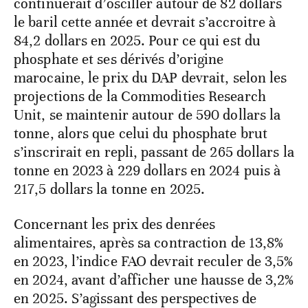
continuerait d’osciller autour de 82 dollars
le baril cette année et devrait s’accroitre à
84,2 dollars en 2025. Pour ce qui est du
phosphate et ses dérivés d’origine
marocaine, le prix du DAP devrait, selon les
projections de la Commodities Research
Unit, se maintenir autour de 590 dollars la
tonne, alors que celui du phosphate brut
s’inscrirait en repli, passant de 265 dollars la
tonne en 2023 à 229 dollars en 2024 puis à
217,5 dollars la tonne en 2025.
Concernant les prix des denrées
alimentaires, après sa contraction de 13,8%
en 2023, l’indice FAO devrait reculer de 3,5%
en 2024, avant d’afficher une hausse de 3,2%
en 2025. S’agissant des perspectives de