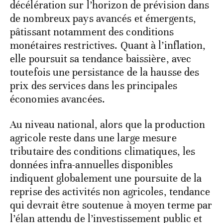
décélération sur l’horizon de prévision dans
de nombreux pays avancés et émergents,
pâtissant notamment des conditions
monétaires restrictives. Quant à l’inflation,
elle poursuit sa tendance baissière, avec
toutefois une persistance de la hausse des
prix des services dans les principales
économies avancées.
Au niveau national, alors que la production
agricole reste dans une large mesure
tributaire des conditions climatiques, les
données infra-annuelles disponibles
indiquent globalement une poursuite de la
reprise des activités non agricoles, tendance
qui devrait être soutenue à moyen terme par
l’élan attendu de l’investissement public et