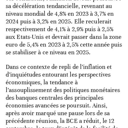
sa décélération tendancielle, revenant au
niveau mondial de 4,8% en 2023 à 3,7% en
2024 puis à 3,2% en 2025. Elle reculerait
respectivement de 4,1% à 2,9% puis à 2,5%
aux Etats-Unis et devrait passer dans la zone
euro de 5,4% en 2023 à 2,5% cette année puis
se stabiliser à ce niveau en 2025.
Dans ce contexte de repli de l’inflation et
d’inquiétudes entourant les perspectives
économiques, la tendance à
l’assouplissement des politiques monétaires
des banques centrales des principales
économies avancées se poursuit. Ainsi,
après avoir marqué une pause lors de sa
précédente réunion, la BCE a réduit, le 12