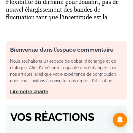
Flexibilité du dirham: pour Jouahri, pas de
nouvel élargissement des bandes de
fluctuation tant que l’incertitude est là
Bienvenue dans l’espace commentaire
Nous souhaitons un espace de débat, d’échange et de
dialogue. Afin d'améliorer la qualité des échanges sous
nos articles, ainsi que votre expérience de contribution,
nous vous invitons à consulter nos règles d’utilisation.
Lire notre charte
VOS RÉACTIONS