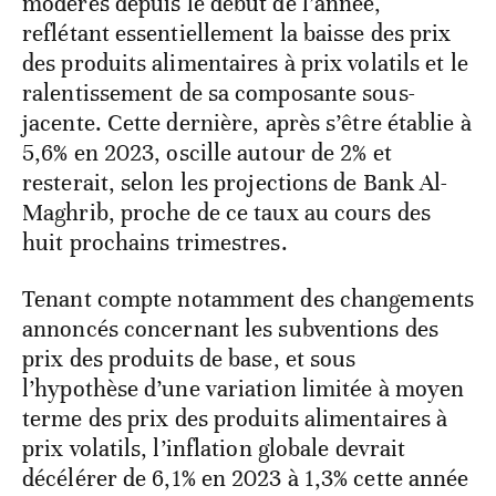
modérés depuis le début de l’année,
reflétant essentiellement la baisse des prix
des produits alimentaires à prix volatils et le
ralentissement de sa composante sous-
jacente. Cette dernière, après s’être établie à
5,6% en 2023, oscille autour de 2% et
resterait, selon les projections de Bank Al-
Maghrib, proche de ce taux au cours des
huit prochains trimestres.
Tenant compte notamment des changements
annoncés concernant les subventions des
prix des produits de base, et sous
l’hypothèse d’une variation limitée à moyen
terme des prix des produits alimentaires à
prix volatils, l’inflation globale devrait
décélérer de 6,1% en 2023 à 1,3% cette année