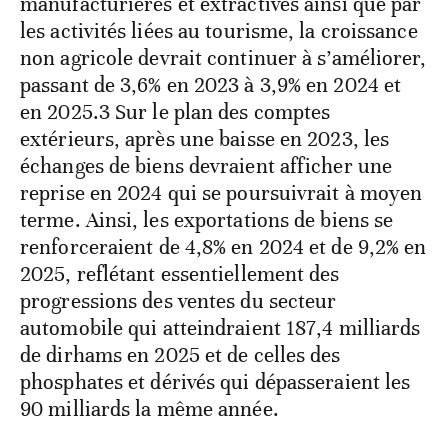
manufacturières et extractives ainsi que par
les activités liées au tourisme, la croissance
non agricole devrait continuer à s’améliorer,
passant de 3,6% en 2023 à 3,9% en 2024 et
en 2025.3 Sur le plan des comptes
extérieurs, après une baisse en 2023, les
échanges de biens devraient afficher une
reprise en 2024 qui se poursuivrait à moyen
terme. Ainsi, les exportations de biens se
renforceraient de 4,8% en 2024 et de 9,2% en
2025, reflétant essentiellement des
progressions des ventes du secteur
automobile qui atteindraient 187,4 milliards
de dirhams en 2025 et de celles des
phosphates et dérivés qui dépasseraient les
90 milliards la même année.