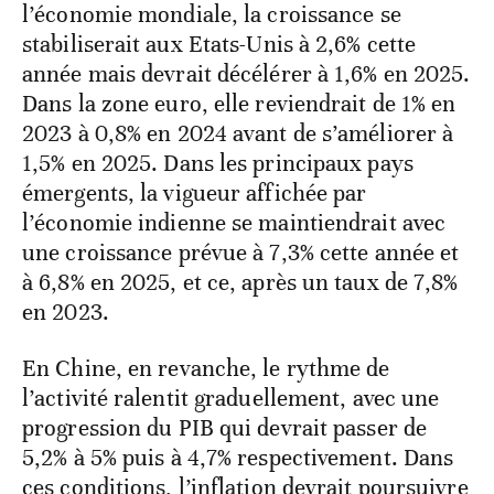
l’économie mondiale, la croissance se
stabiliserait aux Etats-Unis à 2,6% cette
année mais devrait décélérer à 1,6% en 2025.
Dans la zone euro, elle reviendrait de 1% en
2023 à 0,8% en 2024 avant de s’améliorer à
1,5% en 2025. Dans les principaux pays
émergents, la vigueur affichée par
l’économie indienne se maintiendrait avec
une croissance prévue à 7,3% cette année et
à 6,8% en 2025, et ce, après un taux de 7,8%
en 2023.
En Chine, en revanche, le rythme de
l’activité ralentit graduellement, avec une
progression du PIB qui devrait passer de
5,2% à 5% puis à 4,7% respectivement. Dans
ces conditions, l’inflation devrait poursuivre