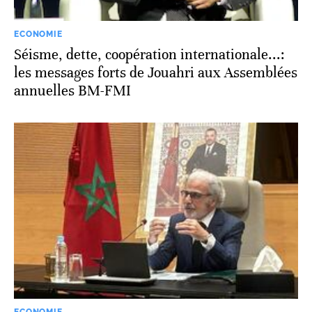
ECONOMIE
Séisme, dette, coopération internationale...:
les messages forts de Jouahri aux Assemblées
annuelles BM-FMI
ECONOMIE