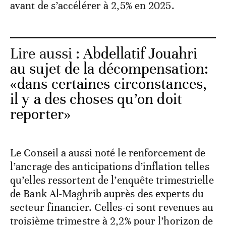
avant de s’accélérer à 2,5% en 2025.
Lire aussi :
Abdellatif Jouahri
au sujet de la décompensation:
«dans certaines circonstances,
il y a des choses qu’on doit
reporter»
Le Conseil a aussi noté le renforcement de
l’ancrage des anticipations d’inflation telles
qu’elles ressortent de l’enquête trimestrielle
de Bank Al-Maghrib auprès des experts du
secteur financier. Celles-ci sont revenues au
troisième trimestre à 2,2% pour l’horizon de