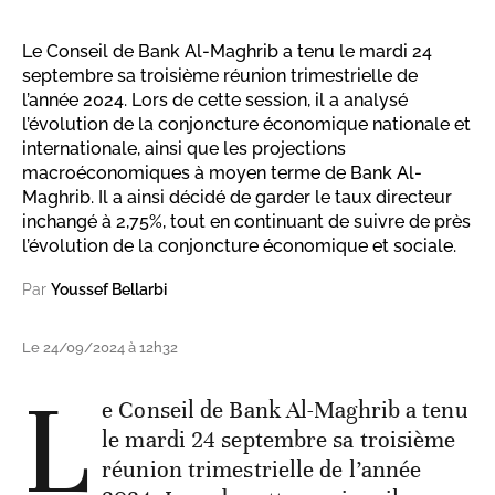
Le Conseil de Bank Al-Maghrib a tenu le mardi 24
septembre sa troisième réunion trimestrielle de
l’année 2024. Lors de cette session, il a analysé
l’évolution de la conjoncture économique nationale et
internationale, ainsi que les projections
macroéconomiques à moyen terme de Bank Al-
Maghrib. Il a ainsi décidé de garder le taux directeur
inchangé à 2,75%, tout en continuant de suivre de près
l’évolution de la conjoncture économique et sociale.
Par
Youssef Bellarbi
Le 24/09/2024 à 12h32
L
e Conseil de Bank Al-Maghrib a tenu
le mardi 24 septembre sa troisième
réunion trimestrielle de l’année