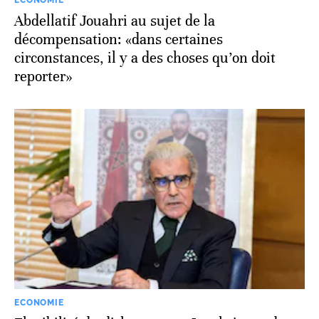
Abdellatif Jouahri au sujet de la
décompensation: «dans certaines
circonstances, il y a des choses qu’on doit
reporter»
ECONOMIE