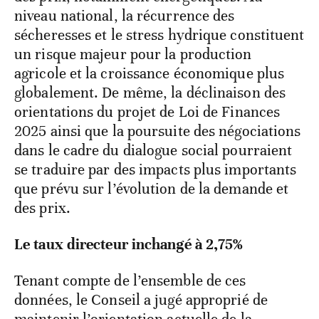
niveau national, la récurrence des
sécheresses et le stress hydrique constituent
un risque majeur pour la production
agricole et la croissance économique plus
globalement. De même, la déclinaison des
orientations du projet de Loi de Finances
2025 ainsi que la poursuite des négociations
dans le cadre du dialogue social pourraient
se traduire par des impacts plus importants
que prévu sur l’évolution de la demande et
des prix.
Le taux directeur inchangé à 2,75%
Tenant compte de l’ensemble de ces
données, le Conseil a jugé approprié de