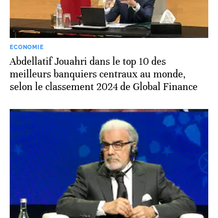
ECONOMIE
Abdellatif Jouahri dans le top 10 des
meilleurs banquiers centraux au monde,
selon le classement 2024 de Global Finance