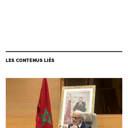
LES CONTENUS LIÉS