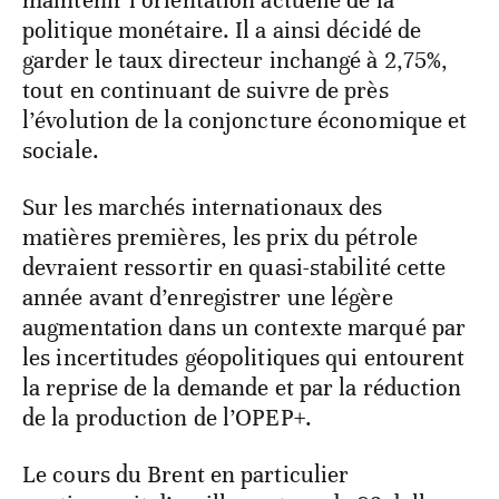
maintenir l’orientation actuelle de la
politique monétaire. Il a ainsi décidé de
garder le taux directeur inchangé à 2,75%,
tout en continuant de suivre de près
l’évolution de la conjoncture économique et
sociale.
Sur les marchés internationaux des
matières premières, les prix du pétrole
devraient ressortir en quasi-stabilité cette
année avant d’enregistrer une légère
augmentation dans un contexte marqué par
les incertitudes géopolitiques qui entourent
la reprise de la demande et par la réduction
de la production de l’OPEP+.
Le cours du Brent en particulier