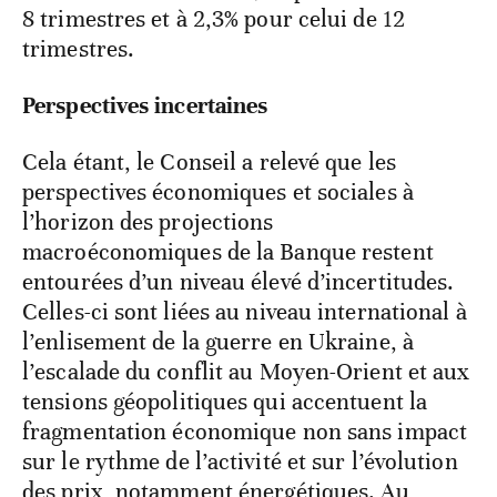
8 trimestres et à 2,3% pour celui de 12
trimestres.
Perspectives incertaines
Cela étant, le Conseil a relevé que les
perspectives économiques et sociales à
l’horizon des projections
macroéconomiques de la Banque restent
entourées d’un niveau élevé d’incertitudes.
Celles-ci sont liées au niveau international à
l’enlisement de la guerre en Ukraine, à
l’escalade du conflit au Moyen-Orient et aux
tensions géopolitiques qui accentuent la
fragmentation économique non sans impact
sur le rythme de l’activité et sur l’évolution
des prix, notamment énergétiques. Au