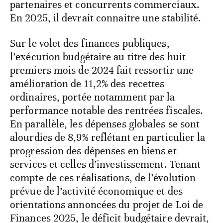
partenaires et concurrents commerciaux.
En 2025, il devrait connaitre une stabilité.
Sur le volet des finances publiques,
l’exécution budgétaire au titre des huit
premiers mois de 2024 fait ressortir une
amélioration de 11,2% des recettes
ordinaires, portée notamment par la
performance notable des rentrées fiscales.
En parallèle, les dépenses globales se sont
alourdies de 8,9% reflétant en particulier la
progression des dépenses en biens et
services et celles d’investissement. Tenant
compte de ces réalisations, de l’évolution
prévue de l’activité économique et des
orientations annoncées du projet de Loi de
Finances 2025, le déficit budgétaire devrait,