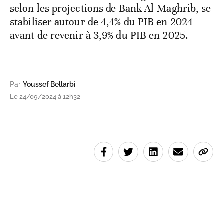
selon les projections de Bank Al-Maghrib, se
stabiliser autour de 4,4% du PIB en 2024
avant de revenir à 3,9% du PIB en 2025.
Par
Youssef Bellarbi
Le 24/09/2024 à 12h32