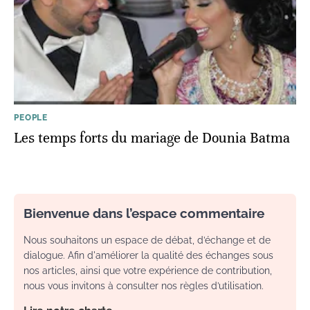
PEOPLE
Les temps forts du mariage de Dounia Batma
Bienvenue dans l’espace commentaire
Nous souhaitons un espace de débat, d’échange et de
dialogue. Afin d'améliorer la qualité des échanges sous
nos articles, ainsi que votre expérience de contribution,
nous vous invitons à consulter nos règles d’utilisation.