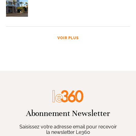
VOIR PLUS
Abonnement Newsletter
Saisissez votre adresse email pour recevoir
la newsletter Le360