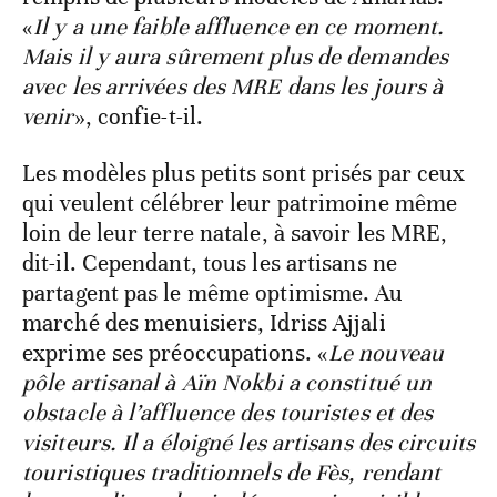
«
Il y a une faible affluence en ce moment.
Mais il y aura sûrement plus de demandes
avec les arrivées des MRE dans les jours à
venir
», confie-t-il.
Les modèles plus petits sont prisés par ceux
qui veulent célébrer leur patrimoine même
loin de leur terre natale, à savoir les MRE,
dit-il. Cependant, tous les artisans ne
partagent pas le même optimisme. Au
marché des menuisiers, Idriss Ajjali
exprime ses préoccupations. «
Le nouveau
pôle artisanal à Aïn Nokbi a constitué un
obstacle à l’affluence des touristes et des
visiteurs. Il a éloigné les artisans des circuits
touristiques traditionnels de Fès, rendant