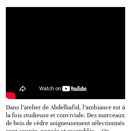
Dans l’atelier de Abdelhafid, l’ambiance est à
la fois studieuse et conviviale. Des morceaux
de bois de cèdre soigneusement sélectionnés