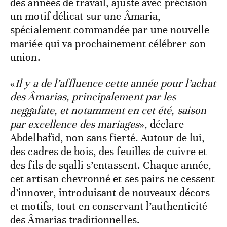
des années de travail, ajuste avec précision
un motif délicat sur une Âmaria,
spécialement commandée par une nouvelle
mariée qui va prochainement célébrer son
union.
«
Il y a de l’affluence cette année pour l’achat
des Âmarias, principalement par les
neggafate, et notamment en cet été, saison
par excellence des mariages
», déclare
Abdelhafid, non sans fierté. Autour de lui,
des cadres de bois, des feuilles de cuivre et
des fils de sqalli s’entassent. Chaque année,
cet artisan chevronné et ses pairs ne cessent
d’innover, introduisant de nouveaux décors
et motifs, tout en conservant l’authenticité
des Âmarias traditionnelles.