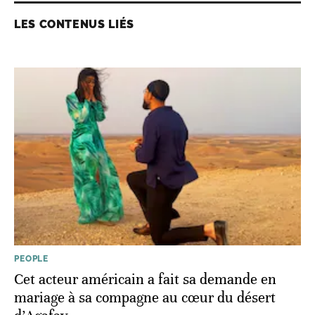
LES CONTENUS LIÉS
PEOPLE
Cet acteur américain a fait sa demande en
mariage à sa compagne au cœur du désert