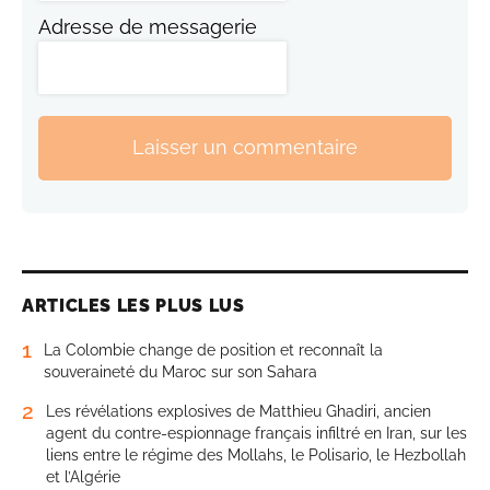
Adresse de messagerie
Laisser un commentaire
ARTICLES LES PLUS LUS
1
La Colombie change de position et reconnaît la
souveraineté du Maroc sur son Sahara
2
Les révélations explosives de Matthieu Ghadiri, ancien
agent du contre-espionnage français infiltré en Iran, sur les
liens entre le régime des Mollahs, le Polisario, le Hezbollah
et l’Algérie