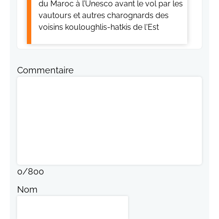
du Maroc à l’Unesco avant le vol par les
vautours et autres charognards des
voisins kouloughlis-hatkis de l'Est
Commentaire
0
/
800
Nom