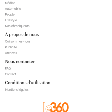
Médias
Automobile
People
Lifestyle
Nos chroniqueurs
À propos de nous
Qui sommes-nous
Publicité
Archives
Nous contacter
FAQ
Contact
Conditions d'utilisation
Mentions légales