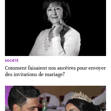
SOCIÉTÉ
Comment faisaient nos ancêtres pour envoyer
des invitations de mariage?