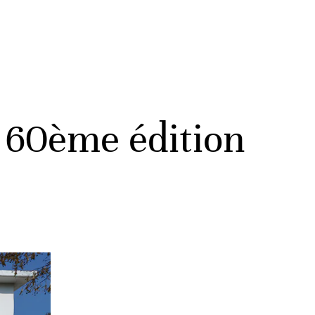
a 60ème édition