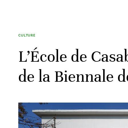
CULTURE
L’École de Casa
de la Biennale d