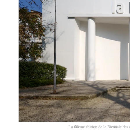
La 60ème édition de la Biennale des 