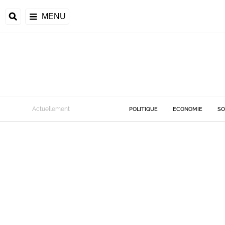
MENU
Actuellement
POLITIQUE
ECONOMIE
SO