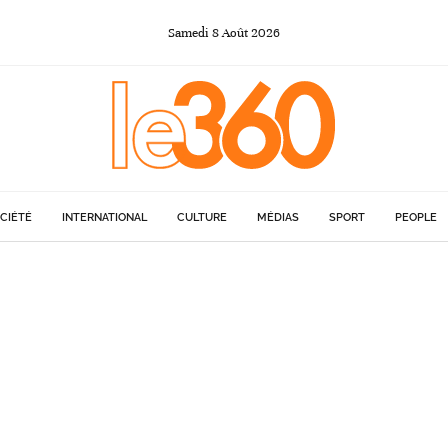
Samedi
8
Août
2026
CIÉTÉ
INTERNATIONAL
CULTURE
MÉDIAS
SPORT
PEOPLE