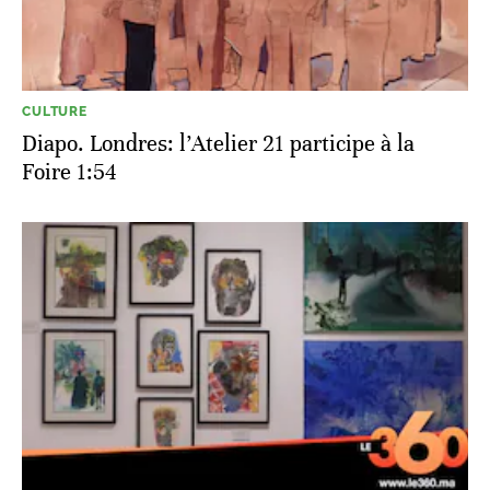
CULTURE
Diapo. Londres: l’Atelier 21 participe à la
Foire 1:54