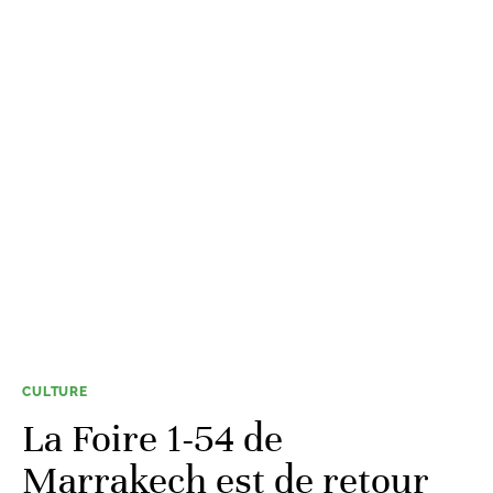
CULTURE
La Foire 1-54 de
Marrakech est de retour