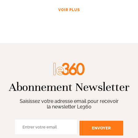
VOIR PLUS
Abonnement Newsletter
Saisissez votre adresse email pour recevoir
la newsletter Le360
ENVOYER