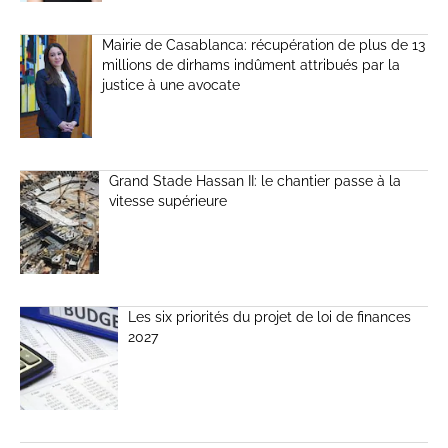
Mairie de Casablanca: récupération de plus de 13
millions de dirhams indûment attribués par la
justice à une avocate
Grand Stade Hassan II: le chantier passe à la
vitesse supérieure
Les six priorités du projet de loi de finances
2027