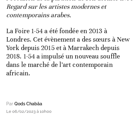
Regard sur les artistes modernes et
contemporains arabes.
La Foire 1-54 a été fondée en 2013 à
Londres. Cet évènement a des sœurs à New
York depuis 2015 et à Marrakech depuis
2018. 1-54 a impulsé un nouveau souffle
dans le marché de l’art contemporain
africain.
Par
Qods Chabâa
Le 06/02/2023 à 10h00