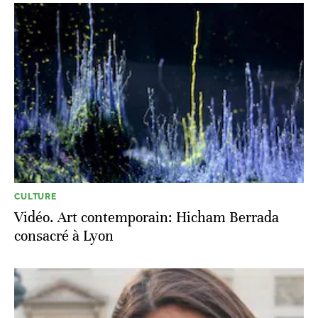
CULTURE
Vidéo. Art contemporain: Hicham Berrada
consacré à Lyon