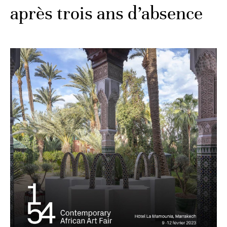
après trois ans d’absence