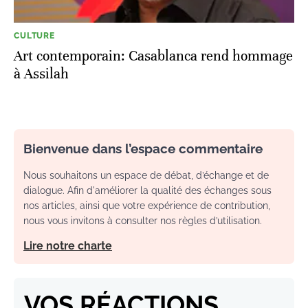
CULTURE
Art contemporain: Casablanca rend hommage
à Assilah
Bienvenue dans l’espace commentaire
Nous souhaitons un espace de débat, d’échange et de
dialogue. Afin d'améliorer la qualité des échanges sous
nos articles, ainsi que votre expérience de contribution,
nous vous invitons à consulter nos règles d’utilisation.
Lire notre charte
VOS RÉACTIONS