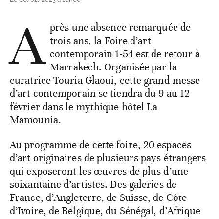
A
près une absence remarquée de
trois ans, la Foire d’art
contemporain 1-54 est de retour à
Marrakech. Organisée par la
curatrice Touria Glaoui, cette grand-messe
d’art contemporain se tiendra du 9 au 12
février dans le mythique hôtel La
Mamounia.
Au programme de cette foire, 20 espaces
d’art originaires de plusieurs pays étrangers
qui exposeront les œuvres de plus d’une
soixantaine d’artistes. Des galeries de
France, d’Angleterre, de Suisse, de Côte
d’Ivoire, de Belgique, du Sénégal, d’Afrique