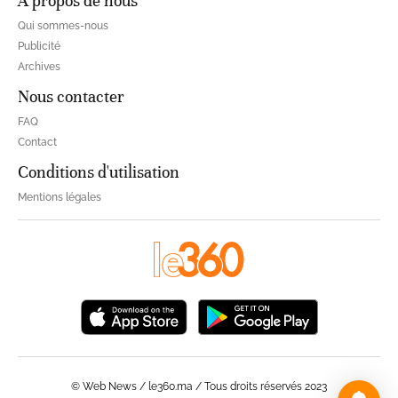
À propos de nous
Qui sommes-nous
Publicité
Archives
Nous contacter
FAQ
Contact
Conditions d'utilisation
Mentions légales
© Web News / le360.ma / Tous droits réservés 2023