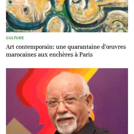
CULTURE
Art contemporain: une quarantaine d’œuvres
marocaines aux enchères à Paris