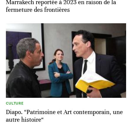
Marrakech reportée à 2023 en raison de la
fermeture des frontières
CULTURE
Diapo. “Patrimoine et Art contemporain, une
autre histoire“