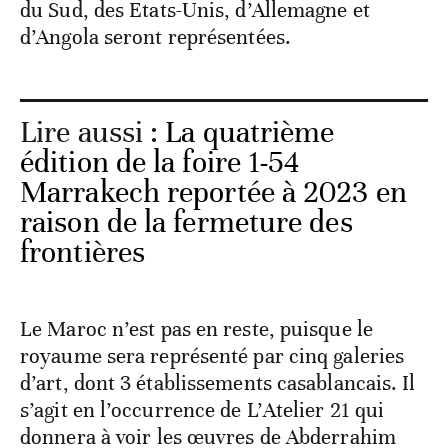
du Sud, des Etats-Unis, d’Allemagne et
d’Angola seront représentées.
Lire aussi :
La quatrième
édition de la foire 1-54
Marrakech reportée à 2023 en
raison de la fermeture des
frontières
Le Maroc n’est pas en reste, puisque le
royaume sera représenté par cinq galeries
d’art, dont 3 établissements casablancais. Il
s’agit en l’occurrence de L’Atelier 21 qui
donnera à voir les œuvres de Abderrahim