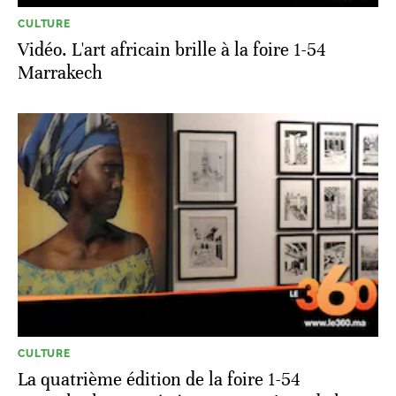
CULTURE
Vidéo. L'art africain brille à la foire 1-54
Marrakech
CULTURE
La quatrième édition de la foire 1-54