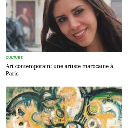
CULTURE
Art contemporain: une artiste marocaine à
Paris