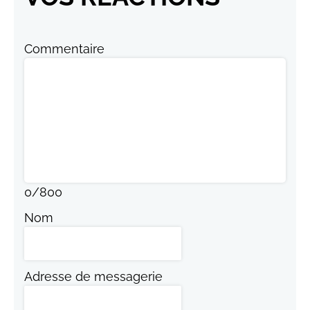
Commentaire
0
/
800
Nom
Adresse de messagerie