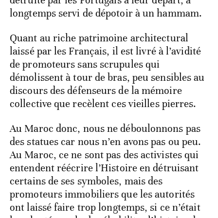
longtemps servi de dépotoir à un hammam.
Quant au riche patrimoine architectural
laissé par les Français, il est livré à l’avidité
de promoteurs sans scrupules qui
démolissent à tour de bras, peu sensibles au
discours des défenseurs de la mémoire
collective que recèlent ces vieilles pierres.
Au Maroc donc, nous ne déboulonnons pas
des statues car nous n’en avons pas ou peu.
Au Maroc, ce ne sont pas des activistes qui
entendent réécrire l’Histoire en détruisant
certains de ses symboles, mais des
promoteurs immobiliers que les autorités
ont laissé faire trop longtemps, si ce n’était