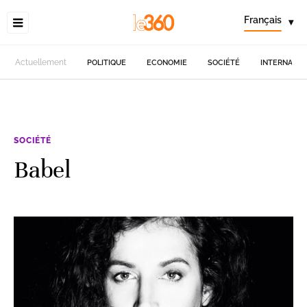
Français
▾
Actuellement
POLITIQUE
ECONOMIE
SOCIÉTÉ
INTERNATIO
SOCIÉTÉ
Babel