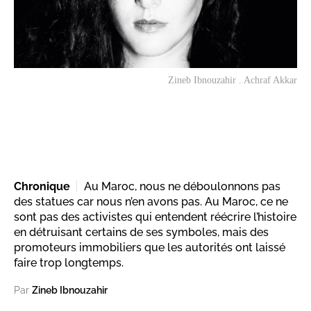
Zineb Ibnouzahir . Achraf Akkar
Chronique
Au Maroc, nous ne déboulonnons pas
des statues car nous n’en avons pas. Au Maroc, ce ne
sont pas des activistes qui entendent réécrire l’histoire
en détruisant certains de ses symboles, mais des
promoteurs immobiliers que les autorités ont laissé
faire trop longtemps.
Par
Zineb Ibnouzahir