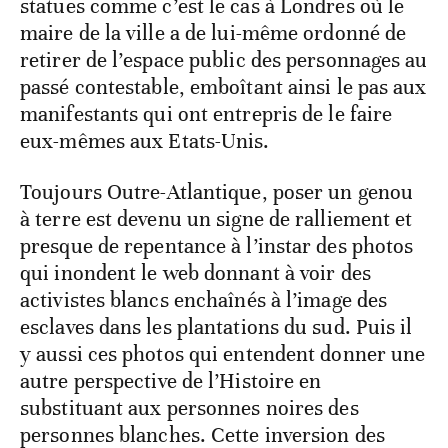
statues comme c’est le cas à Londres où le
maire de la ville a de lui-même ordonné de
retirer de l’espace public des personnages au
passé contestable, emboîtant ainsi le pas aux
manifestants qui ont entrepris de le faire
eux-mêmes aux Etats-Unis.
Toujours Outre-Atlantique, poser un genou
à terre est devenu un signe de ralliement et
presque de repentance à l’instar des photos
qui inondent le web donnant à voir des
activistes blancs enchaînés à l’image des
esclaves dans les plantations du sud. Puis il
y aussi ces photos qui entendent donner une
autre perspective de l’Histoire en
substituant aux personnes noires des
personnes blanches. Cette inversion des