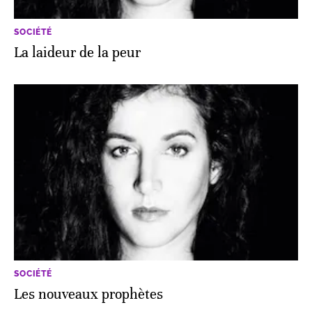
SOCIÉTÉ
La laideur de la peur
SOCIÉTÉ
Les nouveaux prophètes