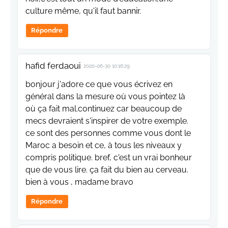
culture même, qu'il faut bannir.
Répondre
hafid ferdaoui
2020-06-30 10:16:29
bonjour j'adore ce que vous écrivez en
général dans la mesure où vous pointez là
où ça fait mal.continuez car beaucoup de
mecs devraient s'inspirer de votre exemple.
ce sont des personnes comme vous dont le
Maroc a besoin et ce, à tous les niveaux y
compris politique. bref, c'est un vrai bonheur
que de vous lire. ça fait du bien au cerveau.
bien à vous , madame bravo
Répondre