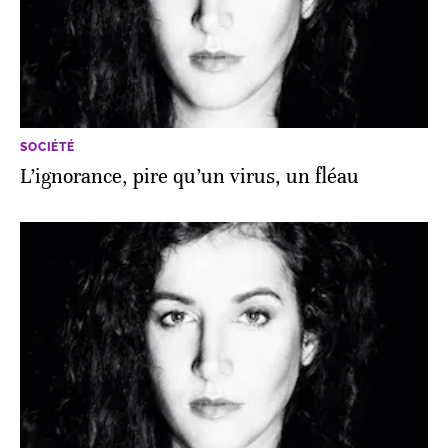
SOCIÉTÉ
L’ignorance, pire qu’un virus, un fléau