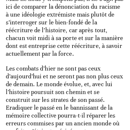
ici de comparer la dénonciation du racisme
à une idéologie extrémiste mais plutôt de
s’interroger sur le bien-fondé de la
réécriture de l’histoire, car après tout,
chacun voit midi à sa porte et sur la manière
dont est entreprise cette réécriture, à savoir
actuellement par la force.
Les combats d’hier ne sont pas ceux
d’aujourd’hui et ne seront pas non plus ceux
de demain. Le monde évolue, et, avec lui
l’histoire poursuit son chemin et se
construit sur les strates de son passé.
Eradiquer le passé en le bannissant de la
mémoire collective pourra-t-il réparer les
erreurs commises par un ancien monde où