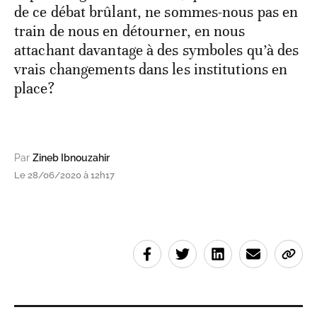
de ce débat brûlant, ne sommes-nous pas en
train de nous en détourner, en nous
attachant davantage à des symboles qu’à des
vrais changements dans les institutions en
place?
Par
Zineb Ibnouzahir
Le 28/06/2020 à 12h17