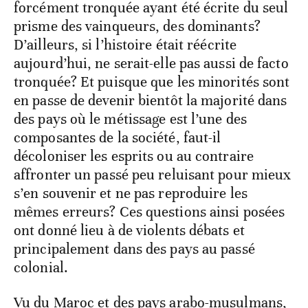
forcément tronquée ayant été écrite du seul
prisme des vainqueurs, des dominants?
D’ailleurs, si l’histoire était réécrite
aujourd’hui, ne serait-elle pas aussi de facto
tronquée? Et puisque que les minorités sont
en passe de devenir bientôt la majorité dans
des pays où le métissage est l’une des
composantes de la société, faut-il
décoloniser les esprits ou au contraire
affronter un passé peu reluisant pour mieux
s’en souvenir et ne pas reproduire les
mêmes erreurs? Ces questions ainsi posées
ont donné lieu à de violents débats et
principalement dans des pays au passé
colonial.
Vu du Maroc et des pays arabo-musulmans,