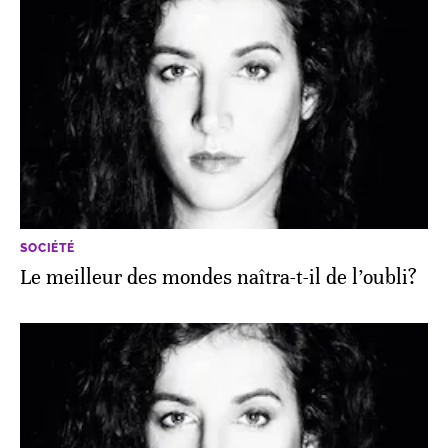
SOCIÉTÉ
Le meilleur des mondes naîtra-t-il de l’oubli?