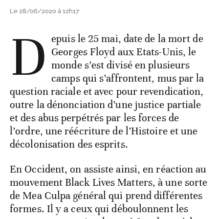
Le 28/06/2020 à 12h17
D
epuis le 25 mai, date de la mort de
Georges Floyd aux Etats-Unis, le
monde s’est divisé en plusieurs
camps qui s’affrontent, mus par la
question raciale et avec pour revendication,
outre la dénonciation d’une justice partiale
et des abus perpétrés par les forces de
l’ordre, une réécriture de l’Histoire et une
décolonisation des esprits.
En Occident, on assiste ainsi, en réaction au
mouvement Black Lives Matters, à une sorte
de Mea Culpa général qui prend différentes
formes. Il y a ceux qui déboulonnent les