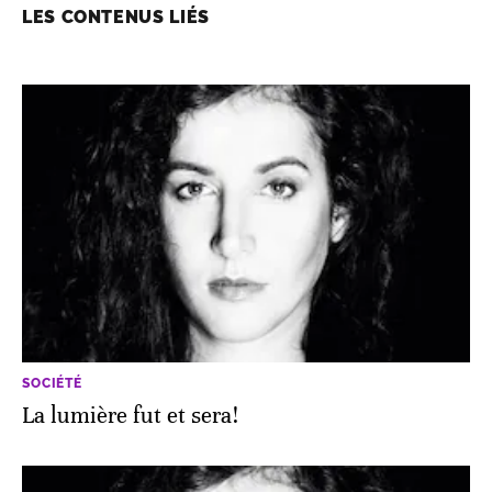
LES CONTENUS LIÉS
SOCIÉTÉ
La lumière fut et sera!