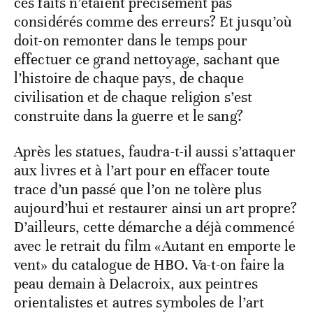
ces faits n’étaient précisément pas
considérés comme des erreurs? Et jusqu’où
doit-on remonter dans le temps pour
effectuer ce grand nettoyage, sachant que
l’histoire de chaque pays, de chaque
civilisation et de chaque religion s’est
construite dans la guerre et le sang?
Après les statues, faudra-t-il aussi s’attaquer
aux livres et à l’art pour en effacer toute
trace d’un passé que l’on ne tolère plus
aujourd’hui et restaurer ainsi un art propre?
D’ailleurs, cette démarche a déjà commencé
avec le retrait du film «Autant en emporte le
vent» du catalogue de HBO. Va-t-on faire la
peau demain à Delacroix, aux peintres
orientalistes et autres symboles de l’art