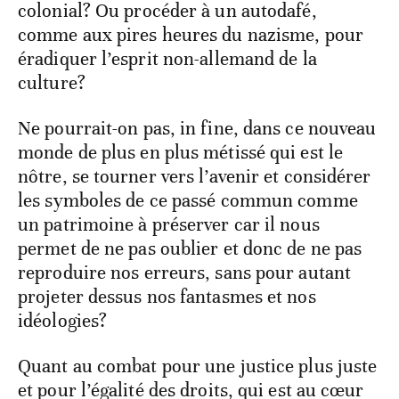
colonial? Ou procéder à un autodafé,
comme aux pires heures du nazisme, pour
éradiquer l’esprit non-allemand de la
culture?
Ne pourrait-on pas, in fine, dans ce nouveau
monde de plus en plus métissé qui est le
nôtre, se tourner vers l’avenir et considérer
les symboles de ce passé commun comme
un patrimoine à préserver car il nous
permet de ne pas oublier et donc de ne pas
reproduire nos erreurs, sans pour autant
projeter dessus nos fantasmes et nos
idéologies?
Quant au combat pour une justice plus juste
et pour l’égalité des droits, qui est au cœur