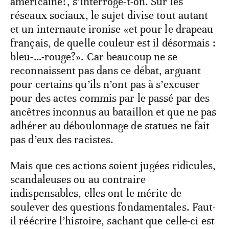
américaine?, s’interroge-t-on. Sur les
réseaux sociaux, le sujet divise tout autant
et un internaute ironise «et pour le drapeau
français, de quelle couleur est il désormais :
bleu-…-rouge?». Car beaucoup ne se
reconnaissent pas dans ce débat, arguant
pour certains qu’ils n’ont pas à s’excuser
pour des actes commis par le passé par des
ancêtres inconnus au bataillon et que ne pas
adhérer au déboulonnage de statues ne fait
pas d’eux des racistes.
Mais que ces actions soient jugées ridicules,
scandaleuses ou au contraire
indispensables, elles ont le mérite de
soulever des questions fondamentales. Faut-
il réécrire l’histoire, sachant que celle-ci est