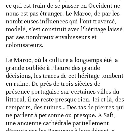
ce qui est train de se passer en Occident ne
nous est pas étranger. Le Maroc, de par les
nombreuses influences qui l’ont traversé,
modelé, s’est construit avec l’héritage laissé
par ses nombreux envahisseurs et
colonisateurs.
Le Maroc, où la culture a longtemps été la
grande oubliée à l’heure des grande
décisions, les traces de cet héritage tombent
en ruine. De près de trois siècles de
présence portugaise sur certaines villes du
littoral, il ne reste presque rien. Ici et là, des
remparts, des ruines… Des tas de pierres qui
ne parlent à personne ou presque. A Safi,
une ancienne cathédrale partiellement
détruite par les Portugais à leur départ, a