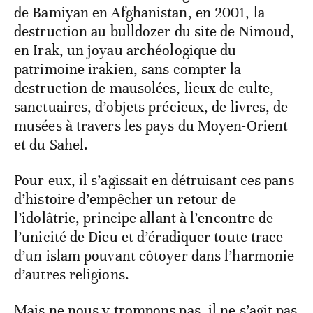
de Bamiyan en Afghanistan, en 2001, la
destruction au bulldozer du site de Nimoud,
en Irak, un joyau archéologique du
patrimoine irakien, sans compter la
destruction de mausolées, lieux de culte,
sanctuaires, d’objets précieux, de livres, de
musées à travers les pays du Moyen-Orient
et du Sahel.
Pour eux, il s’agissait en détruisant ces pans
d’histoire d’empêcher un retour de
l’idolâtrie, principe allant à l’encontre de
l’unicité de Dieu et d’éradiquer toute trace
d’un islam pouvant côtoyer dans l’harmonie
d’autres religions.
Mais ne nous y trompons pas, il ne s’agit pas