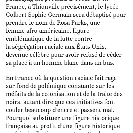
France, à Thionville précisément, le lycée
Colbert-Sophie Germain sera débaptisé pour
prendre le nom de Rosa Parks, une
femme afro-américaine, figure
emblématique de la lutte contre
la ségrégation raciale aux États-Unis,
devenue célèbre pour avoir refusé de céder
sa place à un homme blanc dans un bus.
En France où la question raciale fait rage
sur fond de polémique constante sur les
méfaits de la colonisation et de la traite des
noirs, autant dire que ces initiatives font
couler beaucoup d’encre et passent mal.
Pourquoi substituer une figure historique
française au profit d’une figure historique