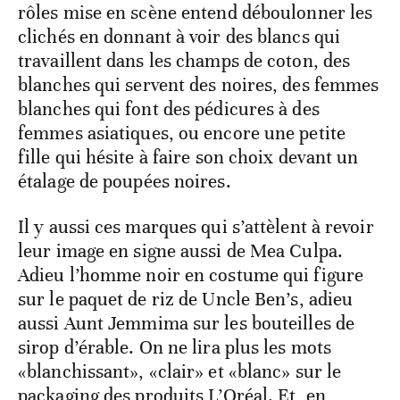
rôles mise en scène entend déboulonner les
clichés en donnant à voir des blancs qui
travaillent dans les champs de coton, des
blanches qui servent des noires, des femmes
blanches qui font des pédicures à des
femmes asiatiques, ou encore une petite
fille qui hésite à faire son choix devant un
étalage de poupées noires.
Il y aussi ces marques qui s’attèlent à revoir
leur image en signe aussi de Mea Culpa.
Adieu l’homme noir en costume qui figure
sur le paquet de riz de Uncle Ben’s, adieu
aussi Aunt Jemmima sur les bouteilles de
sirop d’érable. On ne lira plus les mots
«blanchissant», «clair» et «blanc» sur le
packaging des produits L’Oréal. Et, en