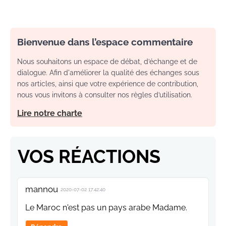
Bienvenue dans l’espace commentaire
Nous souhaitons un espace de débat, d’échange et de
dialogue. Afin d'améliorer la qualité des échanges sous
nos articles, ainsi que votre expérience de contribution,
nous vous invitons à consulter nos règles d’utilisation.
Lire notre charte
VOS RÉACTIONS
mannou
2020-07-02 17:42:40
Le Maroc n'est pas un pays arabe Madame.