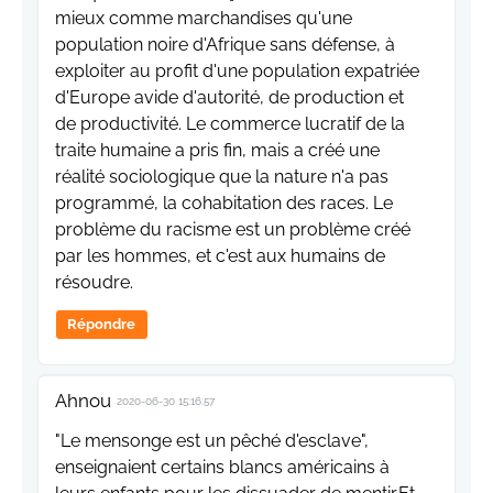
mieux comme marchandises qu'une
population noire d'Afrique sans défense, à
exploiter au profit d'une population expatriée
d'Europe avide d'autorité, de production et
de productivité. Le commerce lucratif de la
traite humaine a pris fin, mais a créé une
réalité sociologique que la nature n'a pas
programmé, la cohabitation des races. Le
problème du racisme est un problème créé
par les hommes, et c'est aux humains de
résoudre.
Répondre
Ahnou
2020-06-30 15:16:57
"Le mensonge est un pêché d'esclave",
enseignaient certains blancs américains à