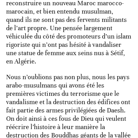
reconstruire un nouveau Maroc marocco-
marocain, et bien entendu musulman,
quand ils ne sont pas des fervents militants
de l’art propre. Une pensée largement
véhiculée du côté des promoteurs d’un islam
rigoriste qui n’ont pas hésité à vandaliser
une statue de femme aux seins nus à Sétif,
en Algérie.
Nous n’oublions pas non plus, nous les pays
arabo-musulmans qui avons été les
premières victimes du terrorisme que le
vandalisme et la destruction des édifices ont
fait partie des armes privilégiées de Daesh.
On doit ainsi à ces fous de Dieu qui veulent
réécrire l’histoire à leur manière la
destruction des Bouddhas géants de la vallée