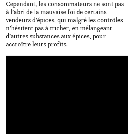
Cependant, les consommateurs ne sont pas
à l’abri de la mauvaise foi de certains
vendeurs d’épices, qui malgré les contrôles
n’hésitent pas à tricher, en mélangeant
d’autres substances aux épices, pour
accroître leurs profits.