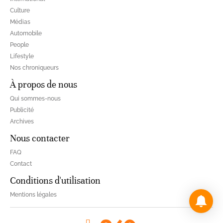
Culture
Médias
Automobile
People
Lifestyle
Nos chroniqueurs
À propos de nous
Qui sommes-nous
Publicité
Archives
Nous contacter
FAQ
Contact
Conditions d'utilisation
Mentions légales