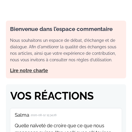
Bienvenue dans l’espace commentaire
Nous souhaitons un espace de débat, d’échange et de
dialogue. Afin d'améliorer la qualité des échanges sous
nos articles, ainsi que votre expérience de contribution,
nous vous invitons à consulter nos règles d’utilisation.
Lire notre charte
VOS RÉACTIONS
Salma
2020-08-12 15:34:26
Quelle naïveté de croire que ce que nous