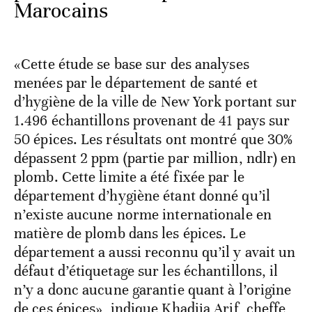
Marocains
«Cette étude se base sur des analyses
menées par le département de santé et
d’hygiène de la ville de New York portant sur
1.496 échantillons provenant de 41 pays sur
50 épices. Les résultats ont montré que 30%
dépassent 2 ppm (partie par million, ndlr) en
plomb. Cette limite a été fixée par le
département d’hygiène étant donné qu’il
n’existe aucune norme internationale en
matière de plomb dans les épices. Le
département a aussi reconnu qu’il y avait un
défaut d’étiquetage sur les échantillons, il
n’y a donc aucune garantie quant à l’origine
de ces épices», indique Khadija Arif, cheffe