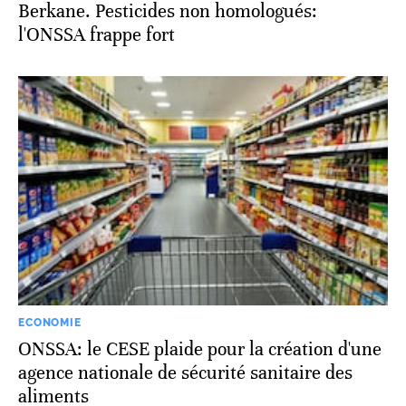
Berkane. Pesticides non homologués:
l'ONSSA frappe fort
ECONOMIE
ONSSA: le CESE plaide pour la création d'une
agence nationale de sécurité sanitaire des
aliments