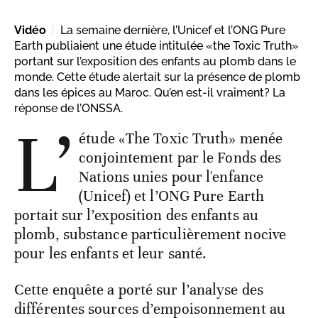
Vidéo
La semaine dernière, l’Unicef et l’ONG Pure
Earth publiaient une étude intitulée «the Toxic Truth»
portant sur l’exposition des enfants au plomb dans le
monde. Cette étude alertait sur la présence de plomb
dans les épices au Maroc. Qu’en est-il vraiment? La
réponse de l’ONSSA.
L’
étude «The Toxic Truth» menée
conjointement par le Fonds des
Nations unies pour l'enfance
(Unicef) et l’ONG Pure Earth
portait sur l’exposition des enfants au
plomb, substance particulièrement nocive
pour les enfants et leur santé.
Cette enquête a porté sur l’analyse des
différentes sources d’empoisonnement au