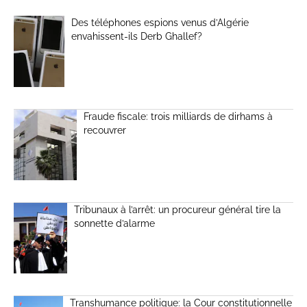
Des téléphones espions venus d’Algérie
envahissent-ils Derb Ghallef?
Fraude fiscale: trois milliards de dirhams à
recouvrer
Tribunaux à l’arrêt: un procureur général tire la
sonnette d’alarme
Transhumance politique: la Cour constitutionnelle