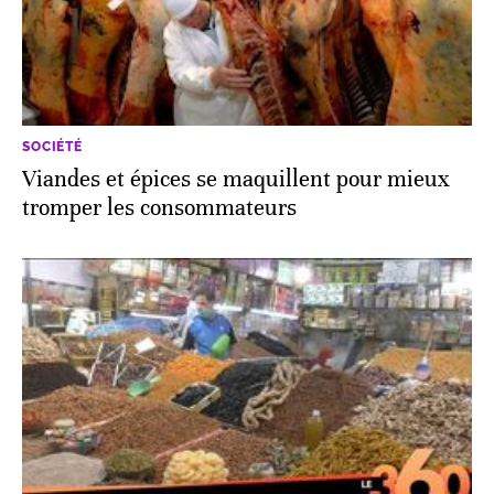
SOCIÉTÉ
Viandes et épices se maquillent pour mieux
tromper les consommateurs