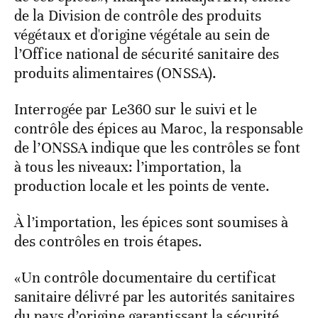
de la Division de contrôle des produits
végétaux et d'origine végétale au sein de
l’Office national de sécurité sanitaire des
produits alimentaires (ONSSA).
Interrogée par Le360 sur le suivi et le
contrôle des épices au Maroc, la responsable
de l’ONSSA indique que les contrôles se font
à tous les niveaux: l’importation, la
production locale et les points de vente.
À l’importation, les épices sont soumises à
des contrôles en trois étapes.
«Un contrôle documentaire du certificat
sanitaire délivré par les autorités sanitaires
du pays d’origine garantissant la sécurité