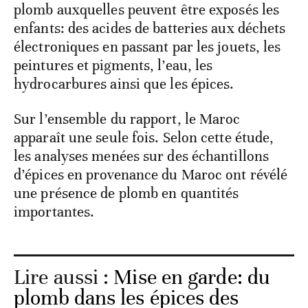
plomb auxquelles peuvent être exposés les
enfants: des acides de batteries aux déchets
électroniques en passant par les jouets, les
peintures et pigments, l’eau, les
hydrocarbures ainsi que les épices.
Sur l’ensemble du rapport, le Maroc
apparaît une seule fois. Selon cette étude,
les analyses menées sur des échantillons
d’épices en provenance du Maroc ont révélé
une présence de plomb en quantités
importantes.
Lire aussi :
Mise en garde: du
plomb dans les épices des