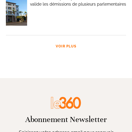
valide les démissions de plusieurs parlementaires
VOIR PLUS
Abonnement Newsletter