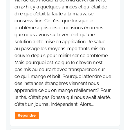
en 24h il y a quelques années et qui était de
dire que c'était la faute à la mauvaise
conservation. Ce n'est que lorsque le
problème a pris des dimensions énormes
que nous avons su la vérité et qu'une
solution a été mise en application. Je salue
au passage les moyens importants mis en
oeuvre depuis pour minimiser ce problème.
Mais pourquoi est-ce que le citoyen n'est
pas mis au courant avec transparence sur
ce qu'il mange et boit. Pourquoi attendre que
des instances étrangères viennent nous
apprendre ce qu'on mange réellement? Pour
le thé, c'était pas l'onssa qui nous avait alerté,
c'était un journal indépendant! Alors....
Répondre