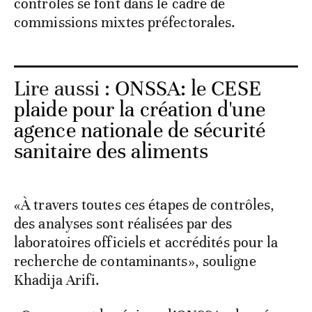
contrôles se font dans le cadre de
commissions mixtes préfectorales.
Lire aussi :
ONSSA: le CESE
plaide pour la création d'une
agence nationale de sécurité
sanitaire des aliments
«À travers toutes ces étapes de contrôles,
des analyses sont réalisées par des
laboratoires officiels et accrédités pour la
recherche de contaminants», souligne
Khadija Arifi.