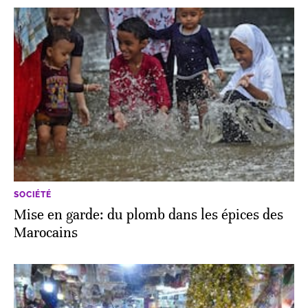
SOCIÉTÉ
Mise en garde: du plomb dans les épices des
Marocains