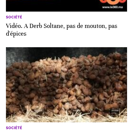
SOCIÉTÉ
Vidéo. A Derb Soltane, pas de mouton, pas
d'épices
SOCIÉTÉ