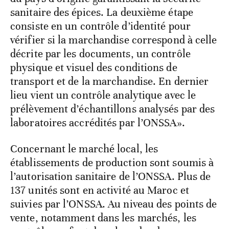
sanitaire des épices. La deuxième étape
consiste en un contrôle d’identité pour
vérifier si la marchandise correspond à celle
décrite par les documents, un contrôle
physique et visuel des conditions de
transport et de la marchandise. En dernier
lieu vient un contrôle analytique avec le
prélèvement d’échantillons analysés par des
laboratoires accrédités par l’ONSSA».
Concernant le marché local, les
établissements de production sont soumis à
l’autorisation sanitaire de l’ONSSA. Plus de
137 unités sont en activité au Maroc et
suivies par l’ONSSA. Au niveau des points de
vente, notamment dans les marchés, les