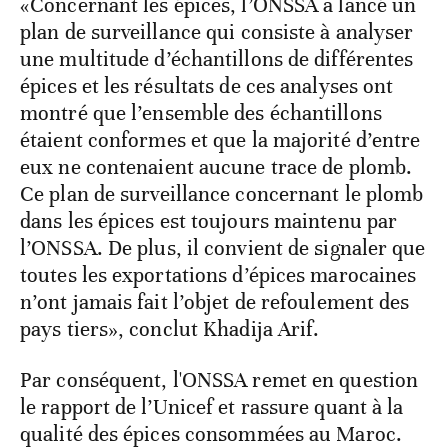
«Concernant les épices, l’ONSSA a lancé un
plan de surveillance qui consiste à analyser
une multitude d’échantillons de différentes
épices et les résultats de ces analyses ont
montré que l’ensemble des échantillons
étaient conformes et que la majorité d’entre
eux ne contenaient aucune trace de plomb.
Ce plan de surveillance concernant le plomb
dans les épices est toujours maintenu par
l’ONSSA. De plus, il convient de signaler que
toutes les exportations d’épices marocaines
n’ont jamais fait l’objet de refoulement des
pays tiers», conclut Khadija Arif.
Par conséquent, l'ONSSA remet en question
le rapport de l’Unicef et rassure quant à la
qualité des épices consommées au Maroc.