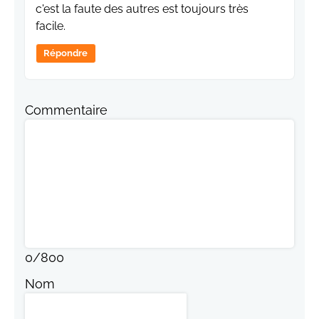
c'est la faute des autres est toujours très
facile.
Répondre
Commentaire
0
/
800
Nom