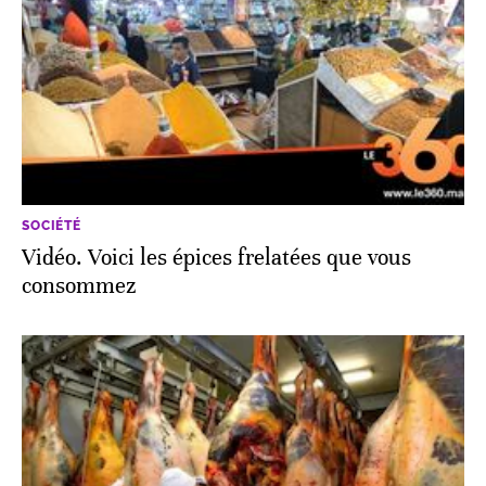
SOCIÉTÉ
Vidéo. Voici les épices frelatées que vous
consommez