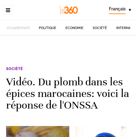
Français
▾
Actuellement
POLITIQUE
ECONOMIE
SOCIÉTÉ
INTERNATIO
SOCIÉTÉ
Vidéo. Du plomb dans les
épices marocaines: voici la
réponse de l'ONSSA