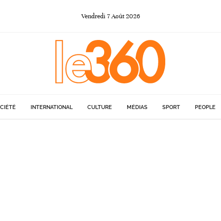
Vendredi
7
Août
2026
CIÉTÉ
INTERNATIONAL
CULTURE
MÉDIAS
SPORT
PEOPLE