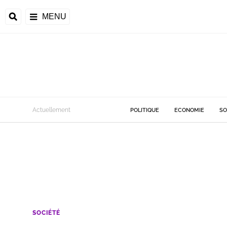
MENU
Actuellement
POLITIQUE
ECONOMIE
SO
SOCIÉTÉ