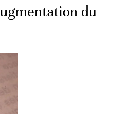
 augmentation du