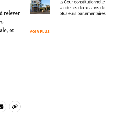
la Cour constitutionnelle
valide les démissions de
à relever
plusieurs parlementaires
es
ale, et
VOIR PLUS