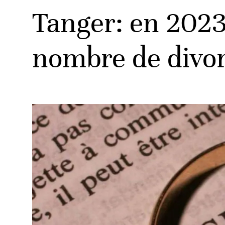
Tanger: en 2023
nombre de divo