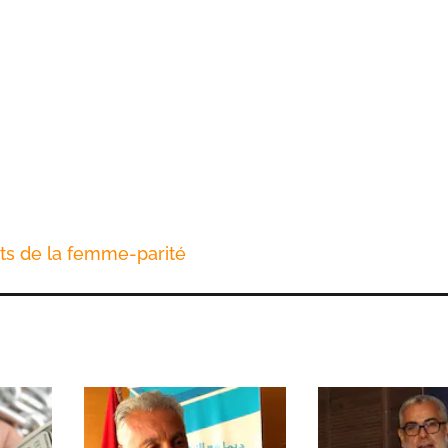
s de la femme-parité