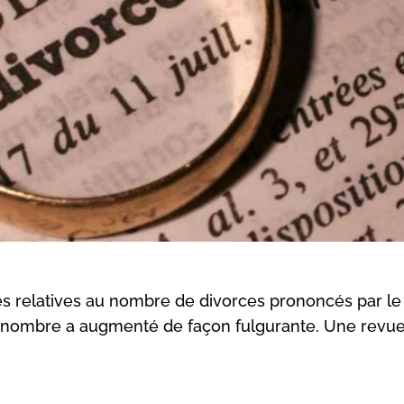
ques relatives au nombre de divorces prononcés par le 
r nombre a augmenté de façon fulgurante. Une revu