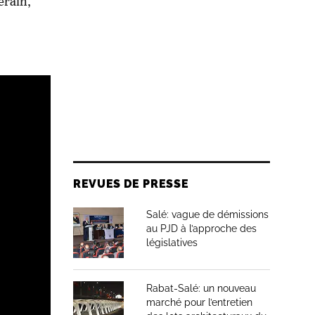
erain,
REVUES DE PRESSE
Salé: vague de démissions
au PJD à l’approche des
législatives
Rabat-Salé: un nouveau
marché pour l’entretien