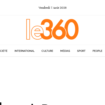
Vendredi
7
Août
2026
CIÉTÉ
INTERNATIONAL
CULTURE
MÉDIAS
SPORT
PEOPLE