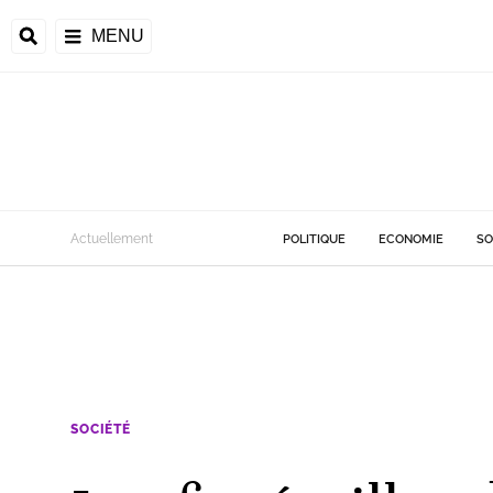
MENU
Actuellement
POLITIQUE
ECONOMIE
SO
SOCIÉTÉ