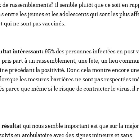
ux de rassemblements? Il semble plutôt que ce soit en rap
s entre les jeunes et les adolescents qui sont les plus aff
t qui ne sont pas vaccinés.
ultat intéressant:
95% des personnes infectées en post-v
r pris part à un rassemblement, une fête, un lieu commu
ine précédant la positivité. Donc cela montre encore une 
 lorsque les mesures barrières ne sont pas respectées 
és parce que même si le risque de contracter le virus, il 
 résultat
qui nous semble important est que sur la major
 suivis en ambulatoire avec des signes mineurs et sans