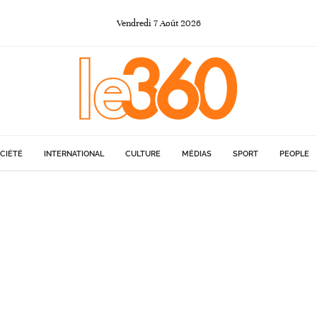
Vendredi
7
Août
2026
CIÉTÉ
INTERNATIONAL
CULTURE
MÉDIAS
SPORT
PEOPLE