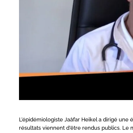
L’épidémiologiste Jaâfar Heikel a dirigé une é
résultats viennent d'être rendus publics. Le 