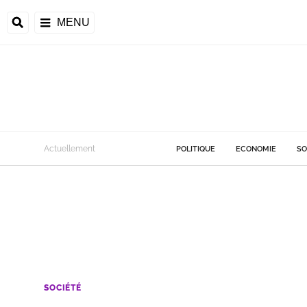
MENU
Actuellement
POLITIQUE
ECONOMIE
SO
SOCIÉTÉ