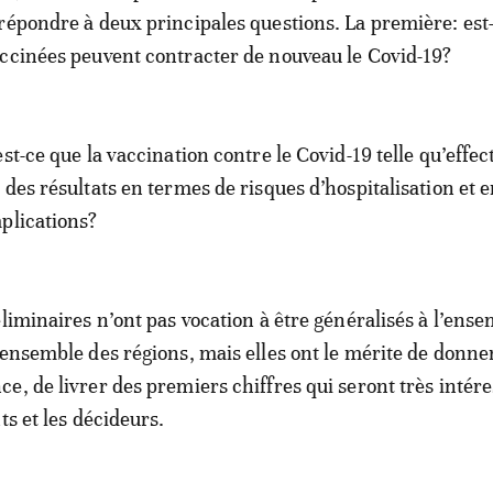
répondre à deux principales questions. La première: est
ccinées peuvent contracter de nouveau le Covid-19?
st-ce que la vaccination contre le Covid-19 telle qu’effec
 des résultats en termes de risques d’hospitalisation et 
plications?
éliminaires n’ont pas vocation à être généralisés à l’ens
’ensemble des régions, mais elles ont le mérite de donne
e, de livrer des premiers chiffres qui seront très intér
ts et les décideurs.