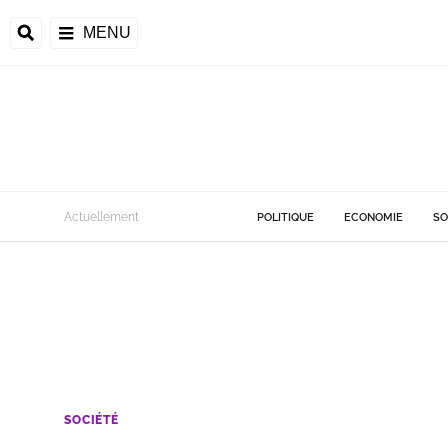
MENU
Actuellement
POLITIQUE
ECONOMIE
SO
SOCIÉTÉ