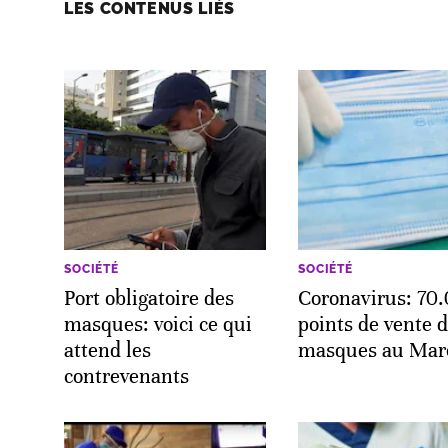
LES CONTENUS LIÉS
SOCIÉTÉ
SOCIÉTÉ
Port obligatoire des
Coronavirus: 70
masques: voici ce qui
points de vente 
attend les
masques au Mar
contrevenants