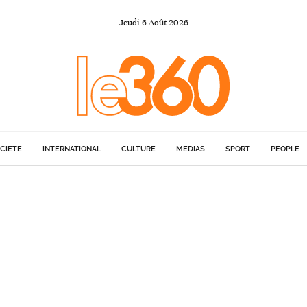
Jeudi
6
Août
2026
CIÉTÉ
INTERNATIONAL
CULTURE
MÉDIAS
SPORT
PEOPLE