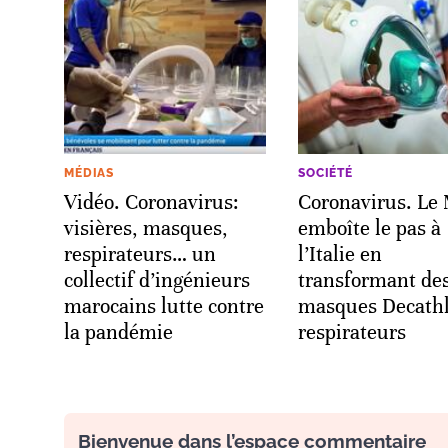
MÉDIAS
SOCIÉTÉ
Vidéo. Coronavirus:
Coronavirus. Le
visières, masques,
emboîte le pas à
respirateurs… un
l’Italie en
collectif d’ingénieurs
transformant de
marocains lutte contre
masques Decath
la pandémie
respirateurs
Bienvenue dans l’espace commentaire