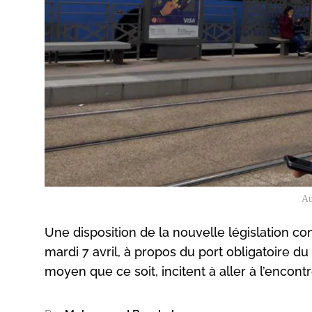
Au
Une disposition de la nouvelle législation con
mardi 7 avril, à propos du port obligatoire d
moyen que ce soit, incitent à aller à l’encontr