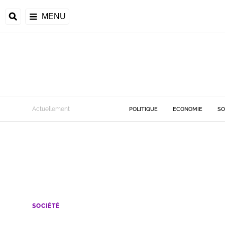
MENU
Actuellement
POLITIQUE
ECONOMIE
SO
SOCIÉTÉ