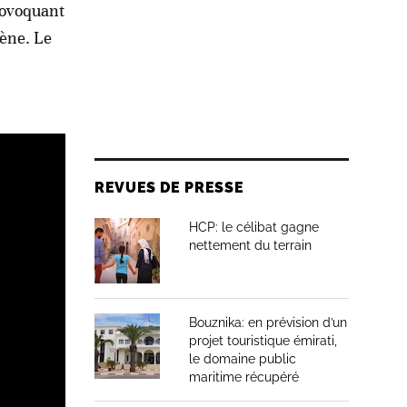
provoquant
ène. Le
REVUES DE PRESSE
HCP: le célibat gagne
nettement du terrain
Bouznika: en prévision d’un
projet touristique émirati,
le domaine public
maritime récupéré