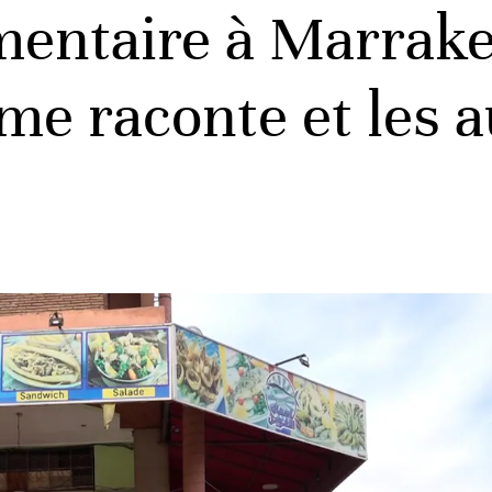
mentaire à Marrake
me raconte et les a