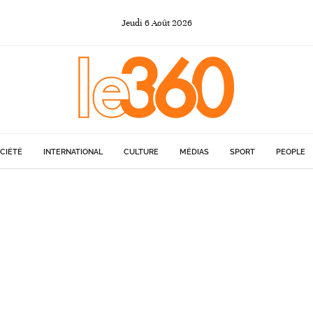
Jeudi
6
Août
2026
CIÉTÉ
INTERNATIONAL
CULTURE
MÉDIAS
SPORT
PEOPLE