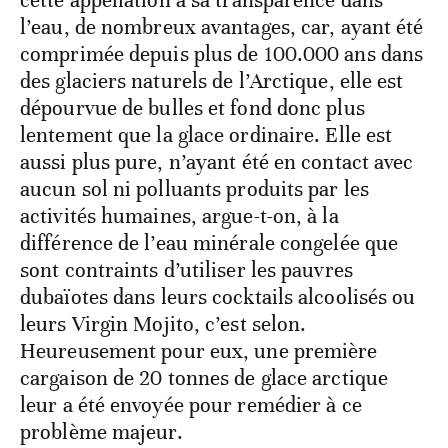
cette appellation à sa transparence dans
l’eau, de nombreux avantages, car, ayant été
comprimée depuis plus de 100.000 ans dans
des glaciers naturels de l’Arctique, elle est
dépourvue de bulles et fond donc plus
lentement que la glace ordinaire. Elle est
aussi plus pure, n’ayant été en contact avec
aucun sol ni polluants produits par les
activités humaines, argue-t-on, à la
différence de l’eau minérale congelée que
sont contraints d’utiliser les pauvres
dubaïotes dans leurs cocktails alcoolisés ou
leurs Virgin Mojito, c’est selon.
Heureusement pour eux, une première
cargaison de 20 tonnes de glace arctique
leur a été envoyée pour remédier à ce
problème majeur.