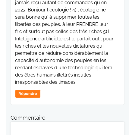
jamais reçu autant de commandes qu en
2023. Bonjour l écologie ! 4) l écologie ne
sera bonne qu' à supprimer toutes les
libertés des peuples, à leur PRENDRE leur
fric et surtout pas celles des très riches 5) l
Intelligence artificielle est le parfait outil pour
les riches et les nouvelles dictatures qui
permettra de réduire considérablement la
capacité d autonomie des peuples en les
rendant esclaves d une technologie qui fera
des êtres humains illettrés incultes
irresponsables des limaces.
Répondre
Commentaire