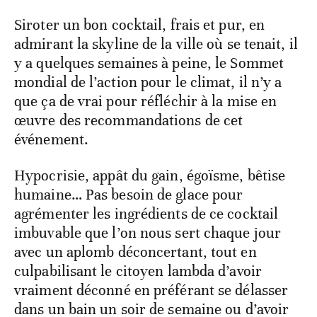
Siroter un bon cocktail, frais et pur, en
admirant la skyline de la ville où se tenait, il
y a quelques semaines à peine, le Sommet
mondial de l’action pour le climat, il n’y a
que ça de vrai pour réfléchir à la mise en
œuvre des recommandations de cet
événement.
Hypocrisie, appât du gain, égoïsme, bêtise
humaine… Pas besoin de glace pour
agrémenter les ingrédients de ce cocktail
imbuvable que l’on nous sert chaque jour
avec un aplomb déconcertant, tout en
culpabilisant le citoyen lambda d’avoir
vraiment déconné en préférant se délasser
dans un bain un soir de semaine ou d’avoir