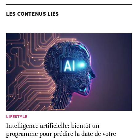
LES CONTENUS LIÉS
LIFESTYLE
Intelligence artificielle: bientôt un
programme pour prédire la date de votre