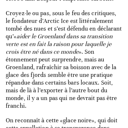
Croyez-le ou pas, sous le feu des critiques,
le fondateur d’Arctic Ice est littéralement
tombé des nues et s’est défendu en déclarant
qu’«
aider le Groenland dans sa transition
verte est en fait la raison pour laquelle je
crois être né dans ce monde
». Son
étonnement peut surprendre, mais au
Groenland, rafraîchir sa boisson avec de la
glace des fjords semble être une pratique
répandue dans certains bars locaux. Soit,
mais de là à l’exporter à l’autre bout du
monde, il y a un pas qui ne devrait pas être
franchi.
On reconnaît à cette «glace noire», qui doit