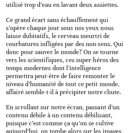
utilisé trop d’eau en lavant deux assiettes.
Ce grand écart sans échauffement qui
s’opère chaque jour sous nos yeux nous
laisse dubitatifs, le cerveau meurtri de
courbatures infligées par des non-sens. Qui
donc pour sauver le monde? On se tourne
vers les scientifiques, ces super-héros des
temps modernes dont l’intelligence
permettra peut-être de faire remonter le
niveau d’humanité de tout ce petit monde,
affairé semble-t-il à précipiter notre chute.
En scrollant sur notre écran, passant d’un
contenu débile à un contenu débilisant,
puisque c’est comme ça qu’on se cultive
aujourd’hui, on tombe alors sur les images