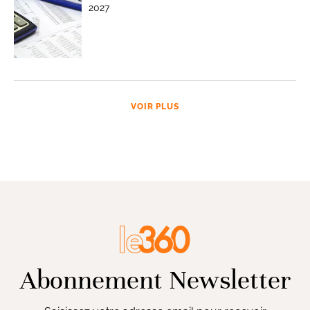
2027
VOIR PLUS
Abonnement Newsletter