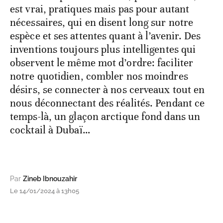
est vrai, pratiques mais pas pour autant
nécessaires, qui en disent long sur notre
espèce et ses attentes quant à l’avenir. Des
inventions toujours plus intelligentes qui
observent le même mot d’ordre: faciliter
notre quotidien, combler nos moindres
désirs, se connecter à nos cerveaux tout en
nous déconnectant des réalités. Pendant ce
temps-là, un glaçon arctique fond dans un
cocktail à Dubaï…
Par
Zineb Ibnouzahir
Le 14/01/2024 à 13h05