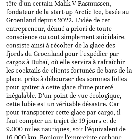
tête d’un certain Malik V Rasmussen,
fondateur de la start-up Arctic Ice, basée au
Groenland depuis 2022. L’idée de cet
entrepreneur, dénué a priori de toute
conscience ou tout simplement suicidaire,
consiste ainsi à récolter de la glace des
fjords du Groenland pour l’expédier par
cargos à Dubaï, où elle servira à rafraîchir
les cocktails de clients fortunés de bars de la
place, prêts à débourser des sommes folles
pour goûter à cette glace d’une pureté
inégalable. D’un point de vue écologique,
cette lubie est un véritable désastre. Car
pour transporter cette glace par cargo, il
faut compter un trajet de 19 jours et de
9.000 miles nautiques, soit l’équivalent de
16.000 km. Bonjour l’empreinte carbone.