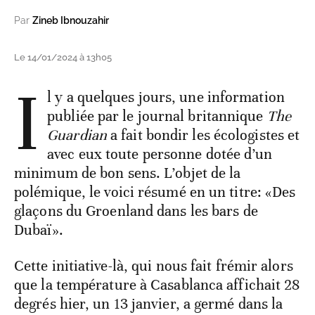
Par
Zineb Ibnouzahir
Le 14/01/2024 à 13h05
I
l y a quelques jours, une information
publiée par le journal britannique
The
Guardian
a fait bondir les écologistes et
avec eux toute personne dotée d’un
minimum de bon sens. L’objet de la
polémique, le voici résumé en un titre: «Des
glaçons du Groenland dans les bars de
Dubaï».
Cette initiative-là, qui nous fait frémir alors
que la température à Casablanca affichait 28
degrés hier, un 13 janvier, a germé dans la