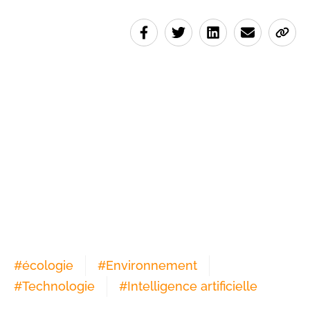
#
écologie
#
Environnement
#
Technologie
#
Intelligence artificielle