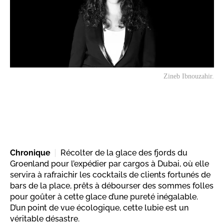
Zineb Ibnouzahir.
Chronique
Récolter de la glace des fjords du
Groenland pour l’expédier par cargos à Dubai, où elle
servira à rafraichir les cocktails de clients fortunés de
bars de la place, prêts à débourser des sommes folles
pour goûter à cette glace d’une pureté inégalable.
D’un point de vue écologique, cette lubie est un
véritable désastre.