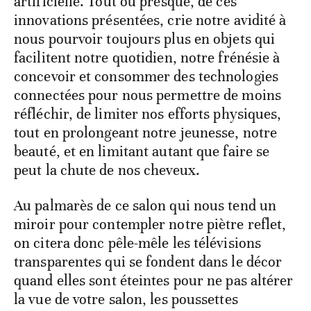
artificielle. Tout ou presque, de ces
innovations présentées, crie notre avidité à
nous pourvoir toujours plus en objets qui
facilitent notre quotidien, notre frénésie à
concevoir et consommer des technologies
connectées pour nous permettre de moins
réfléchir, de limiter nos efforts physiques,
tout en prolongeant notre jeunesse, notre
beauté, et en limitant autant que faire se
peut la chute de nos cheveux.
Au palmarès de ce salon qui nous tend un
miroir pour contempler notre piètre reflet,
on citera donc pêle-mêle les télévisions
transparentes qui se fondent dans le décor
quand elles sont éteintes pour ne pas altérer
la vue de votre salon, les poussettes