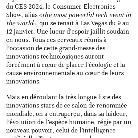
du CES 2024, le Consumer Electronics
Show, alias «
the most powerful tech event in
the world
», qui se tenait à Las Vegas du 9 au
12 janvier. Une lueur d’espoir jaillit soudain
en nous. Tous ces cerveaux réunis à
l’occasion de cette grand-messe des
innovations technologiques auront
forcément à cœur de placer l’écologie et la
cause environnementale au cœur de leurs
innovations.
Mais en déroulant la très longue liste des
innovations stars de ce salon de renommée
mondiale, on a entraperçu, dans sa laideur,
l’évolution de l’espèce humaine, régie par un
nouveau pouvoir, celui de l’intelligence