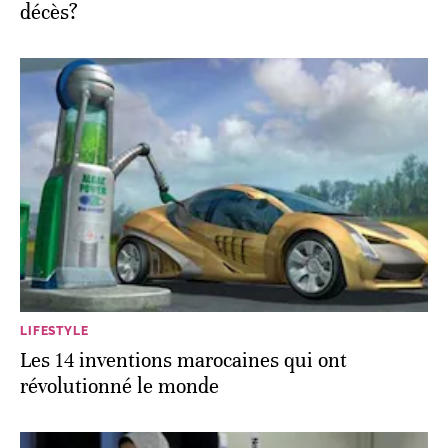
décès?
LIFESTYLE
Les 14 inventions marocaines qui ont
révolutionné le monde