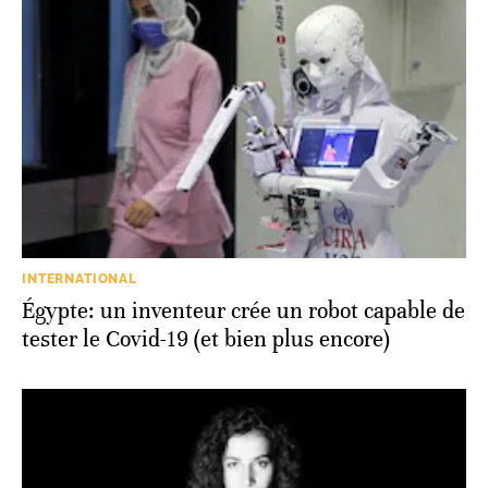
INTERNATIONAL
Égypte: un inventeur crée un robot capable de
tester le Covid-19 (et bien plus encore)