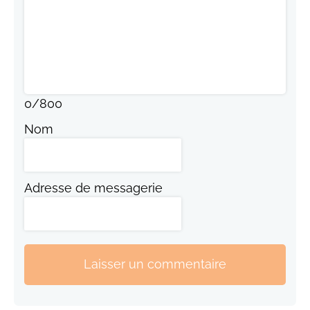
0
/
800
Nom
Adresse de messagerie
Laisser un commentaire