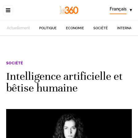
Français
▾
Actuellement
POLITIQUE
ECONOMIE
SOCIÉTÉ
INTERNATIO
SOCIÉTÉ
Intelligence artificielle et
bêtise humaine