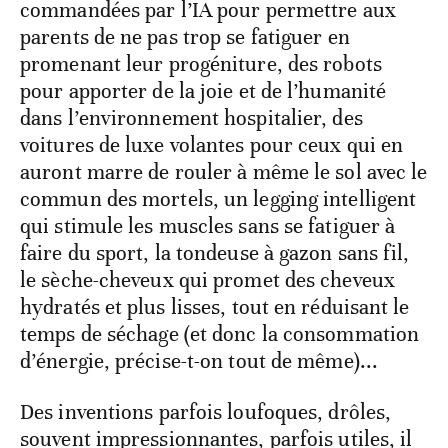
commandées par l’IA pour permettre aux
parents de ne pas trop se fatiguer en
promenant leur progéniture, des robots
pour apporter de la joie et de l’humanité
dans l’environnement hospitalier, des
voitures de luxe volantes pour ceux qui en
auront marre de rouler à même le sol avec le
commun des mortels, un legging intelligent
qui stimule les muscles sans se fatiguer à
faire du sport, la tondeuse à gazon sans fil,
le sèche-cheveux qui promet des cheveux
hydratés et plus lisses, tout en réduisant le
temps de séchage (et donc la consommation
d’énergie, précise-t-on tout de même)...
Des inventions parfois loufoques, drôles,
souvent impressionnantes, parfois utiles, il