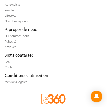
Automobile
People
Lifestyle
Nos chroniqueurs
À propos de nous
Qui sommes-nous
Publicité
Archives
Nous contacter
FAQ
Contact
Conditions d'utilisation
Mentions légales