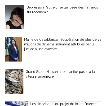
Dépression: l’autre crise qui pèse des milliards
sur l’économie
Mairie de Casablanca: récupération de plus de 13
millions de dirhams indûment attribués par la
justice à une avocate
Grand Stade Hassan II: le chantier passe à la
vitesse supérieure
Les six priorités du projet de loi de finances