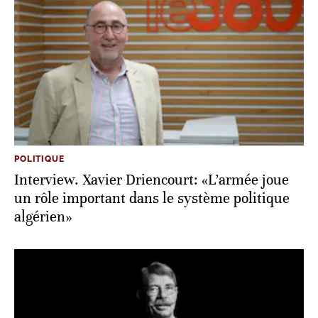
POLITIQUE
Interview. Xavier Driencourt: «L’armée joue
un rôle important dans le système politique
algérien»