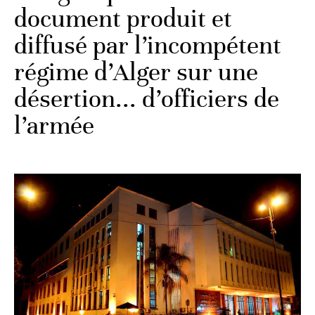
document produit et
diffusé par l’incompétent
régime d’Alger sur une
désertion... d’officiers de
l’armée