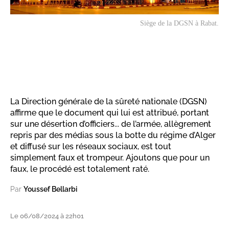
Siège de la DGSN à Rabat.
La Direction générale de la sûreté nationale (DGSN)
affirme que le document qui lui est attribué, portant
sur une désertion d’officiers... de l’armée, allègrement
repris par des médias sous la botte du régime d’Alger
et diffusé sur les réseaux sociaux, est tout
simplement faux et trompeur. Ajoutons que pour un
faux, le procédé est totalement raté.
Par
Youssef Bellarbi
Le 06/08/2024 à 22h01