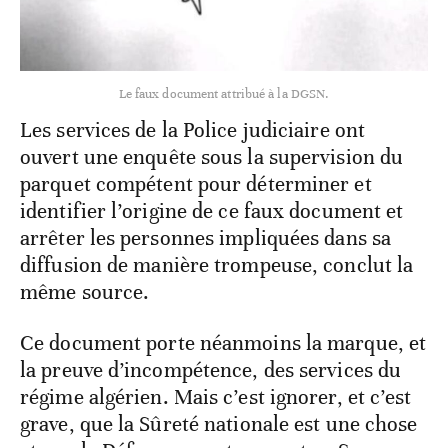
Le faux document attribué à la DGSN.
Les services de la Police judiciaire ont
ouvert une enquête sous la supervision du
parquet compétent pour déterminer et
identifier l’origine de ce faux document et
arrêter les personnes impliquées dans sa
diffusion de manière trompeuse, conclut la
même source.
Ce document porte néanmoins la marque, et
la preuve d’incompétence, des services du
régime algérien. Mais c’est ignorer, et c’est
grave, que la Sûreté nationale est une chose