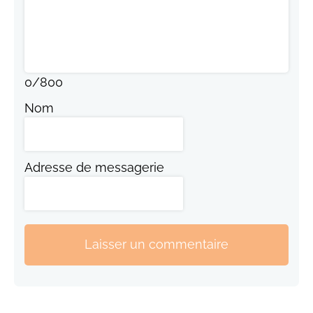
0
/
800
Nom
Adresse de messagerie
Laisser un commentaire