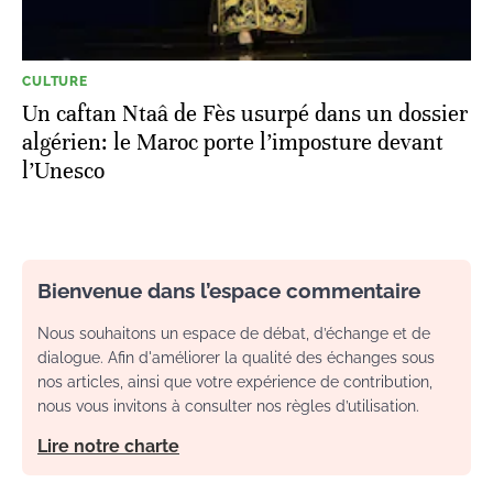
CULTURE
Un caftan Ntaâ de Fès usurpé dans un dossier
algérien: le Maroc porte l’imposture devant
l’Unesco
Bienvenue dans l’espace commentaire
Nous souhaitons un espace de débat, d’échange et de
dialogue. Afin d'améliorer la qualité des échanges sous
nos articles, ainsi que votre expérience de contribution,
nous vous invitons à consulter nos règles d’utilisation.
Lire notre charte