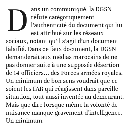
D
ans un communiqué, la DGSN
réfute catégoriquement
l’authenticité du document qui lui
est attribué sur les réseaux
sociaux, notant qu’il s’agit d’un document
falsifié. Dans ce faux document, la DGSN
demanderait aux médias marocains de ne
pas donner suite à une supposée désertion
de 14 officiers... des Forces armées royales.
Un minimum de bon sens voudrait que ce
soient les FAR qui réagissent dans pareille
situation, tout aussi inventée au demeurant.
Mais que dire lorsque même la volonté de
nuisance manque gravement d’intelligence.
Un minimum.