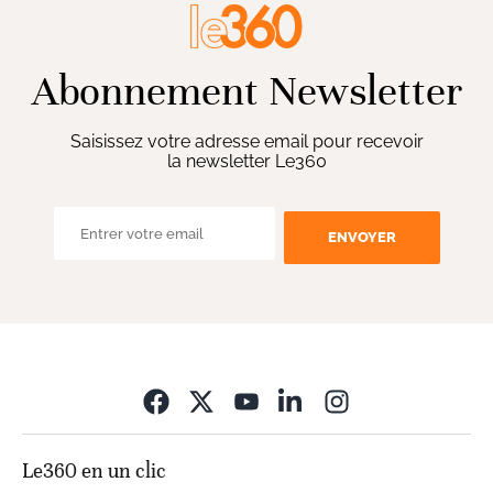
Abonnement Newsletter
Saisissez votre adresse email pour recevoir
la newsletter Le360
ENVOYER
Opens in new wi
Le360 en un clic