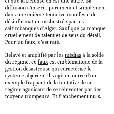
et que la Défense en est une autre. Sa
diffusion s’inscrit, purement et simplement,
dans une énième tentative manifeste de
désinformation orchestrée par les
saltimbanques d’Alger. Sauf que ça manque
cruellement de talent et de sens du détail.
Pour un faux, c’est raté.
Relayé et amplifié par les
médias
à la solde
du régime, ce
faux
est emblématique de la
gestion désastreuse qui caractérise le
système algérien. Il s’agit en outre d’un
exemple frappant de la tentative de ce
régime agonisant de se réinventer par des
moyens trompeurs. Et franchement nuls.