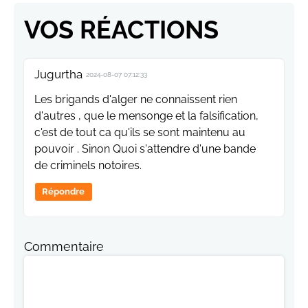
VOS RÉACTIONS
Jugurtha
2024-08-07 07:12:33
Les brigands d'alger ne connaissent rien
d'autres , que le mensonge et la falsification,
c'est de tout ca qu'ils se sont maintenu au
pouvoir . Sinon Quoi s'attendre d'une bande
de criminels notoires.
Répondre
Commentaire