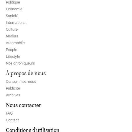
Politique
Economie
Société
International
Culture
Médias
Automobile
People
Lifestyle
Nos chroniqueurs
À propos de nous
Qui sommes-nous
Publicité
Archives
Nous contacter
FAQ
Contact
Conditions d'utilisation