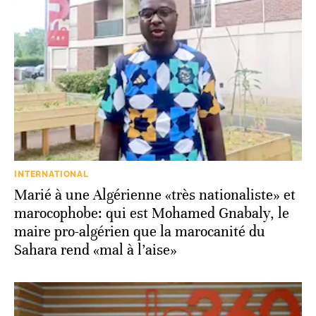
INTERNATIONAL
Marié à une Algérienne «très nationaliste» et
marocophobe: qui est Mohamed Gnabaly, le
maire pro-algérien que la marocanité du
Sahara rend «mal à l’aise»