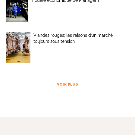
modèle économique de Managem
Viandes rouges: les raisons d’un marché
toujours sous tension
VOIR PLUS