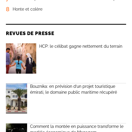
8
Honte et colère
REVUES DE PRESSE
HCP: le célibat gagne nettement du terrain
Bouznika: en prévision d’un projet touristique
émirati, le domaine public maritime récupéré
Comment la montée en puissance transforme le