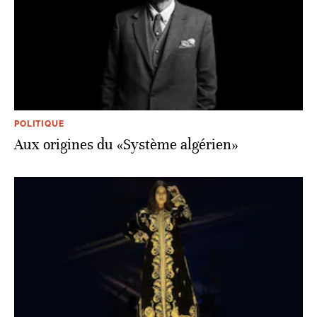
POLITIQUE
Aux origines du «Système algérien»