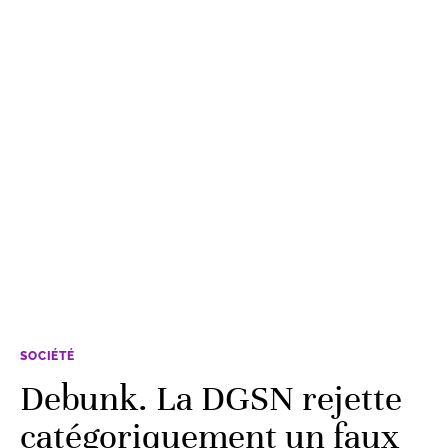
SOCIÉTÉ
Debunk. La DGSN rejette
catégoriquement un faux