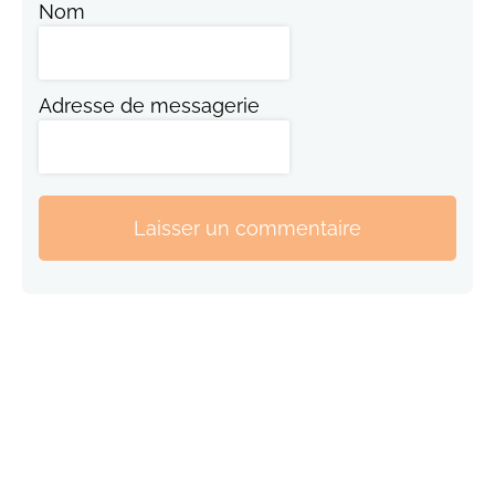
Nom
Adresse de messagerie
Laisser un commentaire