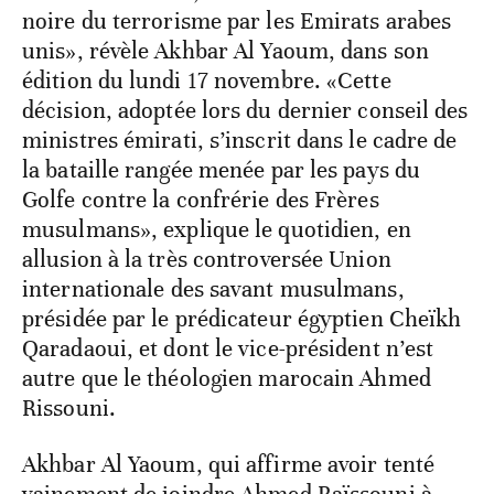
noire du terrorisme par les Emirats arabes
unis», révèle Akhbar Al Yaoum, dans son
édition du lundi 17 novembre. «Cette
décision, adoptée lors du dernier conseil des
ministres émirati, s’inscrit dans le cadre de
la bataille rangée menée par les pays du
Golfe contre la confrérie des Frères
musulmans», explique le quotidien, en
allusion à la très controversée Union
internationale des savant musulmans,
présidée par le prédicateur égyptien Cheïkh
Qaradaoui, et dont le vice-président n’est
autre que le théologien marocain Ahmed
Rissouni.
Akhbar Al Yaoum, qui affirme avoir tenté