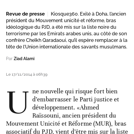
Revue de presse
Kiosque360. Exilé à Doha, l’ancien
président du Mouvement unicité et réforme, bras
idéologique du PJD, a été mis sur la liste noire du
terrorisme par les Emirats arabes unis, au côté de son
confrère Cheïkh Qaradaoui, qu’il espère remplacer à la
tête de l’Union internationale des savants musulmans.
Par
Ziad Alami
Le 17/11/2014 à 06h39
U
ne nouvelle qui risque fort bien
d’embarrasser le Parti justice et
développement. «Ahmed
Raïssouni, ancien président du
Mouvement Unicité et Réforme (MUR), bras
associatif du PJD, vient d’être mis sur la liste