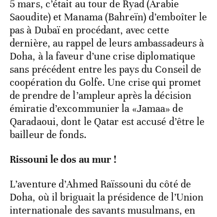
5 mars, c’était au tour de Ryad (Arabie
Saoudite) et Manama (Bahreïn) d’emboîter le
pas à Dubaï en procédant, avec cette
dernière, au rappel de leurs ambassadeurs à
Doha, à la faveur d’une crise diplomatique
sans précédent entre les pays du Conseil de
coopération du Golfe. Une crise qui promet
de prendre de l’ampleur après la décision
émiratie d’excommunier la «Jamaa» de
Qaradaoui, dont le Qatar est accusé d’être le
bailleur de fonds.
Rissouni le dos au mur !
L’aventure d’Ahmed Raïssouni du côté de
Doha, où il briguait la présidence de l’Union
internationale des savants musulmans, en