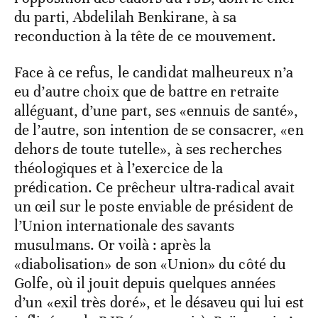
du parti, Abdelilah Benkirane, à sa
reconduction à la tête de ce mouvement.
Face à ce refus, le candidat malheureux n’a
eu d’autre choix que de battre en retraite
alléguant, d’une part, ses «ennuis de santé»,
de l’autre, son intention de se consacrer, «en
dehors de toute tutelle», à ses recherches
théologiques et à l’exercice de la
prédication. Ce prêcheur ultra-radical avait
un œil sur le poste enviable de président de
l’Union internationale des savants
musulmans. Or voilà : après la
«diabolisation» de son «Union» du côté du
Golfe, où il jouit depuis quelques années
d’un «exil très doré», et le désaveu qui lui est