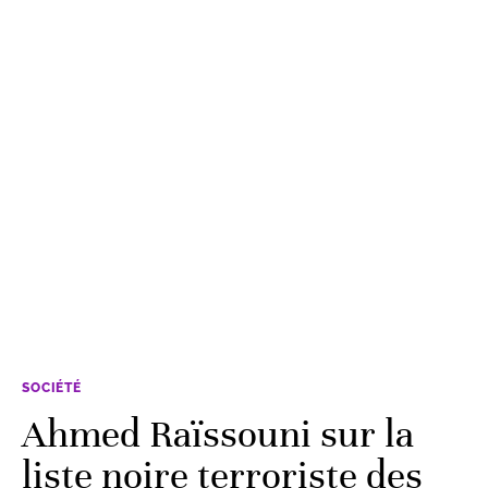
SOCIÉTÉ
Ahmed Raïssouni sur la
liste noire terroriste des