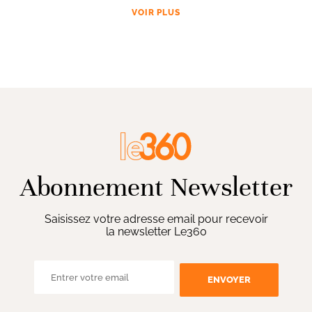
VOIR PLUS
Abonnement Newsletter
Saisissez votre adresse email pour recevoir
la newsletter Le360
ENVOYER