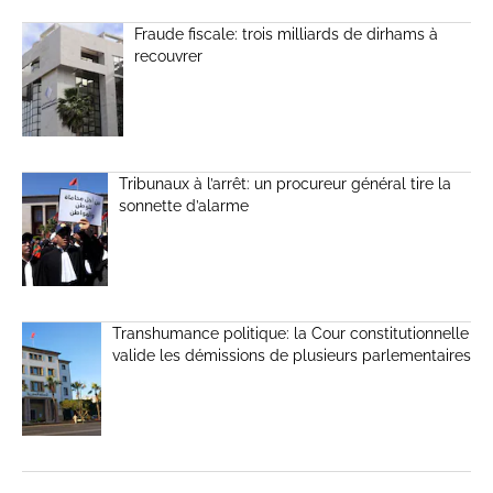
Fraude fiscale: trois milliards de dirhams à
recouvrer
Tribunaux à l’arrêt: un procureur général tire la
sonnette d’alarme
Transhumance politique: la Cour constitutionnelle
valide les démissions de plusieurs parlementaires