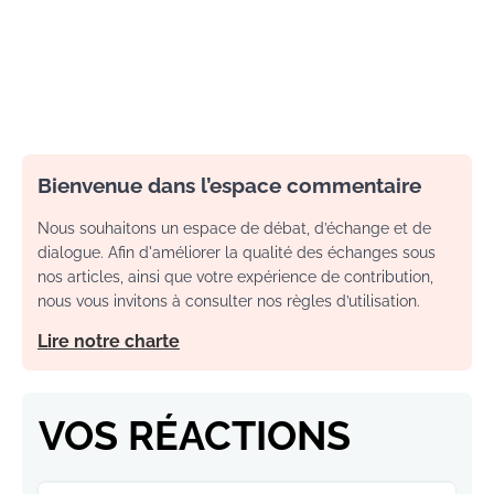
Bienvenue dans l’espace commentaire
Nous souhaitons un espace de débat, d’échange et de
dialogue. Afin d'améliorer la qualité des échanges sous
nos articles, ainsi que votre expérience de contribution,
nous vous invitons à consulter nos règles d’utilisation.
Lire notre charte
VOS RÉACTIONS