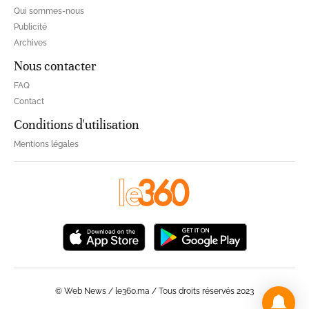
Qui sommes-nous
Publicité
Archives
Nous contacter
FAQ
Contact
Conditions d'utilisation
Mentions légales
© Web News / le360.ma / Tous droits réservés 2023