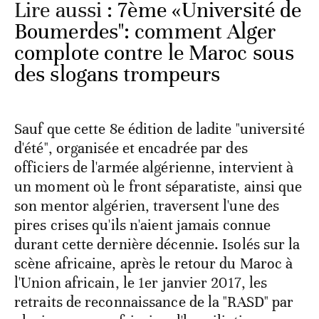
Lire aussi :
7ème «Université de
Boumerdes": comment Alger
complote contre le Maroc sous
des slogans trompeurs
Sauf que cette 8e édition de ladite "université
d'été", organisée et encadrée par des
officiers de l'armée algérienne, intervient à
un moment où le front séparatiste, ainsi que
son mentor algérien, traversent l'une des
pires crises qu'ils n'aient jamais connue
durant cette dernière décennie. Isolés sur la
scène africaine, après le retour du Maroc à
l'Union africain, le 1er janvier 2017, les
retraits de reconnaissance de la "RASD" par