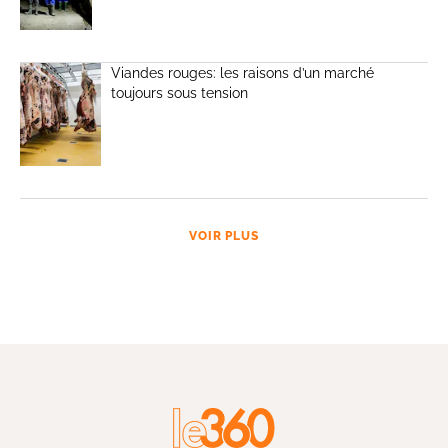
Viandes rouges: les raisons d’un marché
toujours sous tension
VOIR PLUS