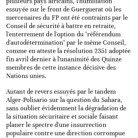
plusieurs pays africains, l'humiliation
essuyée sur le front de Guerguerat où les
mercenaires du FP ont été contraints par le
Conseil de sécurité à battre en retraite,
l'enterrement de l'option du "référendum
d'autodétermination" par le même Conseil,
comme en atteste la résolution 2351 adoptée
fin avril dernier à l'unanimité des Quinze
membres de cette instance décisive des
Nations unies.
Autant de revers essuyés par le tandem
Alger-Polisario sur la question du Sahara,
sans oublier évidemment la dégradation de
la situation sécuritaire et sociale faisant
planer le spectre d'une insurrection
populaire contre une direction corrompue