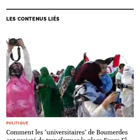
LES CONTENUS LIÉS
POLITIQUE
Comment les "universitaires" de Boumerdes