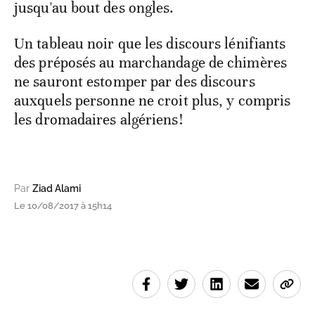
jusqu'au bout des ongles.
Un tableau noir que les discours lénifiants
des préposés au marchandage de chimères
ne sauront estomper par des discours
auxquels personne ne croit plus, y compris
les dromadaires algériens!
Par
Ziad Alami
Le 10/08/2017 à 15h14