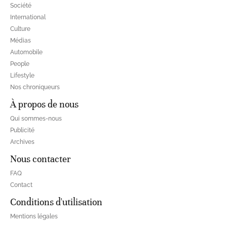
Société
International
Culture
Médias
Automobile
People
Lifestyle
Nos chroniqueurs
À propos de nous
Qui sommes-nous
Publicité
Archives
Nous contacter
FAQ
Contact
Conditions d'utilisation
Mentions légales