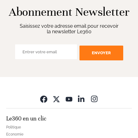
Abonnement Newsletter
Saisissez votre adresse email pour recevoir
la newsletter Le360
ENVOYER
Opens in new wi
Le360 en un clic
Politique
Economie