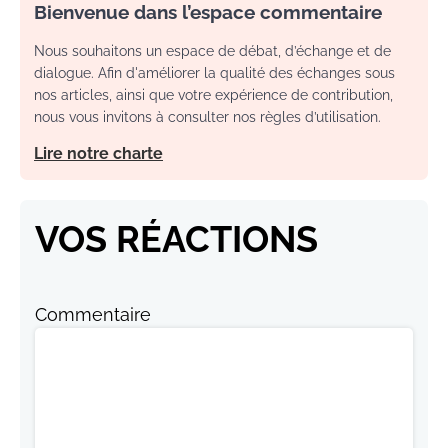
Bienvenue dans l’espace commentaire
Nous souhaitons un espace de débat, d’échange et de
dialogue. Afin d'améliorer la qualité des échanges sous
nos articles, ainsi que votre expérience de contribution,
nous vous invitons à consulter nos règles d’utilisation.
Lire notre charte
VOS RÉACTIONS
Commentaire