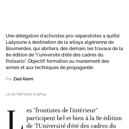
Une délégation d'activistes pro-séparatistes a quitté
Laâyoune à destination de la wilaya algérienne de
Boumerdes, qui abritera, dès demain, les travaux de la
8e édition de "l'université d'été des cadres du
Polisario". Objectif: formation au maniement des
armes et aux techniques de propagande.
Par
Ziad Alami
Le 10/08/2017 à 15h14
L
es "frontistes de l'intérieur"
participent bel et bien à la 8e édition
de "l'Université d'été des cadres du