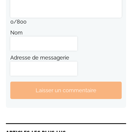
0
/
800
Nom
Adresse de messagerie
Laisser un commentaire