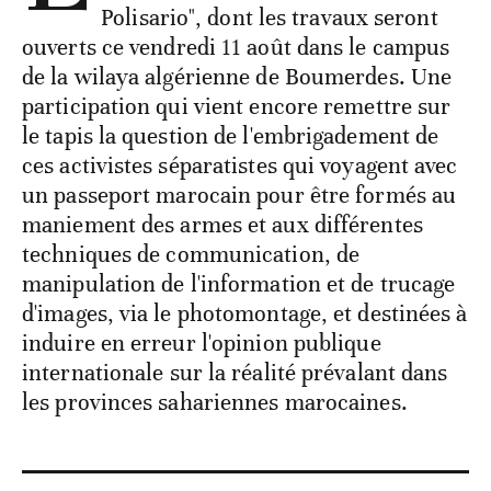
Polisario", dont les travaux seront
ouverts ce vendredi 11 août dans le campus
de la wilaya algérienne de Boumerdes. Une
participation qui vient encore remettre sur
le tapis la question de l'embrigadement de
ces activistes séparatistes qui voyagent avec
un passeport marocain pour être formés au
maniement des armes et aux différentes
techniques de communication, de
manipulation de l'information et de trucage
d'images, via le photomontage, et destinées à
induire en erreur l'opinion publique
internationale sur la réalité prévalant dans
les provinces sahariennes marocaines.