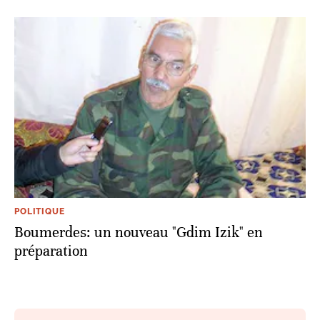
POLITIQUE
Boumerdes: un nouveau "Gdim Izik" en
préparation