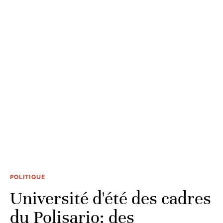
POLITIQUE
Université d'été des cadres
du Polisario: des