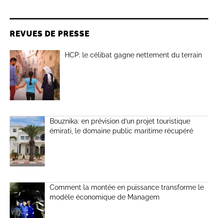
REVUES DE PRESSE
HCP: le célibat gagne nettement du terrain
Bouznika: en prévision d’un projet touristique
émirati, le domaine public maritime récupéré
Comment la montée en puissance transforme le
modèle économique de Managem