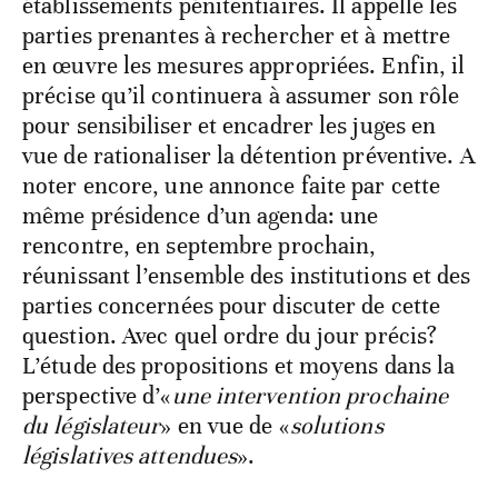
établissements pénitentiaires. Il appelle les
parties prenantes à rechercher et à mettre
en œuvre les mesures appropriées. Enfin, il
précise qu’il continuera à assumer son rôle
pour sensibiliser et encadrer les juges en
vue de rationaliser la détention préventive. A
noter encore, une annonce faite par cette
même présidence d’un agenda: une
rencontre, en septembre prochain,
réunissant l’ensemble des institutions et des
parties concernées pour discuter de cette
question. Avec quel ordre du jour précis?
L’étude des propositions et moyens dans la
perspective d’«
une intervention prochaine
du législateur
» en vue de «
solutions
législatives attendues
».