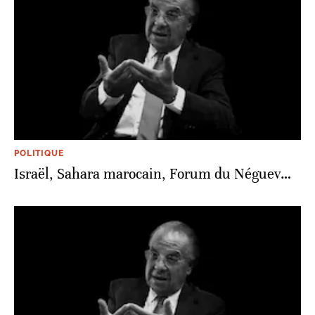
POLITIQUE
Israël, Sahara marocain, Forum du Néguev…