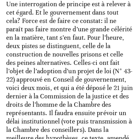
Une interrogation de principe est à relever à
cet égard. Et le gouvernement dans tout
cela? Force est de faire ce constat: il ne
paraît pas faire montre d’une grande célérité
en la matière, tant s’en faut. Pour l’heure,
deux pistes se distinguent, celle de la
construction de nouvelles prisons et celle
des peines alternatives. Celles-ci ont fait
l’objet de l’adoption d’un projet de loi (N° 43-
22) approuvé en Conseil de gouvernement,
voici deux mois, et qui a été déposé le 21 juin
dernier à la Commission de la justice et des
droits de l’homme de la Chambre des
représentants. Il faudra ensuite prévoir un
délai institutionnel (vote puis transmission à
la Chambre des conseillers). Dans la
meilleure des hypothèses, ce texte, amendé