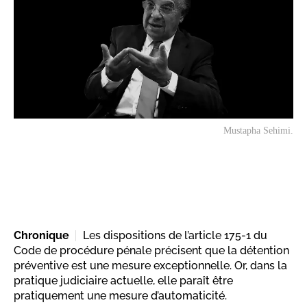
Mustapha Sehimi.
Chronique
Les dispositions de l’article 175-1 du
Code de procédure pénale précisent que la détention
préventive est une mesure exceptionnelle. Or, dans la
pratique judiciaire actuelle, elle paraît être
pratiquement une mesure d’automaticité.