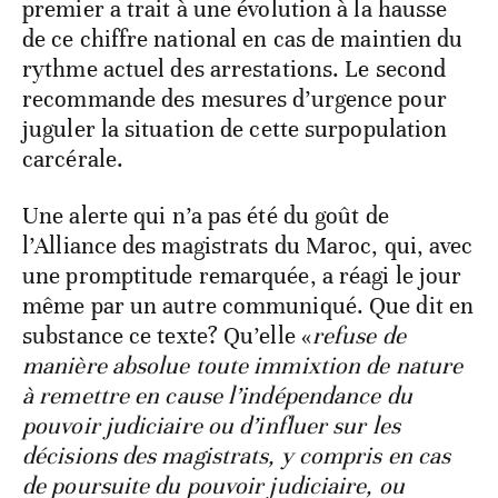
premier a trait à une évolution à la hausse
de ce chiffre national en cas de maintien du
rythme actuel des arrestations. Le second
recommande des mesures d’urgence pour
juguler la situation de cette surpopulation
carcérale.
Une alerte qui n’a pas été du goût de
l’Alliance des magistrats du Maroc, qui, avec
une promptitude remarquée, a réagi le jour
même par un autre communiqué. Que dit en
substance ce texte? Qu’elle «
refuse de
manière absolue toute immixtion de nature
à remettre en cause l’indépendance du
pouvoir judiciaire ou d’influer sur les
décisions des magistrats, y compris en cas
de poursuite du pouvoir judiciaire, ou