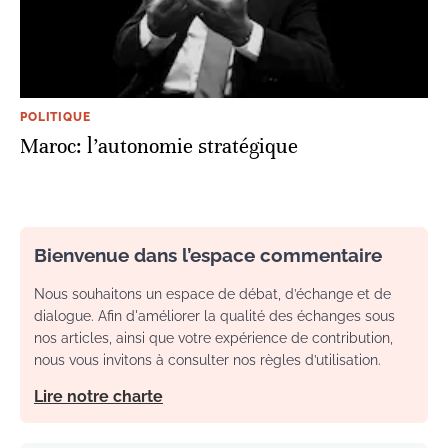
POLITIQUE
Maroc: l’autonomie stratégique
Bienvenue dans l’espace commentaire
Nous souhaitons un espace de débat, d’échange et de
dialogue. Afin d'améliorer la qualité des échanges sous
nos articles, ainsi que votre expérience de contribution,
nous vous invitons à consulter nos règles d’utilisation.
Lire notre charte