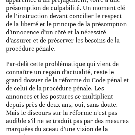
présomption de culpabilité. Un moment clé
de l’instruction devant concilier le respect
de la liberté et le principe de la présomption
d’innocence d’un côté et la nécessité
d’assurer et de préserver les besoins de la
procédure pénale.
Par-delà cette problématique qui vient de
connaître un regain d’actualité, reste le
grand dossier de la réforme du Code pénal et
de celui de la procédure pénale. Les
annonces et les postures se multiplient
depuis près de deux ans, oui, sans doute.
Mais le discours sur la réforme n’est pas
audible s’il ne se traduit pas par des mesures
marquées du sceau d’une vision de la