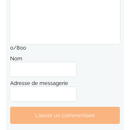
0
/
800
Nom
Adresse de messagerie
Laisser un commentaire