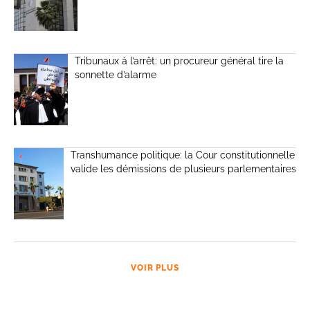
Tribunaux à l’arrêt: un procureur général tire la
sonnette d’alarme
Transhumance politique: la Cour constitutionnelle
valide les démissions de plusieurs parlementaires
VOIR PLUS