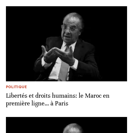
POLITIQUE
Libertés et droits humains: le Maroc en
première ligne… à Paris