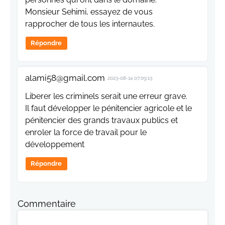
Monsieur Sehimi, essayez de vous
rapprocher de tous les internautes.
Répondre
alami58@gmail.com
2023-08-14 07:09:13
Liberer les criminels serait une erreur grave.
Il faut développer le pénitencier agricole et le
pénitencier des grands travaux publics et
enroler la force de travail pour le
développement
Répondre
Commentaire