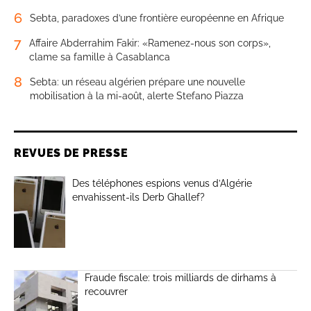
6
Sebta, paradoxes d’une frontière européenne en Afrique
7
Affaire Abderrahim Fakir: «Ramenez-nous son corps»,
clame sa famille à Casablanca
8
Sebta: un réseau algérien prépare une nouvelle
mobilisation à la mi-août, alerte Stefano Piazza
REVUES DE PRESSE
Des téléphones espions venus d’Algérie
envahissent-ils Derb Ghallef?
Fraude fiscale: trois milliards de dirhams à
recouvrer