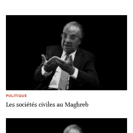
POLITIQUE
Les sociétés civiles au Maghreb