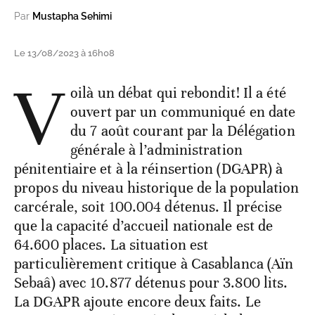
Par
Mustapha Sehimi
Le 13/08/2023 à 16h08
V
oilà un débat qui rebondit! Il a été
ouvert par un communiqué en date
du 7 août courant par la Délégation
générale à l’administration
pénitentiaire et à la réinsertion (DGAPR) à
propos du niveau historique de la population
carcérale, soit 100.004 détenus. Il précise
que la capacité d’accueil nationale est de
64.600 places. La situation est
particulièrement critique à Casablanca (Aïn
Sebaâ) avec 10.877 détenus pour 3.800 lits.
La DGAPR ajoute encore deux faits. Le