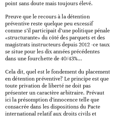
point sans doute mais toujours élevé.
Preuve que le recours à la détention
préventive reste quelque peu excessif
comme s’il participait d’une politique pénale
«structurante» du côté des parquets et des
magistrats instructeurs depuis 2012 -ce taux
se situe pour les dix années précédentes
dans une fourchette de 40/43%...
Cela dit, quel est le fondement du placement
en détention préventive? Le principe est que
toute privation de liberté ne doit pas
présenter un caractère arbitraire. Prévaut
ici la présomption d’innocence telle que
consacrée dans les dispositions du Pacte
international relatif aux droits civils et