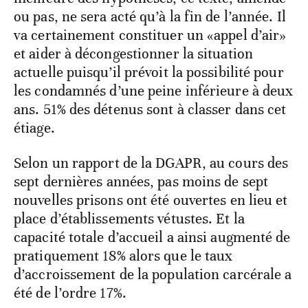
ou pas, ne sera acté qu’à la fin de l’année. Il
va certainement constituer un «appel d’air»
et aider à décongestionner la situation
actuelle puisqu’il prévoit la possibilité pour
les condamnés d’une peine inférieure à deux
ans. 51% des détenus sont à classer dans cet
étiage.
Selon un rapport de la DGAPR, au cours des
sept dernières années, pas moins de sept
nouvelles prisons ont été ouvertes en lieu et
place d’établissements vétustes. Et la
capacité totale d’accueil a ainsi augmenté de
pratiquement 18% alors que le taux
d’accroissement de la population carcérale a
été de l’ordre 17%.