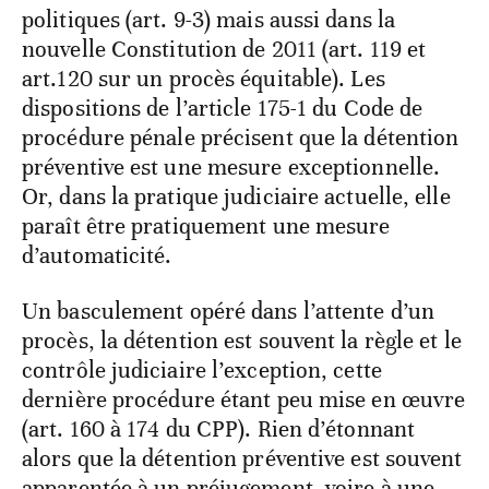
politiques (art. 9-3) mais aussi dans la
nouvelle Constitution de 2011 (art. 119 et
art.120 sur un procès équitable). Les
dispositions de l’article 175-1 du Code de
procédure pénale précisent que la détention
préventive est une mesure exceptionnelle.
Or, dans la pratique judiciaire actuelle, elle
paraît être pratiquement une mesure
d’automaticité.
Un basculement opéré dans l’attente d’un
procès, la détention est souvent la règle et le
contrôle judiciaire l’exception, cette
dernière procédure étant peu mise en œuvre
(art. 160 à 174 du CPP). Rien d’étonnant
alors que la détention préventive est souvent
apparentée à un préjugement, voire à une