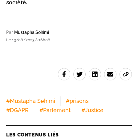
société.
Par
Mustapha Sehimi
Le 13/08/2023 à 16h08
#
Mustapha Sehimi
#
prisons
#
DGAPR
#
Parlement
#
Justice
LES CONTENUS LIÉS