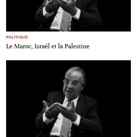
POLITIQUE
Le Maroc, Israël et la Palestine