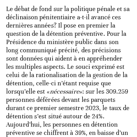
Le débat de fond sur la politique pénale et sa
déclinaison pénitentiaire a-t-il avancé ces
dernières années? Il pose en premier la
question de la détention préventive. Pour la
Présidence du ministère public dans son
long communiqué précité, des précisions
sont données qui aident à en appréhender
les multiples aspects. Le souci exprimé est
celui de la rationalisation de la gestion de la
détention, celle-ci n’étant requise que
lorsqu’elle est «
nécessaire
»: sur les 309.259
personnes déférées devant les parquets
durant ce premier semestre 2023, le taux de
détention s’est situé autour de 24%.
Aujourd’hui, les personnes en détention
préventive se chiffrent à 39%, en baisse d’un