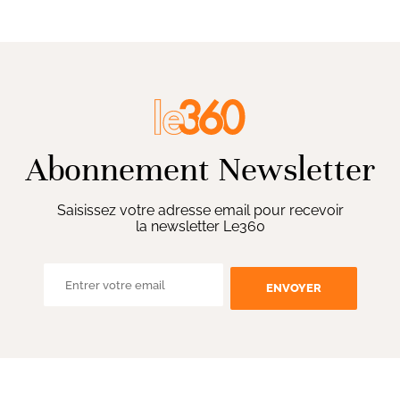
Abonnement Newsletter
Saisissez votre adresse email pour recevoir
la newsletter Le360
ENVOYER