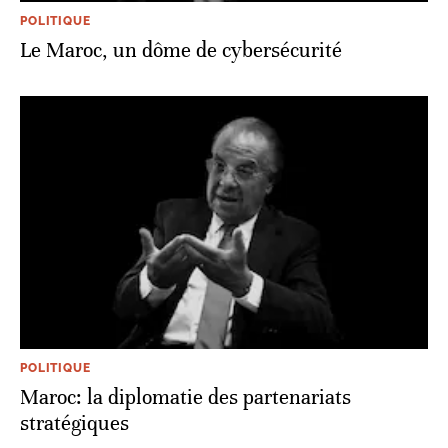
POLITIQUE
Le Maroc, un dôme de cybersécurité
POLITIQUE
Maroc: la diplomatie des partenariats
stratégiques