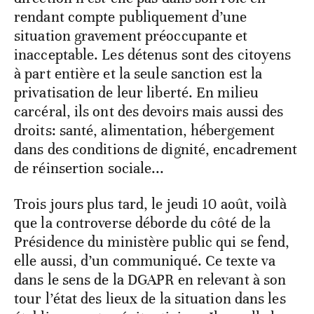
rendant compte publiquement d’une
situation gravement préoccupante et
inacceptable. Les détenus sont des citoyens
à part entière et la seule sanction est la
privatisation de leur liberté. En milieu
carcéral, ils ont des devoirs mais aussi des
droits: santé, alimentation, hébergement
dans des conditions de dignité, encadrement
de réinsertion sociale...
Trois jours plus tard, le jeudi 10 août, voilà
que la controverse déborde du côté de la
Présidence du ministère public qui se fend,
elle aussi, d’un communiqué. Ce texte va
dans le sens de la DGAPR en relevant à son
tour l’état des lieux de la situation dans les