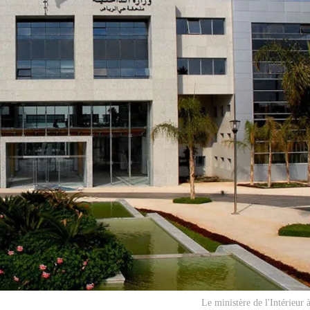
Le ministère de l'Intérieur 