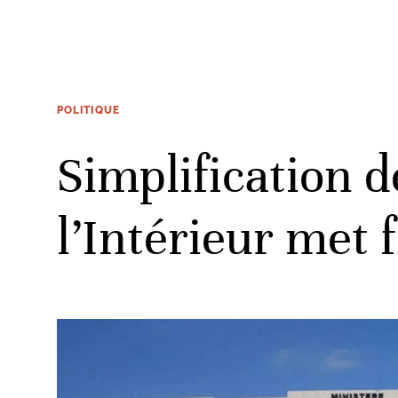
POLITIQUE
Simplification d
l’Intérieur met 