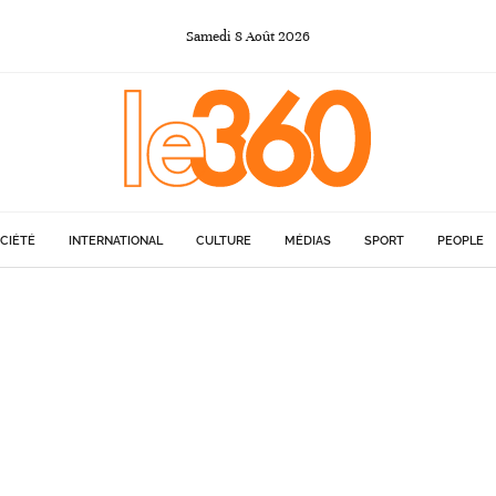
Samedi
8
Août
2026
CIÉTÉ
INTERNATIONAL
CULTURE
MÉDIAS
SPORT
PEOPLE