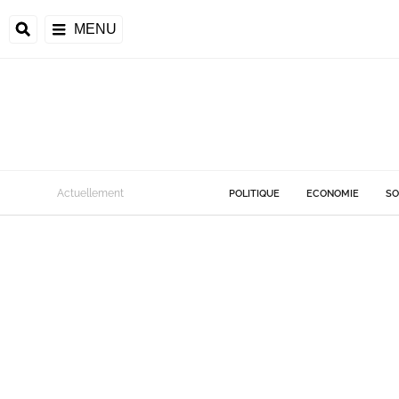
MENU
Actuellement
POLITIQUE
ECONOMIE
SO