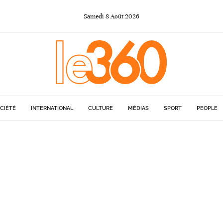
Samedi
8
Août
2026
CIÉTÉ
INTERNATIONAL
CULTURE
MÉDIAS
SPORT
PEOPLE