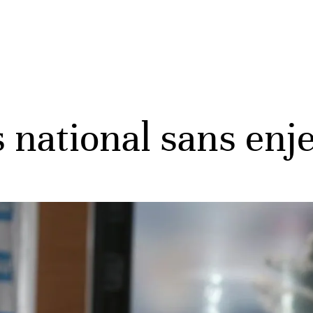
 national sans enj