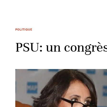
POLITIQUE
PSU: un congrès