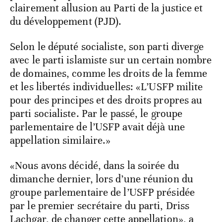
clairement allusion au Parti de la justice et
du développement (PJD).
Selon le député socialiste, son parti diverge
avec le parti islamiste sur un certain nombre
de domaines, comme les droits de la femme
et les libertés individuelles: «L’USFP milite
pour des principes et des droits propres au
parti socialiste. Par le passé, le groupe
parlementaire de l’USFP avait déjà une
appellation similaire.»
«Nous avons décidé, dans la soirée du
dimanche dernier, lors d’une réunion du
groupe parlementaire de l’USFP présidée
par le premier secrétaire du parti, Driss
Lachgar, de changer cette appellation», a