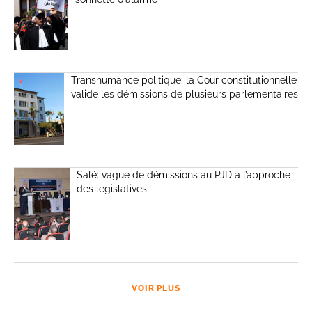
Transhumance politique: la Cour constitutionnelle
valide les démissions de plusieurs parlementaires
Salé: vague de démissions au PJD à l’approche
des législatives
VOIR PLUS