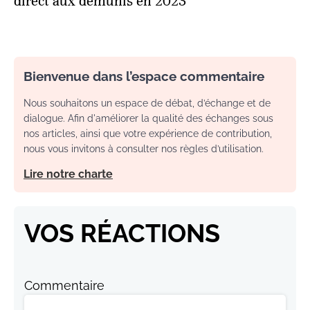
direct aux démunis en 2023
Bienvenue dans l’espace commentaire
Nous souhaitons un espace de débat, d’échange et de
dialogue. Afin d'améliorer la qualité des échanges sous
nos articles, ainsi que votre expérience de contribution,
nous vous invitons à consulter nos règles d’utilisation.
Lire notre charte
VOS RÉACTIONS
Commentaire