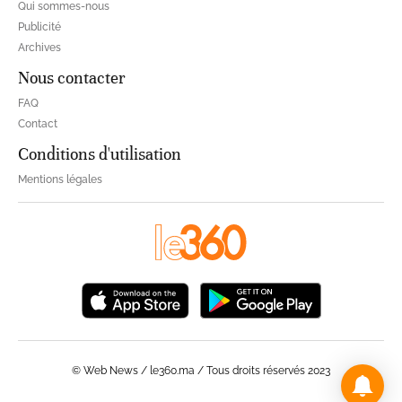
Qui sommes-nous
Publicité
Archives
Nous contacter
FAQ
Contact
Conditions d'utilisation
Mentions légales
© Web News / le360.ma / Tous droits réservés 2023