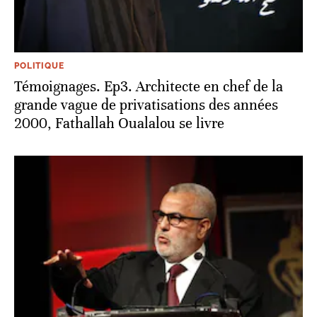
POLITIQUE
Témoignages. Ep3. Architecte en chef de la
grande vague de privatisations des années
2000, Fathallah Oualalou se livre