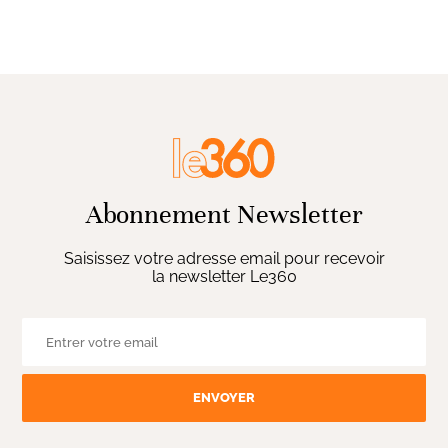
Abonnement Newsletter
Saisissez votre adresse email pour recevoir
la newsletter Le360
ENVOYER