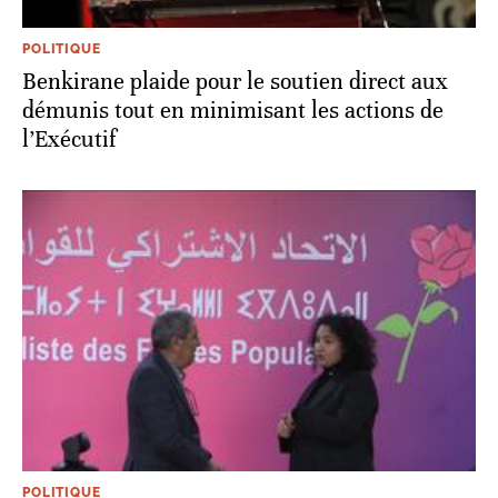
POLITIQUE
Benkirane plaide pour le soutien direct aux
démunis tout en minimisant les actions de
l’Exécutif
POLITIQUE