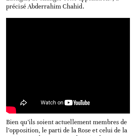
précisé Abderrahim Chahid.
Bien qu’ils soient actuellement membres de
l’opposition, le parti de la Rose et celui de la