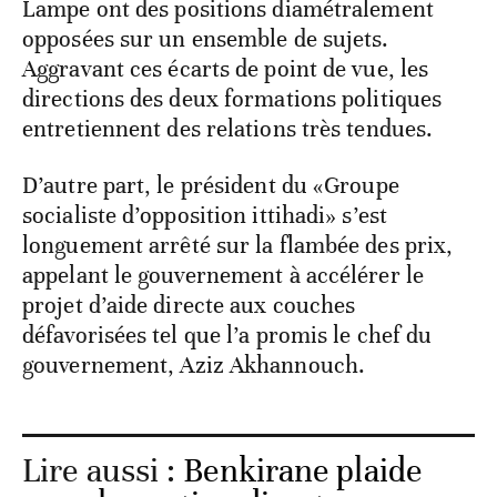
Lampe ont des positions diamétralement
opposées sur un ensemble de sujets.
Aggravant ces écarts de point de vue, les
directions des deux formations politiques
entretiennent des relations très tendues.
D’autre part, le président du «Groupe
socialiste d’opposition ittihadi» s’est
longuement arrêté sur la flambée des prix,
appelant le gouvernement à accélérer le
projet d’aide directe aux couches
défavorisées tel que l’a promis le chef du
gouvernement, Aziz Akhannouch.
Lire aussi :
Benkirane plaide