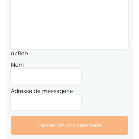
0
/
800
Nom
Adresse de messagerie
Laisser un commentaire