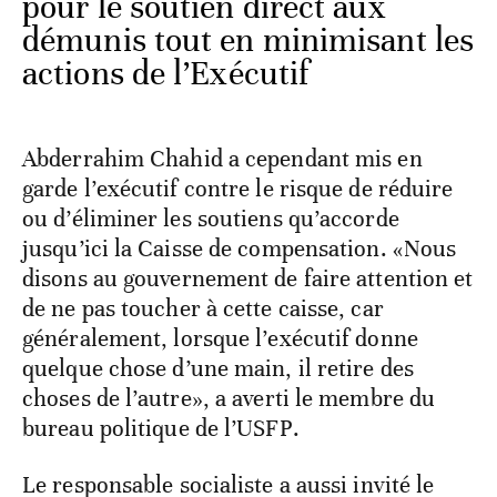
pour le soutien direct aux
démunis tout en minimisant les
actions de l’Exécutif
Abderrahim Chahid a cependant mis en
garde l’exécutif contre le risque de réduire
ou d’éliminer les soutiens qu’accorde
jusqu’ici la Caisse de compensation. «Nous
disons au gouvernement de faire attention et
de ne pas toucher à cette caisse, car
généralement, lorsque l’exécutif donne
quelque chose d’une main, il retire des
choses de l’autre», a averti le membre du
bureau politique de l’USFP.
Le responsable socialiste a aussi invité le