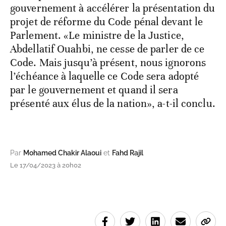
gouvernement à accélérer la présentation du
projet de réforme du Code pénal devant le
Parlement. «Le ministre de la Justice,
Abdellatif Ouahbi, ne cesse de parler de ce
Code. Mais jusqu’à présent, nous ignorons
l’échéance à laquelle ce Code sera adopté
par le gouvernement et quand il sera
présenté aux élus de la nation», a-t-il conclu.
Par
Mohamed Chakir Alaoui
et
Fahd Rajil
Le 17/04/2023 à 20h02