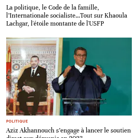
La politique, le Code de la famille,
l’Internationale socialiste…Tout sur Khaoula
Lachgar, l'étoile montante de l'USFP
POLITIQUE
Aziz Akhannouch s’engage à lancer le soutien