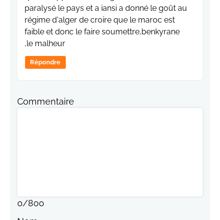
paralysé le pays et a iansi a donné le goût au
régime d'alger de croire que le maroc est
faible et donc le faire soumettre,benkyrane
,le malheur
Répondre
Commentaire
0
/
800