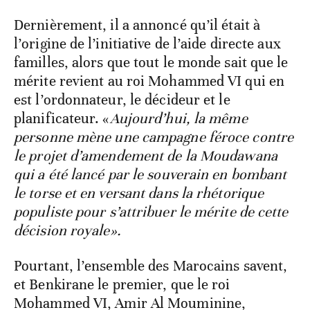
Dernièrement, il a annoncé qu’il était à
l’origine de l’initiative de l’aide directe aux
familles, alors que tout le monde sait que le
mérite revient au roi Mohammed VI qui en
est l’ordonnateur, le décideur et le
planificateur. «
Aujourd’hui, la même
personne mène une campagne féroce contre
le projet d’amendement de la Moudawana
qui a été lancé par le souverain en bombant
le torse et en versant dans la rhétorique
populiste pour s’attribuer le mérite de cette
décision royale».
Pourtant, l’ensemble des Marocains savent,
et Benkirane le premier, que le roi
Mohammed VI, Amir Al Mouminine,