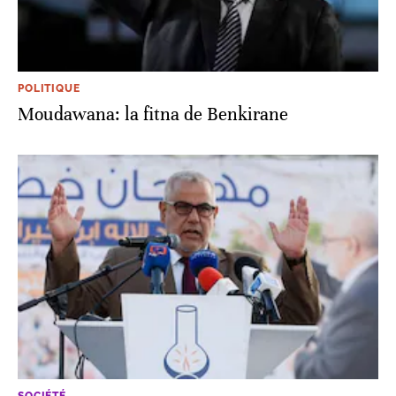
POLITIQUE
Moudawana: la fitna de Benkirane
SOCIÉTÉ