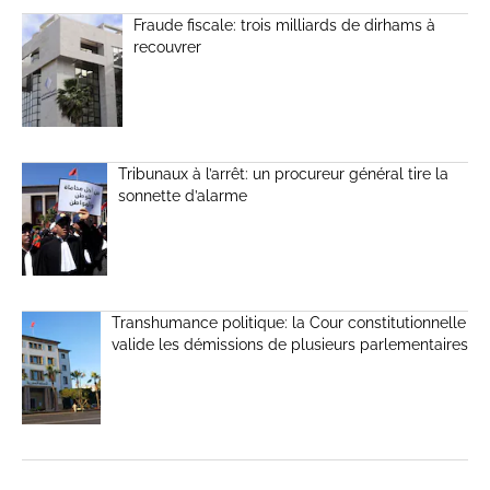
Fraude fiscale: trois milliards de dirhams à
recouvrer
Tribunaux à l’arrêt: un procureur général tire la
sonnette d’alarme
Transhumance politique: la Cour constitutionnelle
valide les démissions de plusieurs parlementaires