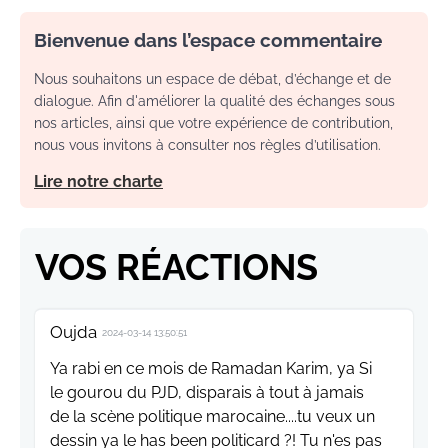
Bienvenue dans l’espace commentaire
Nous souhaitons un espace de débat, d’échange et de
dialogue. Afin d'améliorer la qualité des échanges sous
nos articles, ainsi que votre expérience de contribution,
nous vous invitons à consulter nos règles d’utilisation.
Lire notre charte
VOS RÉACTIONS
Oujda
2024-03-14 13:50:51
Ya rabi en ce mois de Ramadan Karim, ya Si
le gourou du PJD, disparais à tout à jamais
de la scène politique marocaine....tu veux un
dessin ya le has been politicard ?! Tu n'es pas