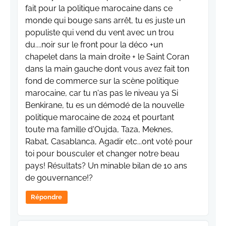
fait pour la politique marocaine dans ce
monde qui bouge sans arrêt, tu es juste un
populiste qui vend du vent avec un trou
du....noir sur le front pour la déco +un
chapelet dans la main droite + le Saint Coran
dans la main gauche dont vous avez fait ton
fond de commerce sur la scène politique
marocaine, car tu n'as pas le niveau ya Si
Benkirane, tu es un démodé de la nouvelle
politique marocaine de 2024 et pourtant
toute ma famille d'Oujda, Taza, Meknes,
Rabat, Casablanca, Agadir etc...ont voté pour
toi pour bousculer et changer notre beau
pays! Résultats? Un minable bilan de 10 ans
de gouvernance!?
Répondre