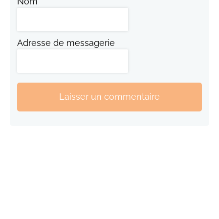
Nom
Adresse de messagerie
Laisser un commentaire