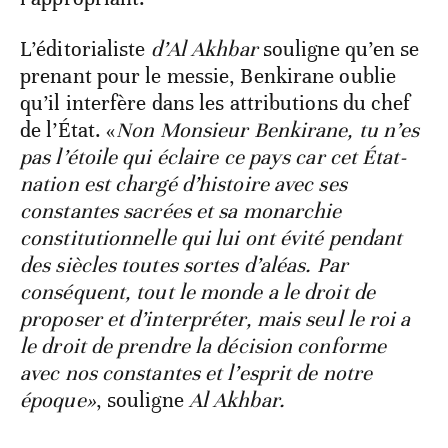
L’éditorialiste
d’Al Akhbar
souligne qu’en se
prenant pour le messie, Benkirane oublie
qu’il interfère dans les attributions du chef
de l’État. «
Non Monsieur Benkirane, tu n’es
pas l’étoile qui éclaire ce pays car cet État-
nation est chargé d’histoire avec ses
constantes sacrées et sa monarchie
constitutionnelle qui lui ont évité pendant
des siècles toutes sortes d’aléas. Par
conséquent, tout le monde a le droit de
proposer et d’interpréter, mais seul le roi a
le droit de prendre la décision conforme
avec nos constantes et l’esprit de notre
époque»
, souligne
Al Akhbar.