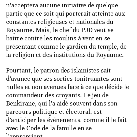
n’acceptera aucune initiative de quelque
partie que ce soit qui porterait atteinte aux
constantes religieuses et nationales du
Royaume. Mais, le chef du PJD veut se
battre contre les moulins à vent en se
présentant comme le gardien du temple, de
la religion et des institutions du Royaume.
Pourtant, le patron des islamistes sait
d’avance que ses sorties tonitruantes sont
nulles et non avenues face à ce que décide le
commandeur des croyants. Le jeu de
Benkirane, qui l’a aidé souvent dans son
parcours politique et électoral, est
d’anticiper les événements, comme il le fait
avec le Code de la famille en se
l’appropriant.