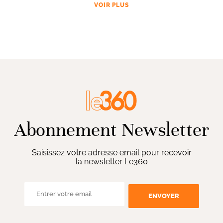
VOIR PLUS
Abonnement Newsletter
Saisissez votre adresse email pour recevoir
la newsletter Le360
ENVOYER