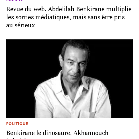
Revue du web. Abdelilah Benkirane multiplie
les sorties médiatiques, mais sans être pris
au sérieux
POLITIQUE
Benkirane le dinosaure, Akhannouch