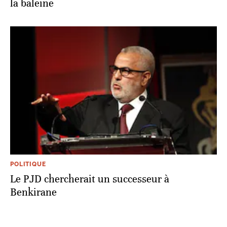
la baleine
POLITIQUE
Le PJD chercherait un successeur à
Benkirane