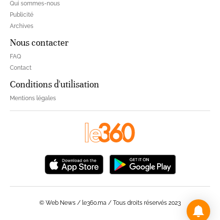
Qui sommes-nous
Publicité
Archives
Nous contacter
FAQ
Contact
Conditions d'utilisation
Mentions légales
© Web News / le360.ma / Tous droits réservés 2023