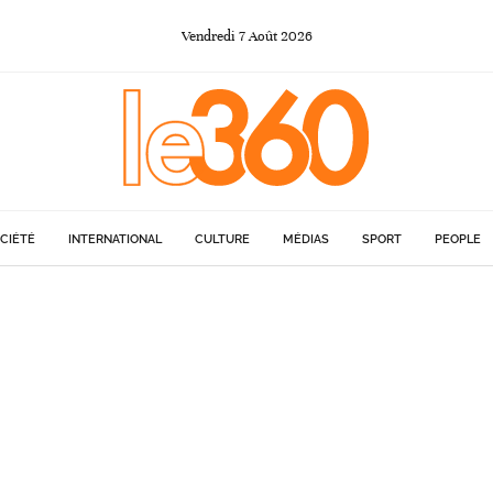
Vendredi
7
Août
2026
CIÉTÉ
INTERNATIONAL
CULTURE
MÉDIAS
SPORT
PEOPLE