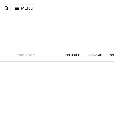
MENU
Actuellement
POLITIQUE
ECONOMIE
SO