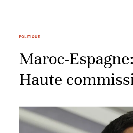
POLITIQUE
Maroc-Espagne: 
Haute commissi