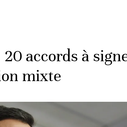
20 accords à signe
on mixte