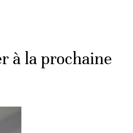
r à la prochaine