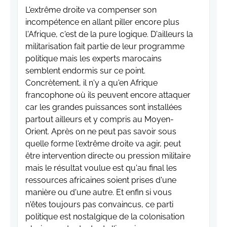
L'extrême droite va compenser son
incompétence en allant piller encore plus
l'Afrique, c'est de la pure logique. D'ailleurs la
militarisation fait partie de leur programme
politique mais les experts marocains
semblent endormis sur ce point.
Concrètement, il n'y a qu'en Afrique
francophone où ils peuvent encore attaquer
car les grandes puissances sont installées
partout ailleurs et y compris au Moyen-
Orient. Après on ne peut pas savoir sous
quelle forme l'extrême droite va agir, peut
être intervention directe ou pression militaire
mais le résultat voulue est qu'au final les
ressources africaines soient prises d'une
manière ou d'une autre. Et enfin si vous
n'êtes toujours pas convaincus, ce parti
politique est nostalgique de la colonisation