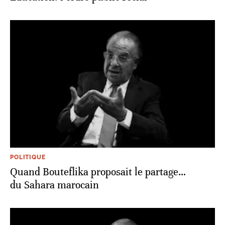
POLITIQUE
Quand Bouteflika proposait le partage…
du Sahara marocain