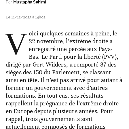
Par
Mustapha Sehimi
Le 11/12/2023 à 14h02
V
oici quelques semaines à peine, le
22 novembre, l’extrême droite a
enregistré une percée aux Pays-
Bas. Le Parti pour la liberté (PVV),
dirigé par Gert Wilders, a remporté 37 des
sièges des 150 du Parlement, se classant
ainsi en tête. Il n’est pas arrivé pour autant à
former un gouvernement avec d’autres
formations. En tout cas, ses résultats
rappellent la prégnance de l’extrême droite
en Europe depuis plusieurs années. Pour
rappel, trois gouvernements sont
actuellement composés de formations