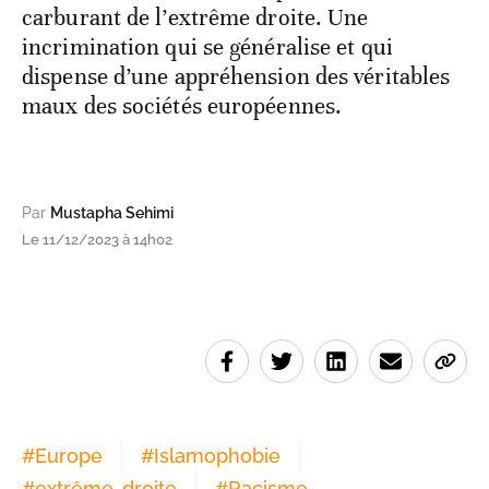
carburant de l’extrême droite. Une
incrimination qui se généralise et qui
dispense d’une appréhension des véritables
maux des sociétés européennes.
Par
Mustapha Sehimi
Le 11/12/2023 à 14h02
#
Europe
#
Islamophobie
#
extrême-droite
#
Racisme