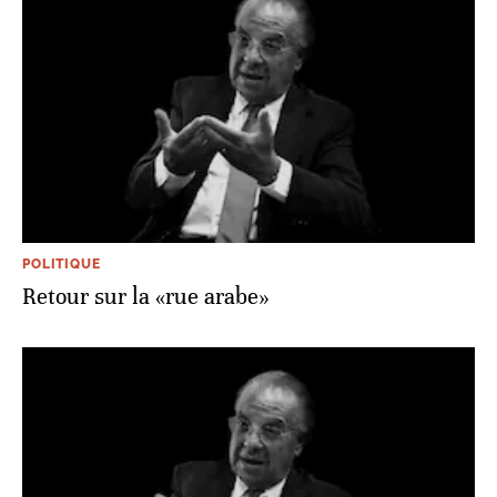
POLITIQUE
Retour sur la «rue arabe»