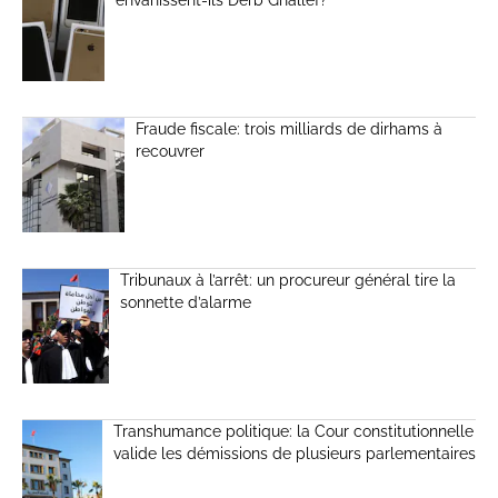
Fraude fiscale: trois milliards de dirhams à
recouvrer
Tribunaux à l’arrêt: un procureur général tire la
sonnette d’alarme
Transhumance politique: la Cour constitutionnelle
valide les démissions de plusieurs parlementaires