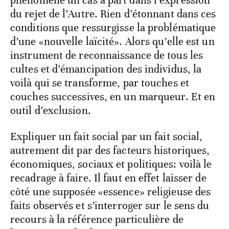
phénomène un cas à part dans l’expression
du rejet de l’Autre. Rien d’étonnant dans ces
conditions que ressurgisse la problématique
d’une «nouvelle laïcité». Alors qu’elle est un
instrument de reconnaissance de tous les
cultes et d’émancipation des individus, la
voilà qui se transforme, par touches et
couches successives, en un marqueur. Et en
outil d’exclusion.
Expliquer un fait social par un fait social,
autrement dit par des facteurs historiques,
économiques, sociaux et politiques: voilà le
recadrage à faire. Il faut en effet laisser de
côté une supposée «essence» religieuse des
faits observés et s’interroger sur le sens du
recours à la référence particulière de