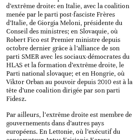
d’extrême droite: en Italie, avec la coalition
menée par le parti post-fasciste Frères
d’Italie, de Giorgia Meloni, présidente du
Conseil des ministres; en Slovaquie, où
Robert Fico est Premier ministre depuis
octobre dernier grâce à l’alliance de son
parti SMER avec les sociaux-démocrates du
HLAS et la formation d’extrême droite, le
Parti national slovaque; et en Hongrie, où
Viktor Orban au pouvoir depuis 2010 est à la
tête d’une coalition dirigée par son parti
Fidesz.
Par ailleurs, l’extrême droite est membre de
gouvernements dans d’autres pays
européens. En Lettonie, où l’exécutif du