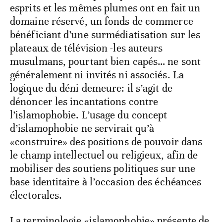
esprits et les mêmes plumes ont en fait un
domaine réservé, un fonds de commerce
bénéficiant d’une surmédiatisation sur les
plateaux de télévision -les auteurs
musulmans, pourtant bien capés… ne sont
généralement ni invités ni associés. La
logique du déni demeure: il s’agit de
dénoncer les incantations contre
l’islamophobie. L’usage du concept
d’islamophobie ne servirait qu’à
«construire» des positions de pouvoir dans
le champ intellectuel ou religieux, afin de
mobiliser des soutiens politiques sur une
base identitaire à l’occasion des échéances
électorales.
La terminologie «islamophobie» présente de