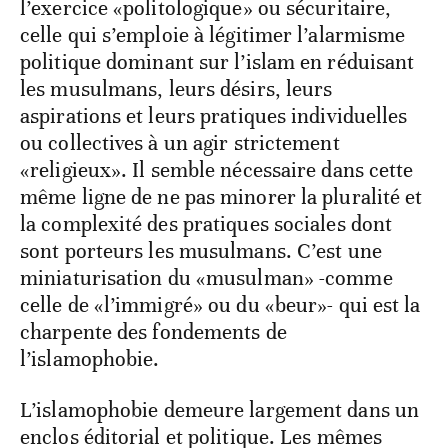
l’exercice «politologique» ou sécuritaire,
celle qui s’emploie à légitimer l’alarmisme
politique dominant sur l’islam en réduisant
les musulmans, leurs désirs, leurs
aspirations et leurs pratiques individuelles
ou collectives à un agir strictement
«religieux». Il semble nécessaire dans cette
même ligne de ne pas minorer la pluralité et
la complexité des pratiques sociales dont
sont porteurs les musulmans. C’est une
miniaturisation du «musulman» -comme
celle de «l’immigré» ou du «beur»- qui est la
charpente des fondements de
l’islamophobie.
L’islamophobie demeure largement dans un
enclos éditorial et politique. Les mêmes