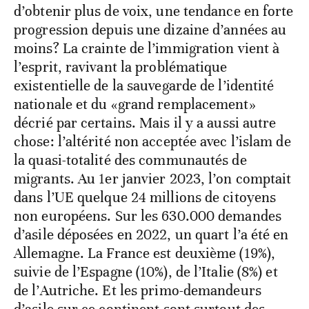
d’obtenir plus de voix, une tendance en forte
progression depuis une dizaine d’années au
moins? La crainte de l’immigration vient à
l’esprit, ravivant la problématique
existentielle de la sauvegarde de l’identité
nationale et du «grand remplacement»
décrié par certains. Mais il y a aussi autre
chose: l’altérité non acceptée avec l’islam de
la quasi-totalité des communautés de
migrants. Au 1er janvier 2023, l’on comptait
dans l’UE quelque 24 millions de citoyens
non européens. Sur les 630.000 demandes
d’asile déposées en 2022, un quart l’a été en
Allemagne. La France est deuxième (19%),
suivie de l’Espagne (10%), de l’Italie (8%) et
de l’Autriche. Et les primo-demandeurs