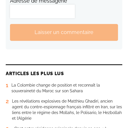
Adresse de messagerie
Laisser un commentaire
ARTICLES LES PLUS LUS
1
La Colombie change de position et reconnaît la
souveraineté du Maroc sur son Sahara
2
Les révélations explosives de Matthieu Ghadiri, ancien
agent du contre-espionnage français infiltré en Iran, sur les
liens entre le régime des Mollahs, le Polisario, le Hezbollah
et l’Algérie