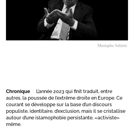
Mustapha Sehimi.
Chronique
L’année 2023 qui finit traduit, entre
autres, la poussée de l’extrême droite en Europe. Ce
courant se développe sur la base d’un discours
populiste, identitaire, d’exclusion, mais il se cristallise
autour d’une islamophobie persistante, «activiste»
même.