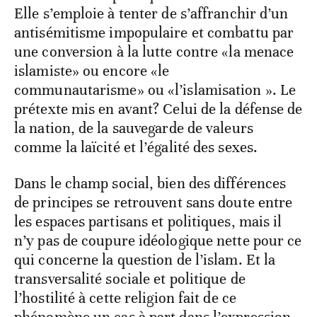
Elle s’emploie à tenter de s’affranchir d’un
antisémitisme impopulaire et combattu par
une conversion à la lutte contre «la menace
islamiste» ou encore «le
communautarisme» ou «l’islamisation ». Le
prétexte mis en avant? Celui de la défense de
la nation, de la sauvegarde de valeurs
comme la laïcité et l’égalité des sexes.
Dans le champ social, bien des différences
de principes se retrouvent sans doute entre
les espaces partisans et politiques, mais il
n’y pas de coupure idéologique nette pour ce
qui concerne la question de l’islam. Et la
transversalité sociale et politique de
l’hostilité à cette religion fait de ce