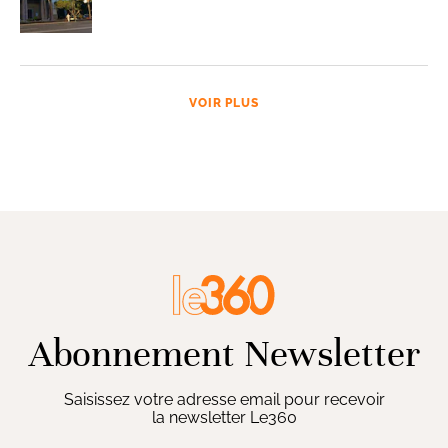
VOIR PLUS
Abonnement Newsletter
Saisissez votre adresse email pour recevoir
la newsletter Le360