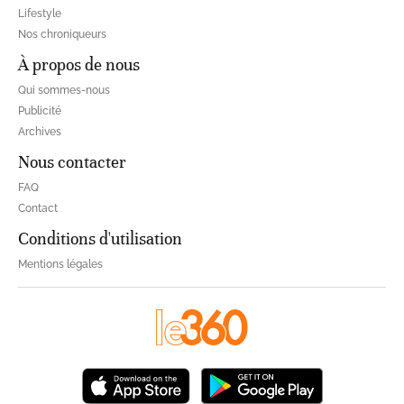
Lifestyle
Nos chroniqueurs
À propos de nous
Qui sommes-nous
Publicité
Archives
Nous contacter
FAQ
Contact
Conditions d'utilisation
Mentions légales