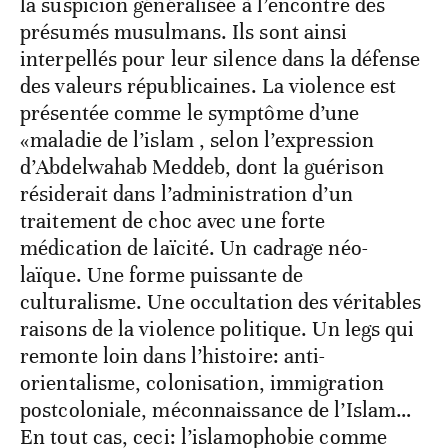
la suspicion généralisée à l’encontre des
présumés musulmans. Ils sont ainsi
interpellés pour leur silence dans la défense
des valeurs républicaines. La violence est
présentée comme le symptôme d’une
«maladie de l’islam , selon l’expression
d’Abdelwahab Meddeb, dont la guérison
résiderait dans l’administration d’un
traitement de choc avec une forte
médication de laïcité. Un cadrage néo-
laïque. Une forme puissante de
culturalisme. Une occultation des véritables
raisons de la violence politique. Un legs qui
remonte loin dans l’histoire: anti-
orientalisme, colonisation, immigration
postcoloniale, méconnaissance de l’Islam…
En tout cas, ceci: l’islamophobie comme