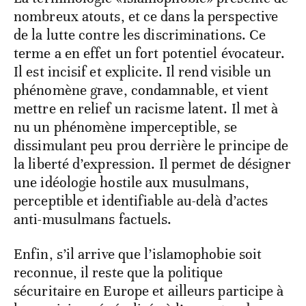
nombreux atouts, et ce dans la perspective
de la lutte contre les discriminations. Ce
terme a en effet un fort potentiel évocateur.
Il est incisif et explicite. Il rend visible un
phénomène grave, condamnable, et vient
mettre en relief un racisme latent. Il met à
nu un phénomène imperceptible, se
dissimulant peu prou derrière le principe de
la liberté d’expression. Il permet de désigner
une idéologie hostile aux musulmans,
perceptible et identifiable au-delà d’actes
anti-musulmans factuels.
Enfin, s’il arrive que l’islamophobie soit
reconnue, il reste que la politique
sécuritaire en Europe et ailleurs participe à