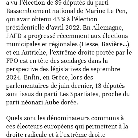
a vu l’élection de 89 députés du parti
Rassemblement national de Marine Le Pen,
qui avait obtenu 43 % à l’élection
présidentielle d’avril 2022. En Allemagne,
l’AFD a progressé récemment aux élections
municipales et régionales (Hesse, Bavière…),
et en Autriche, l’extrême droite portée par le
FPO est en tête des sondages dans la
perspective des législatives de septembre
2024. Enfin, en Grèce, lors des
parlementaires de juin dernier, 13 députés
sont issus du parti Les Spartiates, proche du
parti néonazi Aube dorée.
Quels sont les dénominateurs communs à
ces électeurs européens qui permettent à la
droite radicale et à l’extrême droite