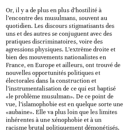
Or, il y a de plus en plus d’hostilité à
l’encontre des musulmans, souvent au
quotidien. Les discours stigmatisants des
uns et des autres se conjuguent avec des
pratiques discriminatoires, voire des
agressions physiques. L’extrême droite et
bien des mouvements nationalistes en
France, en Europe et ailleurs, ont trouvé de
nouvelles opportunités politiques et
électorales dans la construction et
l’instrumentalisation de ce qui est baptisé
«le problème musulman». De ce point de
vue, l’islamophobie est en quelque sorte une
«aubaine». Elle va plus loin que les limites
inhérentes à une xénophobie et à un
racisme brutal politiquement démonétisés.