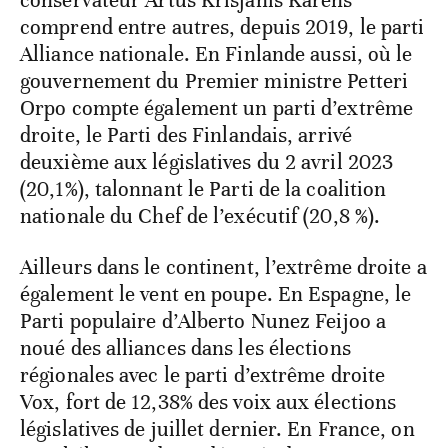
conservateur Artus Krisjanis Karens
comprend entre autres, depuis 2019, le parti
Alliance nationale. En Finlande aussi, où le
gouvernement du Premier ministre Petteri
Orpo compte également un parti d’extrême
droite, le Parti des Finlandais, arrivé
deuxième aux législatives du 2 avril 2023
(20,1%), talonnant le Parti de la coalition
nationale du Chef de l’exécutif (20,8 %).
Ailleurs dans le continent, l’extrême droite a
également le vent en poupe. En Espagne, le
Parti populaire d’Alberto Nunez Feijoo a
noué des alliances dans les élections
régionales avec le parti d’extrême droite
Vox, fort de 12,38% des voix aux élections
législatives de juillet dernier. En France, on