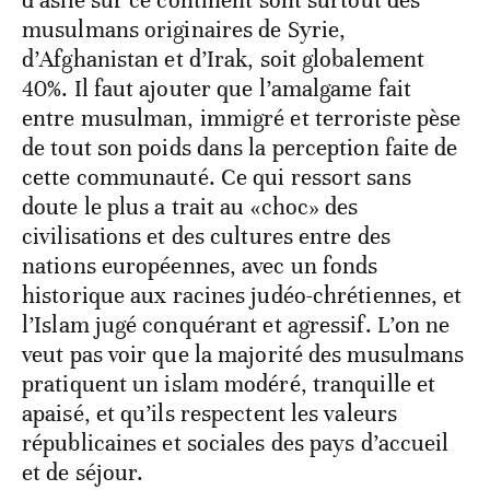
d’asile sur ce continent sont surtout des
musulmans originaires de Syrie,
d’Afghanistan et d’Irak, soit globalement
40%. Il faut ajouter que l’amalgame fait
entre musulman, immigré et terroriste pèse
de tout son poids dans la perception faite de
cette communauté. Ce qui ressort sans
doute le plus a trait au «choc» des
civilisations et des cultures entre des
nations européennes, avec un fonds
historique aux racines judéo-chrétiennes, et
l’Islam jugé conquérant et agressif. L’on ne
veut pas voir que la majorité des musulmans
pratiquent un islam modéré, tranquille et
apaisé, et qu’ils respectent les valeurs
républicaines et sociales des pays d’accueil
et de séjour.