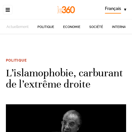
Français
▾
Actuellement
POLITIQUE
ECONOMIE
SOCIÉTÉ
INTERNATIO
POLITIQUE
L’islamophobie, carburant
de l’extrême droite