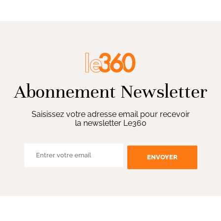
Abonnement Newsletter
Saisissez votre adresse email pour recevoir
la newsletter Le360
ENVOYER