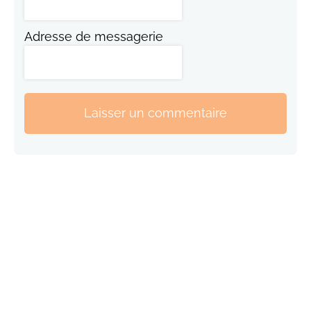
Adresse de messagerie
Laisser un commentaire