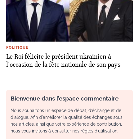
POLITIQUE
Le Roi félicite le président ukrainien à
l’occasion de la fête nationale de son pays
Bienvenue dans l’espace commentaire
Nous souhaitons un espace de débat, d’échange et de
dialogue. Afin d'améliorer la qualité des échanges sous
nos articles, ainsi que votre expérience de contribution,
nous vous invitons à consulter nos règles d’utilisation.