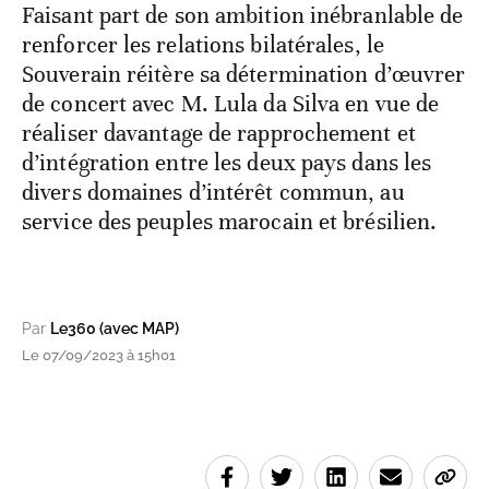
Faisant part de son ambition inébranlable de
renforcer les relations bilatérales, le
Souverain réitère sa détermination d’œuvrer
de concert avec M. Lula da Silva en vue de
réaliser davantage de rapprochement et
d’intégration entre les deux pays dans les
divers domaines d’intérêt commun, au
service des peuples marocain et brésilien.
Par
Le360 (avec MAP)
Le 07/09/2023 à 15h01