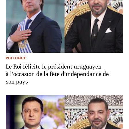
POLITIQUE
Le Roi félicite le président uruguayen
à l’occasion de la fête d’indépendance de
son pays