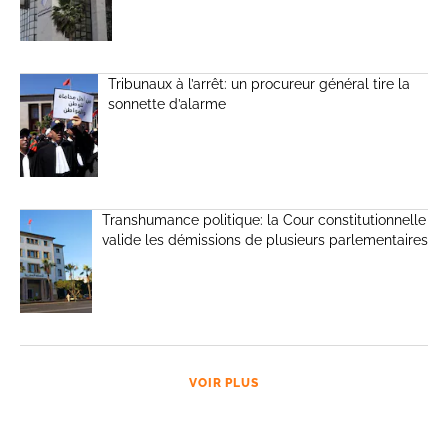
Tribunaux à l’arrêt: un procureur général tire la
sonnette d’alarme
Transhumance politique: la Cour constitutionnelle
valide les démissions de plusieurs parlementaires
VOIR PLUS