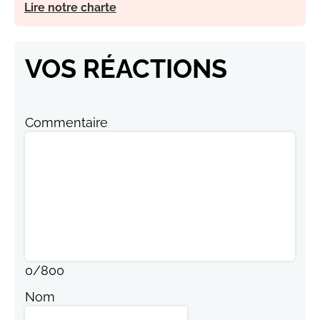
Lire notre charte
VOS RÉACTIONS
Commentaire
0
/
800
Nom