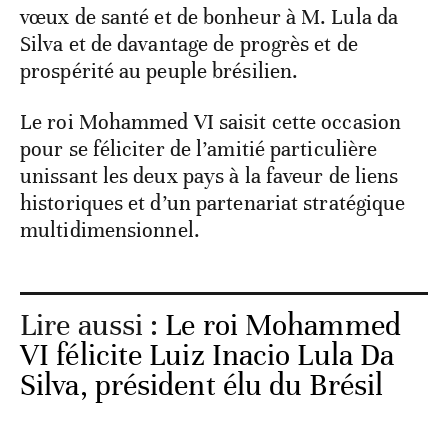
vœux de santé et de bonheur à M. Lula da
Silva et de davantage de progrès et de
prospérité au peuple brésilien.
Le roi Mohammed VI saisit cette occasion
pour se féliciter de l’amitié particulière
unissant les deux pays à la faveur de liens
historiques et d’un partenariat stratégique
multidimensionnel.
Lire aussi :
Le roi Mohammed
VI félicite Luiz Inacio Lula Da
Silva, président élu du Brésil