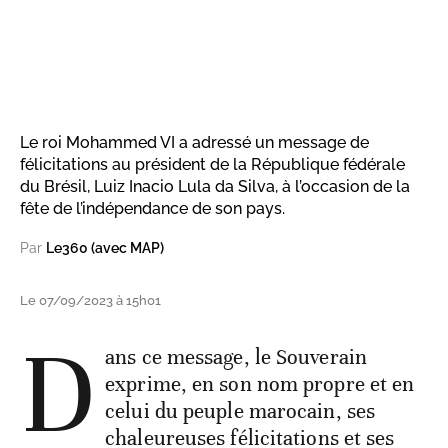
Le roi Mohammed VI a adressé un message de
félicitations au président de la République fédérale
du Brésil, Luiz Inacio Lula da Silva, à l’occasion de la
fête de l’indépendance de son pays.
Par
Le360 (avec MAP)
Le 07/09/2023 à 15h01
D
ans ce message, le Souverain
exprime, en son nom propre et en
celui du peuple marocain, ses
chaleureuses félicitations et ses