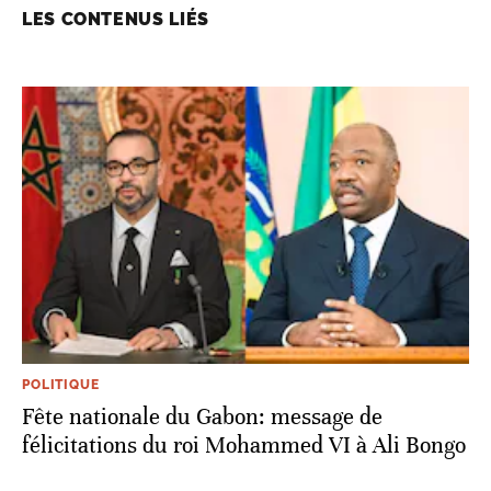
LES CONTENUS LIÉS
POLITIQUE
Fête nationale du Gabon: message de
félicitations du roi Mohammed VI à Ali Bongo