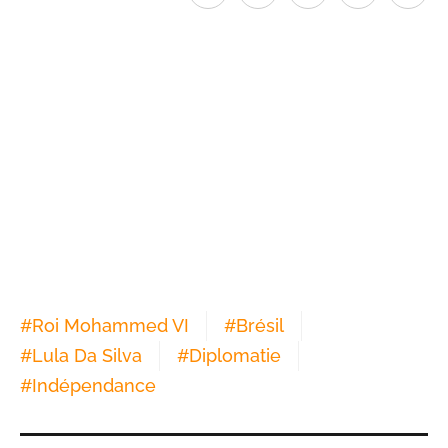
#
Roi Mohammed VI
#
Brésil
#
Lula Da Silva
#
Diplomatie
#
Indépendance