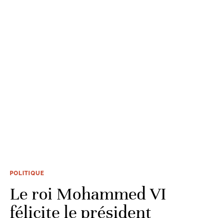
POLITIQUE
Le roi Mohammed VI
félicite le président