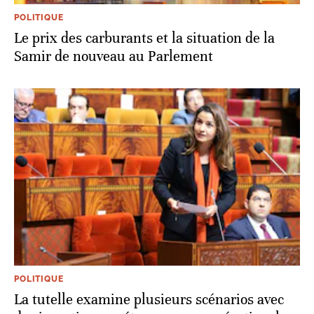
POLITIQUE
Le prix des carburants et la situation de la
Samir de nouveau au Parlement
POLITIQUE
La tutelle examine plusieurs scénarios avec