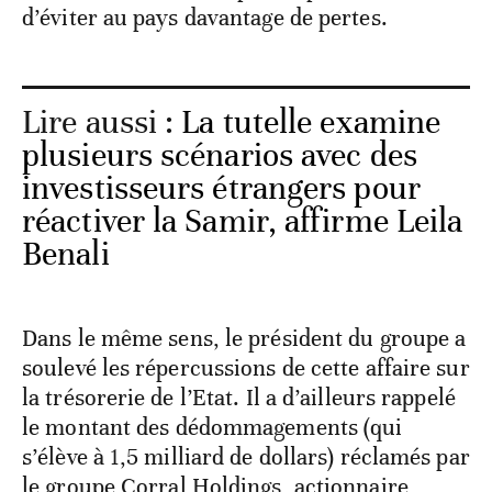
d’éviter au pays davantage de pertes.
Lire aussi :
La tutelle examine
plusieurs scénarios avec des
investisseurs étrangers pour
réactiver la Samir, affirme Leila
Benali
Dans le même sens, le président du groupe a
soulevé les répercussions de cette affaire sur
la trésorerie de l’Etat. Il a d’ailleurs rappelé
le montant des dédommagements (qui
s’élève à 1,5 milliard de dollars) réclamés par
le groupe Corral Holdings, actionnaire