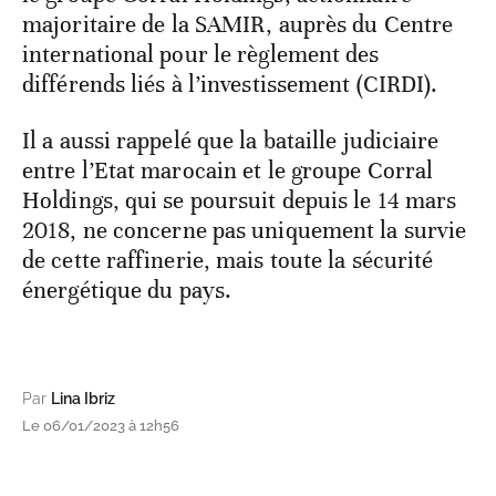
majoritaire de la SAMIR, auprès du Centre
international pour le règlement des
différends liés à l’investissement (CIRDI).
Il a aussi rappelé que la bataille judiciaire
entre l’Etat marocain et le groupe Corral
Holdings, qui se poursuit depuis le 14 mars
2018, ne concerne pas uniquement la survie
de cette raffinerie, mais toute la sécurité
énergétique du pays.
Par
Lina Ibriz
Le 06/01/2023 à 12h56