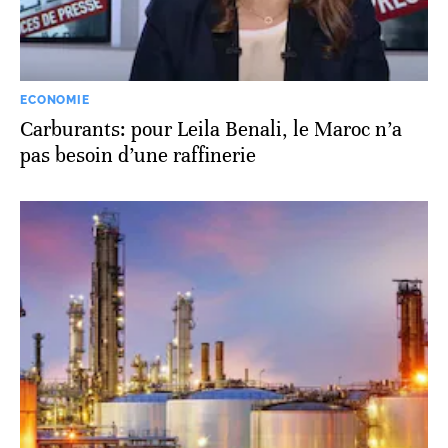
ECONOMIE
Carburants: pour Leila Benali, le Maroc n’a
pas besoin d’une raffinerie