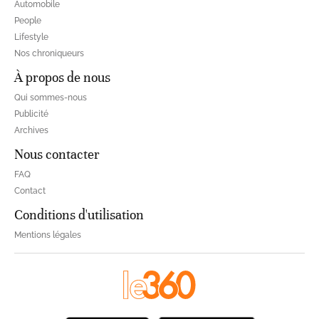
Automobile
People
Lifestyle
Nos chroniqueurs
À propos de nous
Qui sommes-nous
Publicité
Archives
Nous contacter
FAQ
Contact
Conditions d'utilisation
Mentions légales