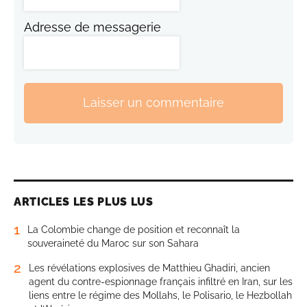
Adresse de messagerie
Laisser un commentaire
ARTICLES LES PLUS LUS
1
La Colombie change de position et reconnaît la
souveraineté du Maroc sur son Sahara
2
Les révélations explosives de Matthieu Ghadiri, ancien
agent du contre-espionnage français infiltré en Iran, sur les
liens entre le régime des Mollahs, le Polisario, le Hezbollah