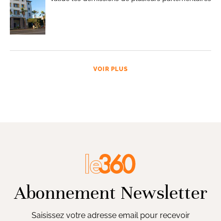
VOIR PLUS
Abonnement Newsletter
Saisissez votre adresse email pour recevoir