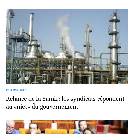
ECONOMIE
Relance de la Samir: les syndicats répondent
au «niet» du gouvernement