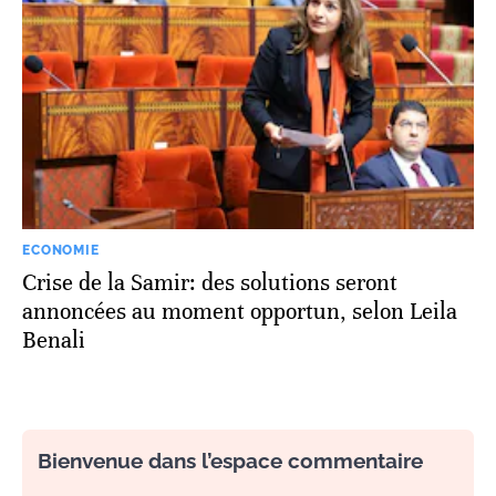
ECONOMIE
Crise de la Samir: des solutions seront
annoncées au moment opportun, selon Leila
Benali
Bienvenue dans l’espace commentaire