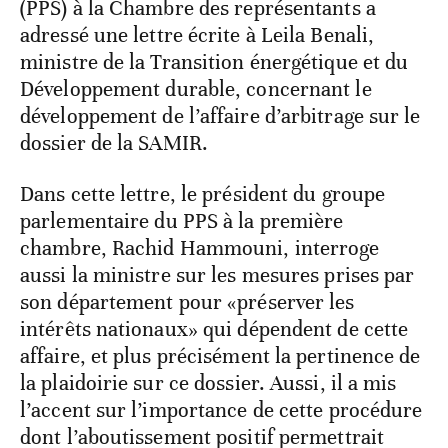
(PPS) à la Chambre des représentants a
adressé une lettre écrite à Leila Benali,
ministre de la Transition énergétique et du
Développement durable, concernant le
développement de l’affaire d’arbitrage sur le
dossier de la SAMIR.
Dans cette lettre, le président du groupe
parlementaire du PPS à la première
chambre, Rachid Hammouni, interroge
aussi la ministre sur les mesures prises par
son département pour «préserver les
intérêts nationaux» qui dépendent de cette
affaire, et plus précisément la pertinence de
la plaidoirie sur ce dossier. Aussi, il a mis
l’accent sur l’importance de cette procédure
dont l’aboutissement positif permettrait