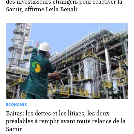
des investisseurs étrangers pour réactiver la
Samir, affirme Leila Benali
ECONOMIE
Baitas: les dettes et les litiges, les deux
préalables à remplir avant toute relance de la
Samir