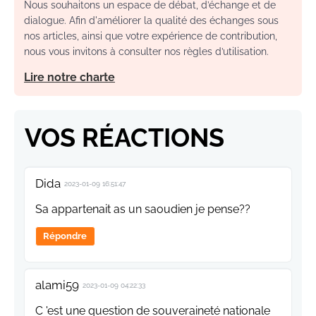
Nous souhaitons un espace de débat, d’échange et de
dialogue. Afin d'améliorer la qualité des échanges sous
nos articles, ainsi que votre expérience de contribution,
nous vous invitons à consulter nos règles d’utilisation.
Lire notre charte
VOS RÉACTIONS
Dida
2023-01-09 16:51:47
Sa appartenait as un saoudien je pense??
Répondre
alami59
2023-01-09 04:22:33
C 'est une question de souveraineté nationale