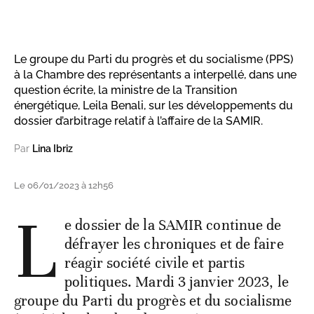
Le groupe du Parti du progrès et du socialisme (PPS)
à la Chambre des représentants a interpellé, dans une
question écrite, la ministre de la Transition
énergétique, Leila Benali, sur les développements du
dossier d’arbitrage relatif à l’affaire de la SAMIR.
Par
Lina Ibriz
Le 06/01/2023 à 12h56
L
e dossier de la SAMIR continue de
défrayer les chroniques et de faire
réagir société civile et partis
politiques. Mardi 3 janvier 2023, le
groupe du Parti du progrès et du socialisme