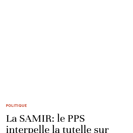
POLITIQUE
La SAMIR: le PPS
interpelle la tutelle sur