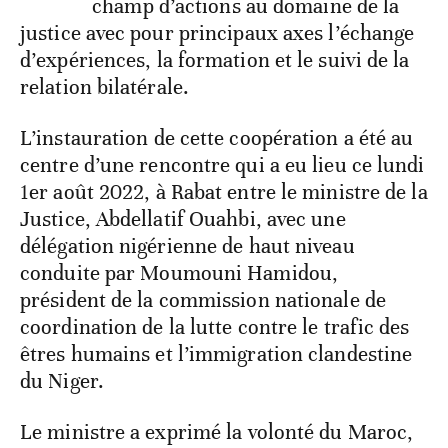
champ d’actions au domaine de la
justice avec pour principaux axes l’échange
d’expériences, la formation et le suivi de la
relation bilatérale.
L’instauration de cette coopération a été au
centre d’une rencontre qui a eu lieu ce lundi
1er août 2022, à Rabat entre le ministre de la
Justice, Abdellatif Ouahbi, avec une
délégation nigérienne de haut niveau
conduite par Moumouni Hamidou,
président de la commission nationale de
coordination de la lutte contre le trafic des
êtres humains et l’immigration clandestine
du Niger.
Le ministre a exprimé la volonté du Maroc,