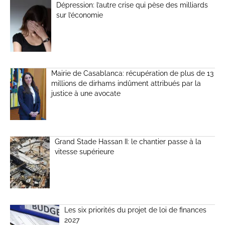
Dépression: l’autre crise qui pèse des milliards
sur l’économie
Mairie de Casablanca: récupération de plus de 13
millions de dirhams indûment attribués par la
justice à une avocate
Grand Stade Hassan II: le chantier passe à la
vitesse supérieure
Les six priorités du projet de loi de finances
2027