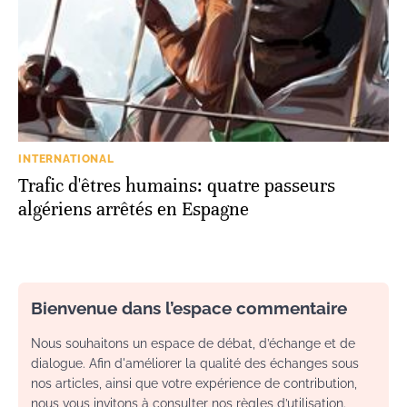
INTERNATIONAL
Trafic d'êtres humains: quatre passeurs
algériens arrêtés en Espagne
Bienvenue dans l’espace commentaire
Nous souhaitons un espace de débat, d’échange et de
dialogue. Afin d'améliorer la qualité des échanges sous
nos articles, ainsi que votre expérience de contribution,
nous vous invitons à consulter nos règles d’utilisation.