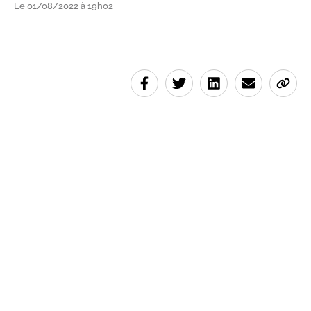
Le 01/08/2022 à 19h02