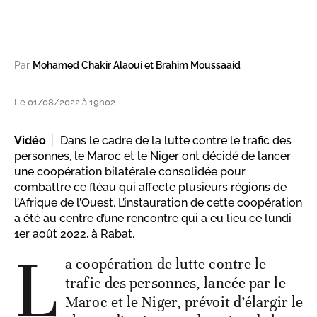
Par
Mohamed Chakir Alaoui et Brahim Moussaaid
Le 01/08/2022 à 19h02
Vidéo
Dans le cadre de la lutte contre le trafic des
personnes, le Maroc et le Niger ont décidé de lancer
une coopération bilatérale consolidée pour
combattre ce fléau qui affecte plusieurs régions de
l’Afrique de l’Ouest. L’instauration de cette coopération
a été au centre d’une rencontre qui a eu lieu ce lundi
1er août 2022, à Rabat.
L
a coopération de lutte contre le
trafic des personnes, lancée par le
Maroc et le Niger, prévoit d’élargir le