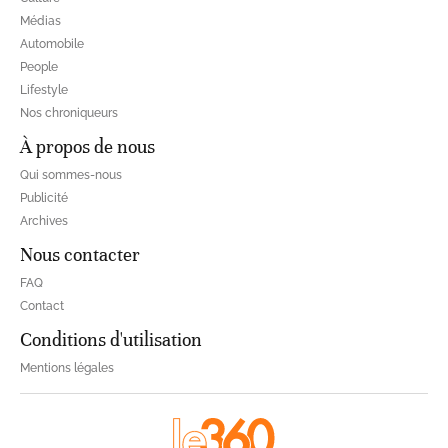
Médias
Automobile
People
Lifestyle
Nos chroniqueurs
À propos de nous
Qui sommes-nous
Publicité
Archives
Nous contacter
FAQ
Contact
Conditions d'utilisation
Mentions légales