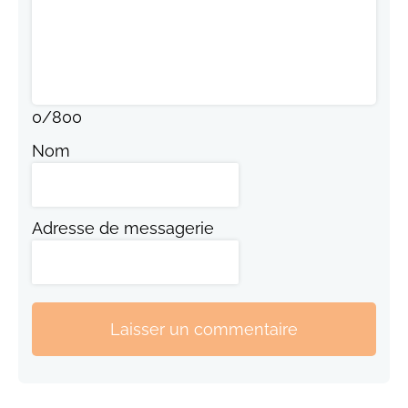
0
/
800
Nom
Adresse de messagerie
Laisser un commentaire