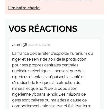
Lire notre charte
VOS RÉACTIONS
alami58
2022-08-03 05:24:18
La france doit arrêter d'exploiter l'uranium du
niger et se servir de 30% de la production
pour ses propres centrales centrales
nucléaires electriques , pensant que des
nigeriens et enfants s'épuisent la santé et
s'irradient de toxiques à l'extraction du
minerai et que 90 % de la population
nigérienne vit dans le noir. Des millions de
gens sont paivres ou malades à cause ce
comportement colonisateur et fuit leur terre