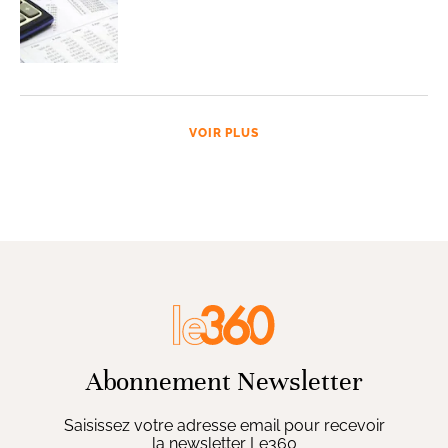
VOIR PLUS
Abonnement Newsletter
Saisissez votre adresse email pour recevoir
la newsletter Le360