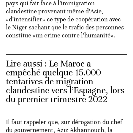
pays qui fait face à l’immigration
clandestine provenant même d’Asie,
«d’intensifier» ce type de coopération avec
le Niger sachant que le trafic des personnes
constitue «un crime contre l’humanité».
Lire aussi :
Le Maroc a
empêché quelque 15.000
tentatives de migration
clandestine vers l’Espagne, lors
du premier trimestre 2022
Il faut rappeler que, sur dérogation du chef
du gouvernement, Aziz Akhannouch, la