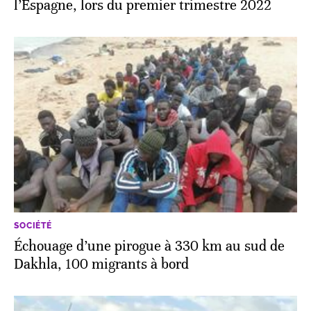
l’Espagne, lors du premier trimestre 2022
SOCIÉTÉ
Échouage d’une pirogue à 330 km au sud de
Dakhla, 100 migrants à bord