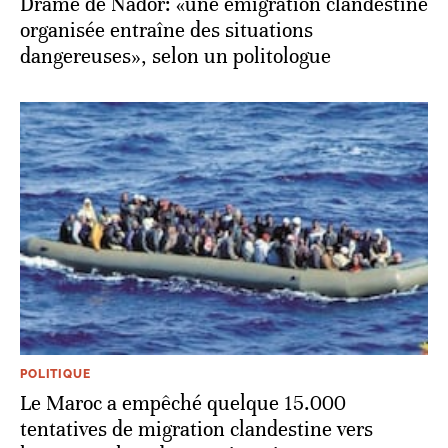
Drame de Nador: «une émigration clandestine
organisée entraîne des situations
dangereuses», selon un politologue
POLITIQUE
Le Maroc a empêché quelque 15.000
tentatives de migration clandestine vers