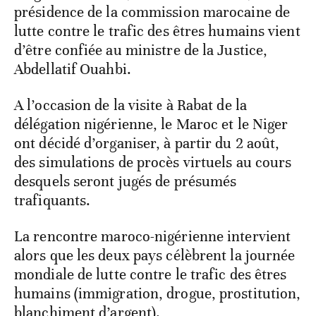
présidence de la commission marocaine de
lutte contre le trafic des êtres humains vient
d’être confiée au ministre de la Justice,
Abdellatif Ouahbi.
A l’occasion de la visite à Rabat de la
délégation nigérienne, le Maroc et le Niger
ont décidé d’organiser, à partir du 2 août,
des simulations de procès virtuels au cours
desquels seront jugés de présumés
trafiquants.
La rencontre maroco-nigérienne intervient
alors que les deux pays célèbrent la journée
mondiale de lutte contre le trafic des êtres
humains (immigration, drogue, prostitution,
blanchiment d’argent).