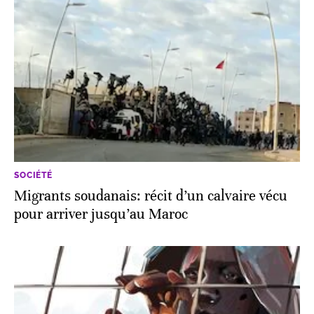
SOCIÉTÉ
Migrants soudanais: récit d’un calvaire vécu
pour arriver jusqu’au Maroc