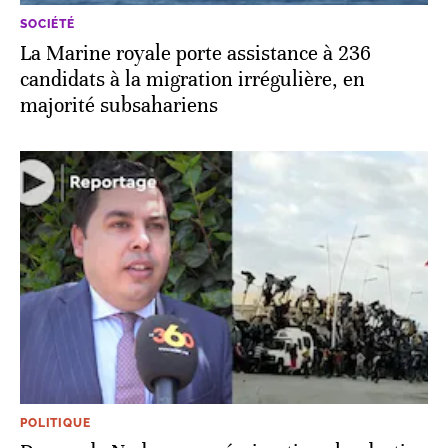
SOCIÉTÉ
La Marine royale porte assistance à 236
candidats à la migration irrégulière, en
majorité subsahariens
POLITIQUE