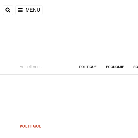
MENU
Actuellement
POLITIQUE
ECONOMIE
SO
POLITIQUE