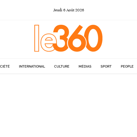
Jeudi
6
Août
2026
CIÉTÉ
INTERNATIONAL
CULTURE
MÉDIAS
SPORT
PEOPLE