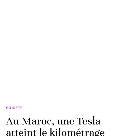
SOCIÉTÉ
Au Maroc, une Tesla
atteint le kilométrage