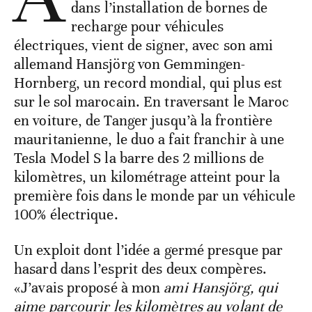
dans l’installation de bornes de
recharge pour véhicules
électriques, vient de signer, avec son ami
allemand Hansjörg von Gemmingen-
Hornberg, un record mondial, qui plus est
sur le sol marocain. En traversant le Maroc
en voiture, de Tanger jusqu’à la frontière
mauritanienne, le duo a fait franchir à une
Tesla Model S la barre des 2 millions de
kilomètres, un kilométrage atteint pour la
première fois dans le monde par un véhicule
100% électrique.
Un exploit dont l’idée a germé presque par
hasard dans l’esprit des deux compères.
«J’avais proposé à mon
ami Hansjörg, qui
aime parcourir les kilomètres au volant de