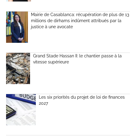
Mairie de Casablanca: récupération de plus de 13
millions de dirhams indûment attribués par la
justice à une avocate
Grand Stade Hassan II: le chantier passe à la
vitesse supérieure
Les six priorités du projet de loi de finances
2027