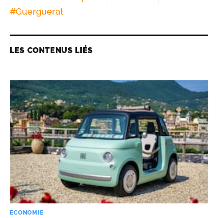
#
Guerguerat
LES CONTENUS LIÉS
ECONOMIE