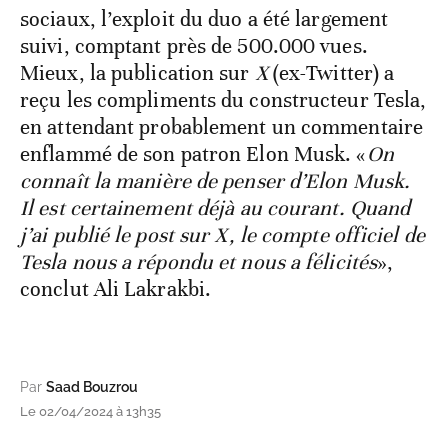
sociaux, l’exploit du duo a été largement
suivi, comptant près de 500.000 vues.
Mieux, la publication sur
X
(ex-Twitter) a
reçu les compliments du constructeur Tesla,
en attendant probablement un commentaire
enflammé de son patron Elon Musk. «
On
connaît la manière de penser d’Elon Musk.
Il est certainement déjà au courant. Quand
j’ai publié le post sur X, le compte officiel de
Tesla nous a répondu et nous a félicités
»,
conclut Ali Lakrakbi.
Par
Saad Bouzrou
Le 02/04/2024 à 13h35