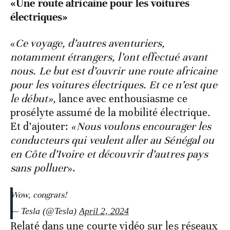
«Une route africaine pour les voitures
électriques»
«
Ce voyage, d’autres aventuriers,
notamment étrangers, l’ont effectué avant
nous. Le but est d’ouvrir une route africaine
pour les voitures électriques. Et ce n’est que
le début»,
lance avec enthousiasme ce
prosélyte assumé de la mobilité électrique
.
Et d’ajouter:
«Nous voulons encourager les
conducteurs qui veulent aller au Sénégal ou
en Côte d’Ivoire et découvrir d’autres pays
sans polluer
».
Wow, congrats!
— Tesla (@Tesla)
April 2, 2024
Relaté dans une courte vidéo sur les réseaux