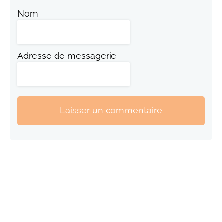
Nom
Adresse de messagerie
Laisser un commentaire