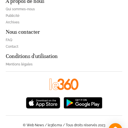
À propos de nous
Qui sommes-nous
Publicité
Archives
Nous contacter
FAQ
Contact
Conditions d'utilisation
Mentions légales
© Web News / le360.ma / Tous droits réservés 2023