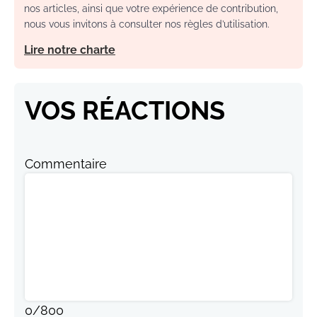
nos articles, ainsi que votre expérience de contribution,
nous vous invitons à consulter nos règles d’utilisation.
Lire notre charte
VOS RÉACTIONS
Commentaire
0
/
800