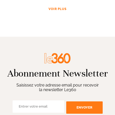
VOIR PLUS
Abonnement Newsletter
Saisissez votre adresse email pour recevoir
la newsletter Le360
ENVOYER