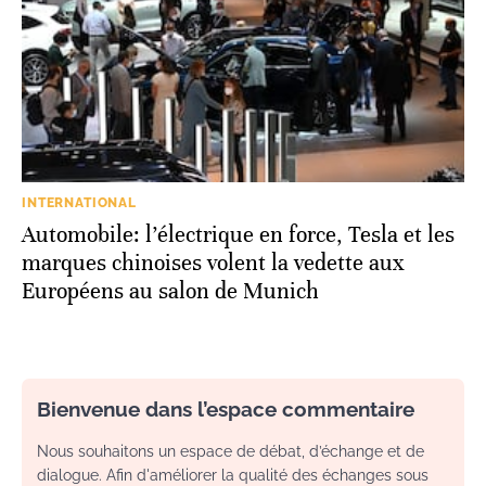
INTERNATIONAL
Automobile: l’électrique en force, Tesla et les
marques chinoises volent la vedette aux
Européens au salon de Munich
Bienvenue dans l’espace commentaire
Nous souhaitons un espace de débat, d’échange et de
dialogue. Afin d'améliorer la qualité des échanges sous