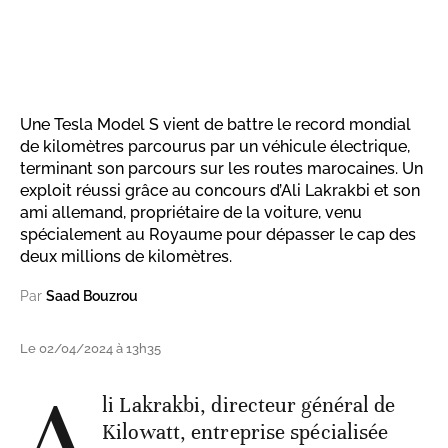
Une Tesla Model S vient de battre le record mondial
de kilomètres parcourus par un véhicule électrique,
terminant son parcours sur les routes marocaines. Un
exploit réussi grâce au concours d’Ali Lakrakbi et son
ami allemand, propriétaire de la voiture, venu
spécialement au Royaume pour dépasser le cap des
deux millions de kilomètres.
Par
Saad Bouzrou
Le 02/04/2024 à 13h35
A
li Lakrakbi, directeur général de
Kilowatt, entreprise spécialisée