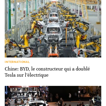
INTERNATIONAL
Chine: BYD, le constructeur qui a doublé
Tesla sur l’électrique