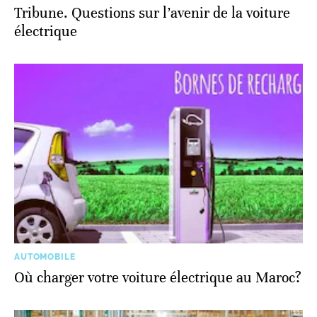
Tribune. Questions sur l’avenir de la voiture
électrique
AUTOMOBILE
Où charger votre voiture électrique au Maroc?