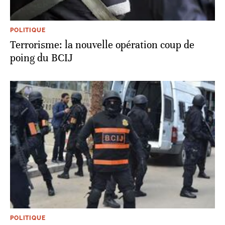
POLITIQUE
Terrorisme: la nouvelle opération coup de
poing du BCIJ
POLITIQUE