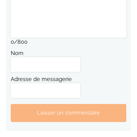
0
/
800
Nom
Adresse de messagerie
Laisser un commentaire