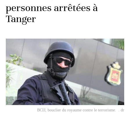
personnes arrêtées à
Tanger
BCIJ, bouclier du royaume contre le terrorisme. . dr