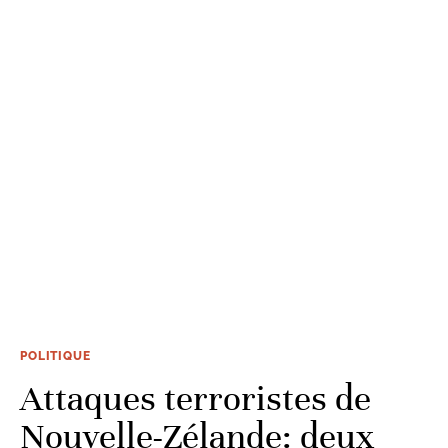
POLITIQUE
Attaques terroristes de
Nouvelle-Zélande: deux