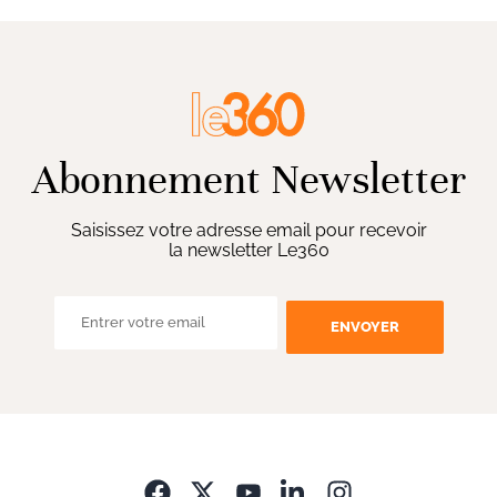
Abonnement Newsletter
Saisissez votre adresse email pour recevoir
la newsletter Le360
ENVOYER
Opens in new wi