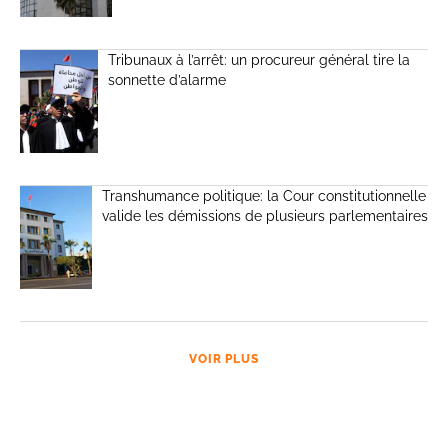
Tribunaux à l’arrêt: un procureur général tire la
sonnette d’alarme
Transhumance politique: la Cour constitutionnelle
valide les démissions de plusieurs parlementaires
VOIR PLUS