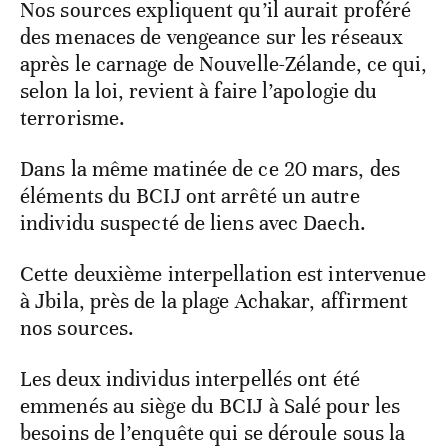
Nos sources expliquent qu’il aurait proféré
des menaces de vengeance sur les réseaux
après le carnage de Nouvelle-Zélande, ce qui,
selon la loi, revient à faire l’apologie du
terrorisme.
Dans la même matinée de ce 20 mars, des
éléments du BCIJ ont arrêté un autre
individu suspecté de liens avec Daech.
Cette deuxième interpellation est intervenue
à Jbila, près de la plage Achakar, affirment
nos sources.
Les deux individus interpellés ont été
emmenés au siège du BCIJ à Salé pour les
besoins de l’enquête qui se déroule sous la