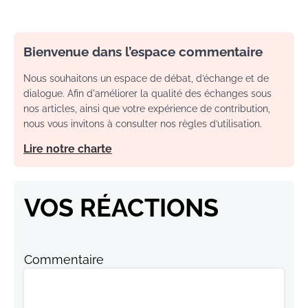
Bienvenue dans l’espace commentaire
Nous souhaitons un espace de débat, d’échange et de
dialogue. Afin d'améliorer la qualité des échanges sous
nos articles, ainsi que votre expérience de contribution,
nous vous invitons à consulter nos règles d’utilisation.
Lire notre charte
VOS RÉACTIONS
Commentaire