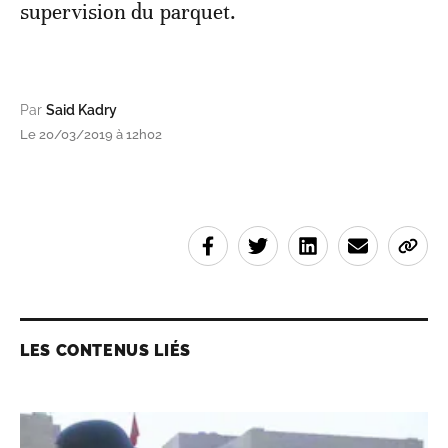
supervision du parquet.
Par
Said Kadry
Le 20/03/2019 à 12h02
LES CONTENUS LIÉS