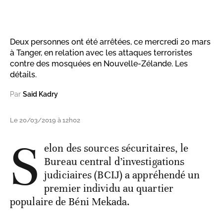
Deux personnes ont été arrêtées, ce mercredi 20 mars
à Tanger, en relation avec les attaques terroristes
contre des mosquées en Nouvelle-Zélande. Les
détails.
Par
Said Kadry
Le 20/03/2019 à 12h02
S
elon des sources sécuritaires, le
Bureau central d’investigations
judiciaires (BCIJ) a appréhendé un
premier individu au quartier
populaire de Béni Mekada.