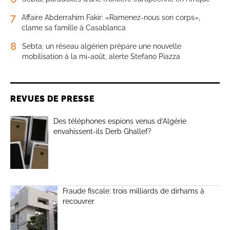
7
Affaire Abderrahim Fakir: «Ramenez-nous son corps»,
clame sa famille à Casablanca
8
Sebta: un réseau algérien prépare une nouvelle
mobilisation à la mi-août, alerte Stefano Piazza
REVUES DE PRESSE
Des téléphones espions venus d’Algérie
envahissent-ils Derb Ghallef?
Fraude fiscale: trois milliards de dirhams à
recouvrer