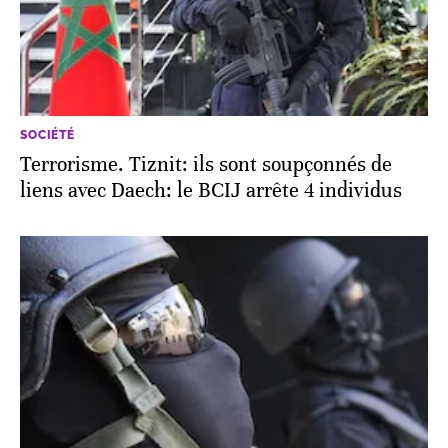
SOCIÉTÉ
Terrorisme. Tiznit: ils sont soupçonnés de
liens avec Daech: le BCIJ arrête 4 individus